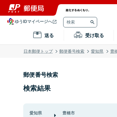
ゆうIDマイページへ
送る
受け取る
日本郵便トップ
郵便番号検索
愛知県
豊
郵便番号検索
検索結果
愛知県
豊橋市