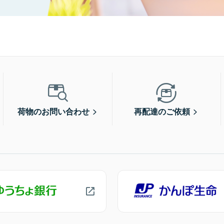
荷物のお問い合わせ
再配達のご依頼