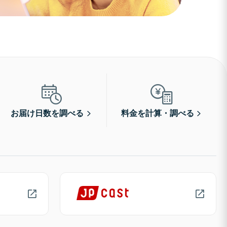
お届け日数を調べる
料金を計算・調べる