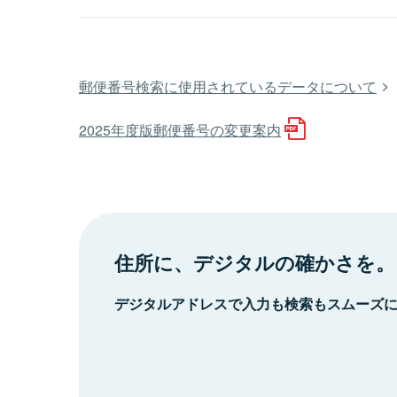
郵便番号検索に使用されているデータについて
2025年度版郵便番号の変更案内
住所に、デジタルの確かさを。
デジタルアドレスで入力も検索もスムーズ