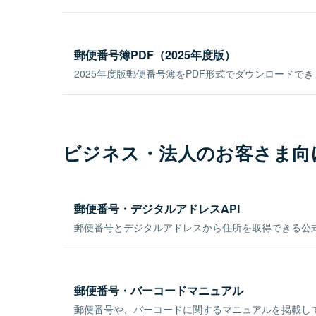
郵便番号簿PDF（2025年度版）
2025年度版郵便番号簿をPDF形式でダウンロードで
ビジネス・法人のお客さま向
郵便番号・デジタルアドレスAPI
郵便番号とデジタルアドレスから住所を取得できる公式
郵便番号・バーコードマニュアル
郵便番号や、バーコードに関するマニュアルを掲載し