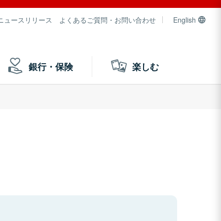
ニュースリリース
よくあるご質問・お問い合わせ
English
銀行・保険
楽しむ