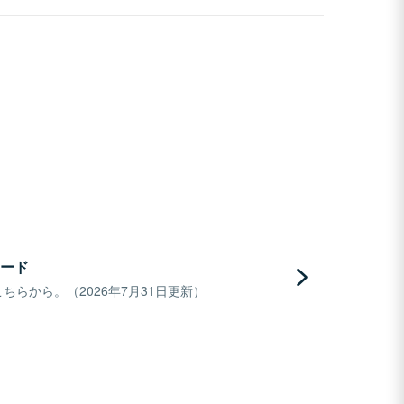
ード
らから。（2026年7月31日更新）