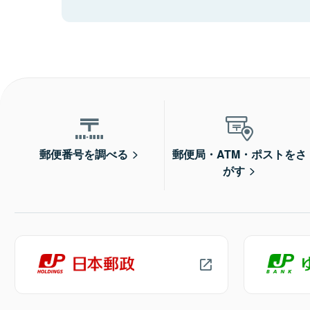
郵便番号を調べる
郵便局・ATM・ポストをさ
がす