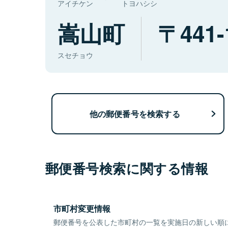
アイチケン
トヨハシシ
嵩山町
441-
スセチョウ
他の郵便番号を検索する
郵便番号検索に関する情報
市町村変更情報
郵便番号を公表した市町村の一覧を実施日の新しい順