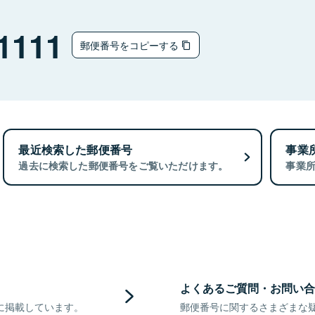
1111
郵便番号をコピーする
最近検索した郵便番号
事業
過去に検索した郵便番号をご覧いただけます。
事業
よくあるご質問・お問い合
に掲載しています。
郵便番号に関するさまざまな