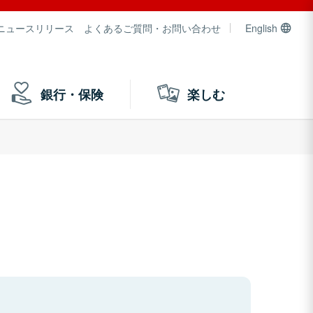
ニュースリリース
よくあるご質問・お問い合わせ
English
銀行・保険
楽しむ