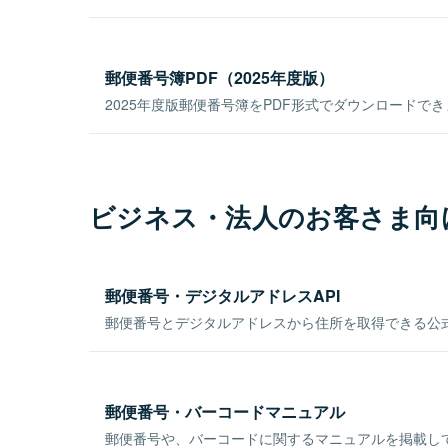
郵便番号簿PDF（2025年度版）
2025年度版郵便番号簿をPDF形式でダウンロードで
ビジネス・法人のお客さま向
郵便番号・デジタルアドレスAPI
郵便番号とデジタルアドレスから住所を取得できる公式
郵便番号・バーコードマニュアル
郵便番号や、バーコードに関するマニュアルを掲載し