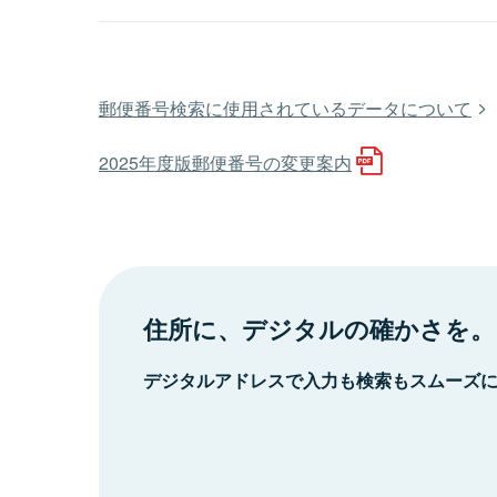
郵便番号検索に使用されているデータについて
2025年度版郵便番号の変更案内
住所に、デジタルの確かさを。
デジタルアドレスで入力も検索もスムーズ