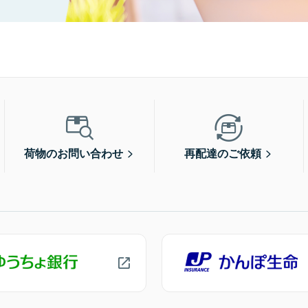
荷物のお問い合わせ
再配達のご依頼