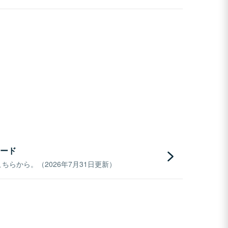
ード
らから。（2026年7月31日更新）