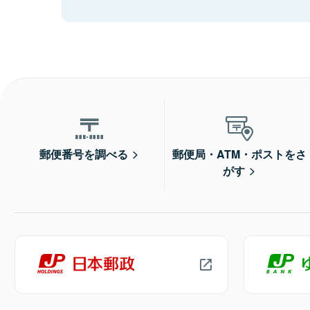
郵便番号を調べる
郵便局・ATM・ポストをさ
がす