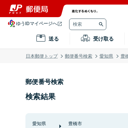
ゆうIDマイページへ
送る
受け取る
日本郵便トップ
郵便番号検索
愛知県
豊
郵便番号検索
検索結果
愛知県
豊橋市