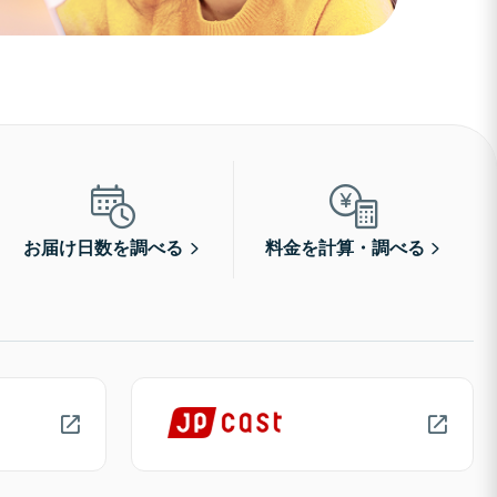
お届け日数を調べる
料金を計算・調べる