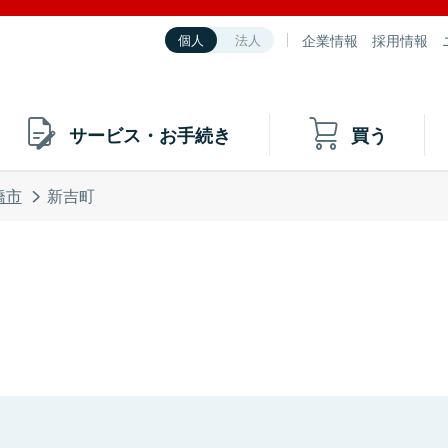
企業情報
採用情報
個人
法人
サービス・お手続き
買う
橋市
新吉町