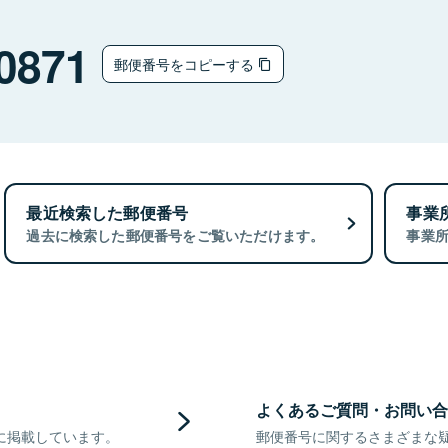
0871
郵便番号をコピーする
最近検索した郵便番号
事業
過去に検索した郵便番号をご覧いただけます。
事業
よくあるご質問・お問い合
に掲載しています。
郵便番号に関するさまざまな