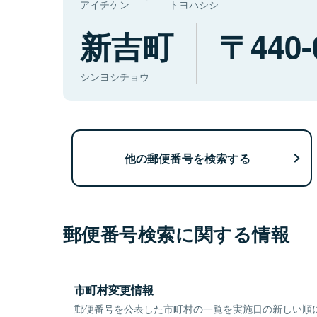
アイチケン
トヨハシシ
新吉町
440-
シンヨシチョウ
他の郵便番号を検索する
郵便番号検索に関する情報
市町村変更情報
郵便番号を公表した市町村の一覧を実施日の新しい順