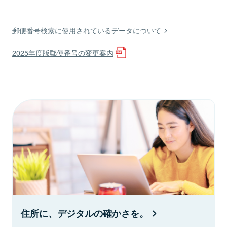
郵便番号検索に使用されているデータについて
2025年度版郵便番号の変更案内
住所に、デジタルの確かさを。