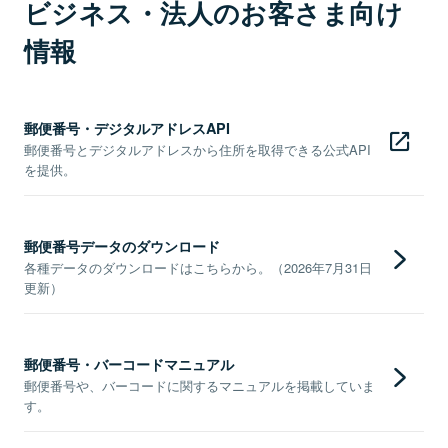
ビジネス・法人のお客さま向け
情報
郵便番号・デジタルアドレスAPI
郵便番号とデジタルアドレスから住所を取得できる公式API
を提供。
郵便番号データのダウンロード
各種データのダウンロードはこちらから。（2026年7月31日
更新）
郵便番号・バーコードマニュアル
郵便番号や、バーコードに関するマニュアルを掲載していま
す。