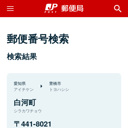
郵便番号検索
検索結果
愛知県
豊橋市
アイチケン
トヨハシシ
白河町
シラカワチョウ
441-8021