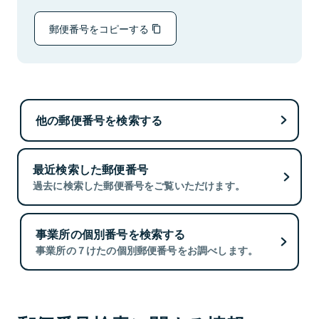
郵便番号をコピーする
他の郵便番号を検索する
最近検索した郵便番号
過去に検索した郵便番号をご覧いただけます。
事業所の個別番号を検索する
事業所の７けたの個別郵便番号をお調べします。