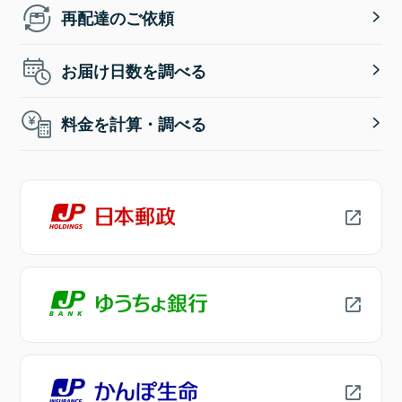
再配達のご依頼
お届け日数を調べる
料金を計算・調べる