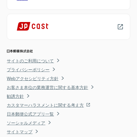
サイトのご利用について
プライバシーポリシー
Webアクセシビリティ方針
お客さま本位の業務運営に関する基本方針
勧誘方針
カスタマーハラスメントに関する考え方
日本郵便公式アプリ一覧
ソーシャルメディア
サイトマップ