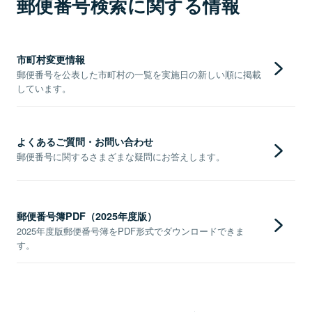
郵便番号検索に関する情報
市町村変更情報
郵便番号を公表した市町村の一覧を実施日の新しい順に掲載
しています。
よくあるご質問・お問い合わせ
郵便番号に関するさまざまな疑問にお答えします。
郵便番号簿PDF（2025年度版）
2025年度版郵便番号簿をPDF形式でダウンロードできま
す。