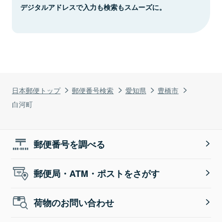
デジタルアドレスで入力も検索もスムーズに。
日本郵便トップ
郵便番号検索
愛知県
豊橋市
白河町
郵便番号を調べる
郵便局・ATM・ポストをさがす
荷物のお問い合わせ