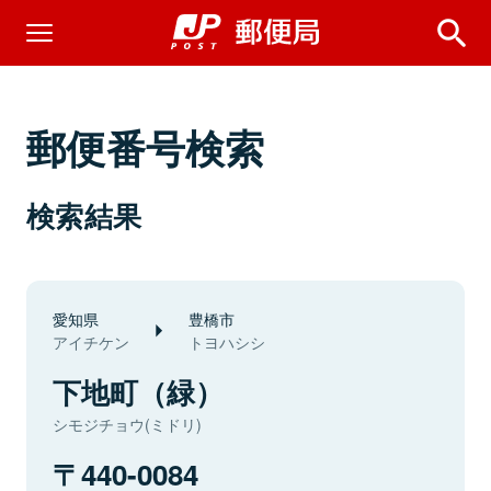
郵便番号検索
検索結果
愛知県
豊橋市
アイチケン
トヨハシシ
下地町（緑）
シモジチョウ(ミドリ)
440-0084