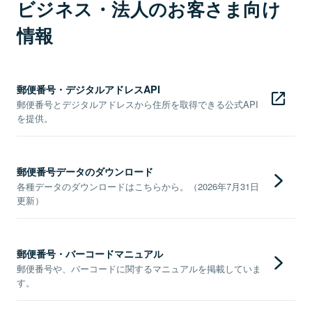
ビジネス・法人のお客さま向け
情報
郵便番号・デジタルアドレスAPI
郵便番号とデジタルアドレスから住所を取得できる公式API
を提供。
郵便番号データのダウンロード
各種データのダウンロードはこちらから。（2026年7月31日
更新）
郵便番号・バーコードマニュアル
郵便番号や、バーコードに関するマニュアルを掲載していま
す。