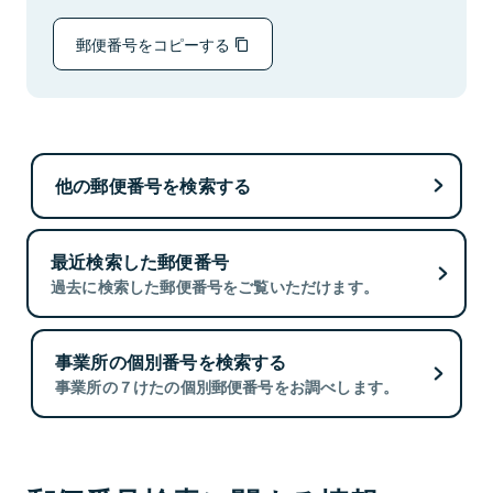
郵便番号をコピーする
他の郵便番号を検索する
最近検索した郵便番号
過去に検索した郵便番号をご覧いただけます。
事業所の個別番号を検索する
事業所の７けたの個別郵便番号をお調べします。