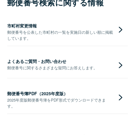
郵便番号検索に関する情報
市町村変更情報
郵便番号を公表した市町村の一覧を実施日の新しい順に掲載
しています。
よくあるご質問・お問い合わせ
郵便番号に関するさまざまな疑問にお答えします。
郵便番号簿PDF（2025年度版）
2025年度版郵便番号簿をPDF形式でダウンロードできま
す。