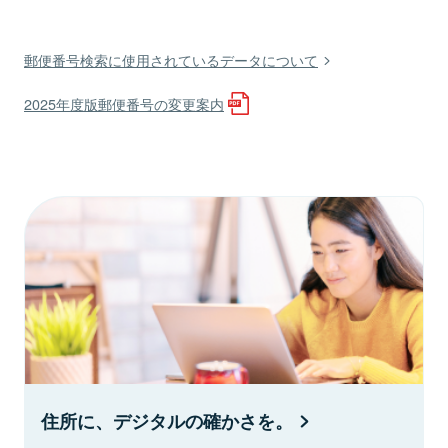
郵便番号検索に使用されているデータについて
2025年度版郵便番号の変更案内
住所に、デジタルの確かさを。