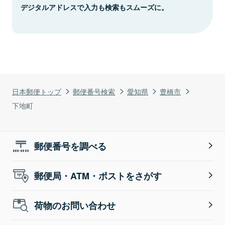
デジタルアドレスで入力も検索もスムーズに。
日本郵便トップ
郵便番号検索
愛知県
豊橋市
下地町
郵便番号を調べる
郵便局・ATM・ポストをさがす
荷物のお問い合わせ