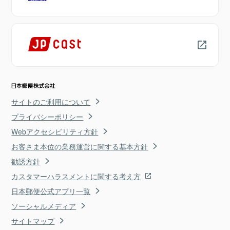
サイトのご利用について
プライバシーポリシー
Webアクセシビリティ方針
お客さま本位の業務運営に関する基本方針
勧誘方針
カスタマーハラスメントに関する考え方
日本郵便公式アプリ一覧
ソーシャルメディア
サイトマップ