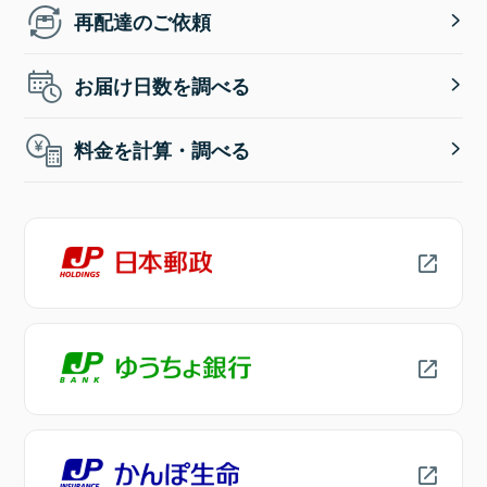
再配達のご依頼
お届け日数を調べる
料金を計算・調べる