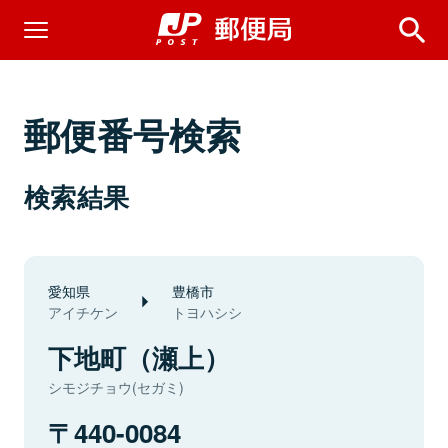
郵便番号検索
検索結果
愛知県
豊橋市
アイチケン
トヨハシシ
下地町（瀬上）
シモジチョウ(セガミ)
440-0084