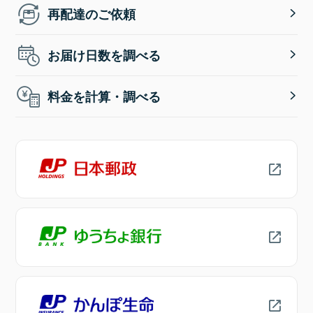
再配達のご依頼
お届け日数を調べる
料金を計算・調べる