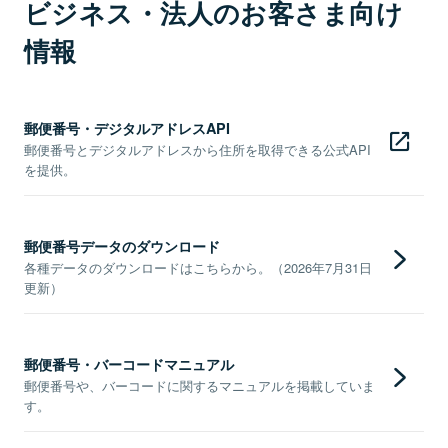
ビジネス・法人のお客さま向け
情報
郵便番号・デジタルアドレスAPI
郵便番号とデジタルアドレスから住所を取得できる公式API
を提供。
郵便番号データのダウンロード
各種データのダウンロードはこちらから。（2026年7月31日
更新）
郵便番号・バーコードマニュアル
郵便番号や、バーコードに関するマニュアルを掲載していま
す。