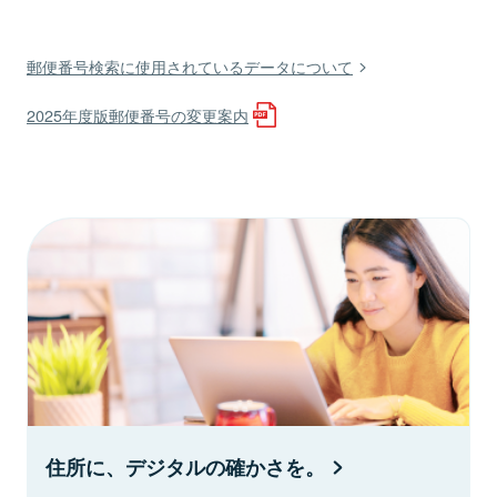
郵便番号検索に使用されているデータについて
2025年度版郵便番号の変更案内
住所に、デジタルの確かさを。