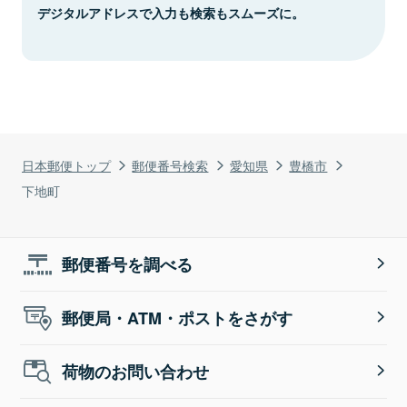
デジタルアドレスで入力も検索もスムーズに。
日本郵便トップ
郵便番号検索
愛知県
豊橋市
下地町
郵便番号を調べる
郵便局・ATM・ポストをさがす
荷物のお問い合わせ