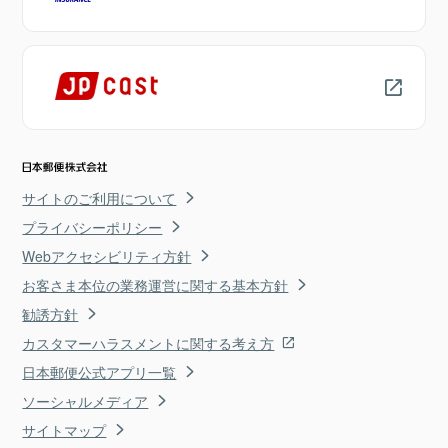
サイトのご利用について
プライバシーポリシー
Webアクセシビリティ方針
お客さま本位の業務運営に関する基本方針
勧誘方針
カスタマーハラスメントに関する考え方
日本郵便公式アプリ一覧
ソーシャルメディア
サイトマップ