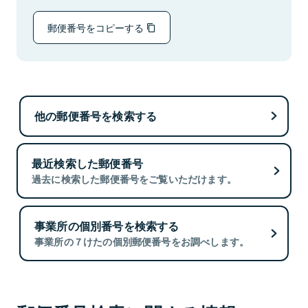
郵便番号をコピーする
他の郵便番号を検索する
最近検索した郵便番号
過去に検索した郵便番号をご覧いただけます。
事業所の個別番号を検索する
事業所の７けたの個別郵便番号をお調べします。