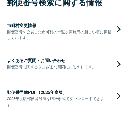
郵便番号検索に関する情報
市町村変更情報
郵便番号を公表した市町村の一覧を実施日の新しい順に掲載
しています。
よくあるご質問・お問い合わせ
郵便番号に関するさまざまな疑問にお答えします。
郵便番号簿PDF（2025年度版）
2025年度版郵便番号簿をPDF形式でダウンロードできま
す。