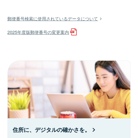
郵便番号検索に使用されているデータについて
2025年度版郵便番号の変更案内
住所に、デジタルの確かさを。