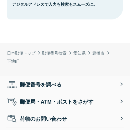
デジタルアドレスで入力も検索もスムーズに。
日本郵便トップ
郵便番号検索
愛知県
豊橋市
下地町
郵便番号を調べる
郵便局・ATM・ポストをさがす
荷物のお問い合わせ