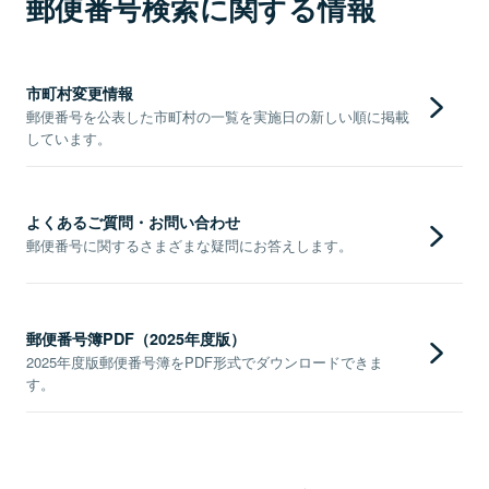
郵便番号検索に関する情報
市町村変更情報
郵便番号を公表した市町村の一覧を実施日の新しい順に掲載
しています。
よくあるご質問・お問い合わせ
郵便番号に関するさまざまな疑問にお答えします。
郵便番号簿PDF（2025年度版）
2025年度版郵便番号簿をPDF形式でダウンロードできま
す。