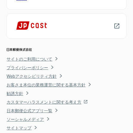
サイトのご利用について
プライバシーポリシー
Webアクセシビリティ方針
お客さま本位の業務運営に関する基本方針
勧誘方針
カスタマーハラスメントに関する考え方
日本郵便公式アプリ一覧
ソーシャルメディア
サイトマップ