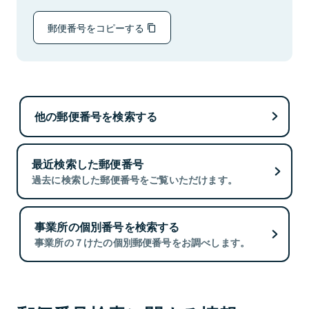
郵便番号をコピーする
他の郵便番号を検索する
最近検索した郵便番号
過去に検索した郵便番号をご覧いただけます。
事業所の個別番号を検索する
事業所の７けたの個別郵便番号をお調べします。