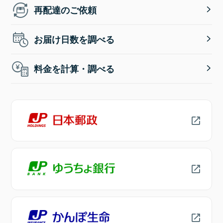
再配達のご依頼
お届け日数を調べる
料金を計算・調べる