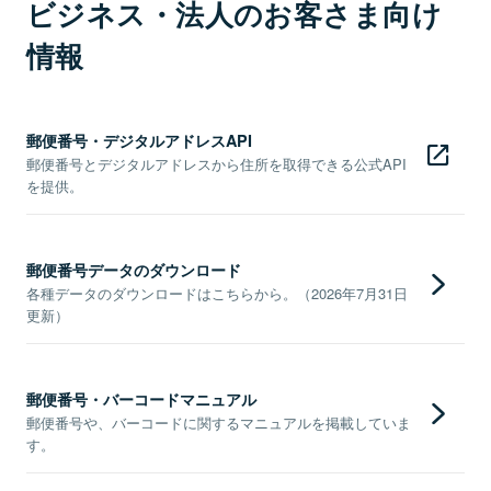
ビジネス・法人のお客さま向け
情報
郵便番号・デジタルアドレスAPI
郵便番号とデジタルアドレスから住所を取得できる公式API
を提供。
郵便番号データのダウンロード
各種データのダウンロードはこちらから。（2026年7月31日
更新）
郵便番号・バーコードマニュアル
郵便番号や、バーコードに関するマニュアルを掲載していま
す。