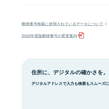
郵便番号検索に使用されているデータについて
2025年度版郵便番号の変更案内
住所に、デジタルの確かさを。
デジタルアドレスで入力も検索もスムーズ