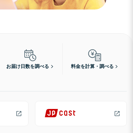
お届け日数を調べる
料金を計算・調べる