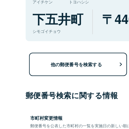
アイチケン
トヨハシシ
下五井町
44
シモゴイチョウ
他の郵便番号を検索する
郵便番号検索に関する情報
市町村変更情報
郵便番号を公表した市町村の一覧を実施日の新しい順