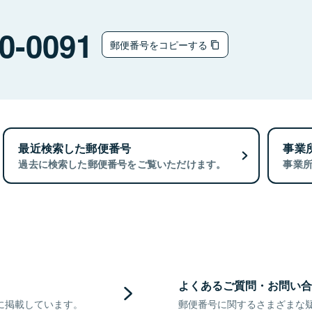
0-0091
郵便番号をコピーする
最近検索した郵便番号
事業
過去に検索した郵便番号をご覧いただけます。
事業
よくあるご質問・お問い合
に掲載しています。
郵便番号に関するさまざまな