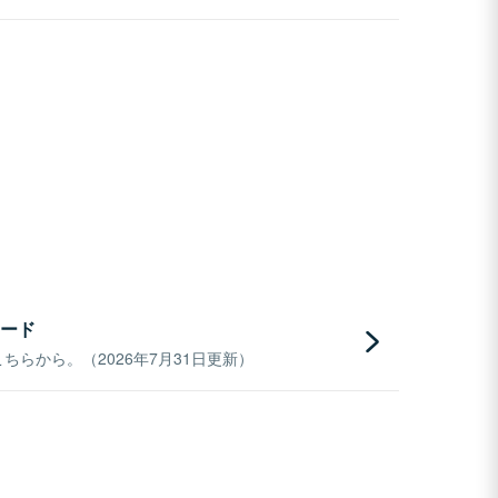
ード
らから。（2026年7月31日更新）