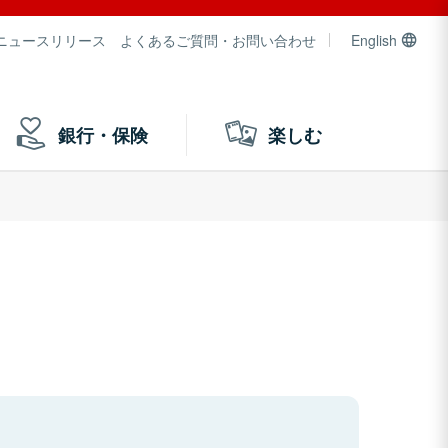
ニュースリリース
よくあるご質問・お問い合わせ
English
銀行・保険
楽しむ