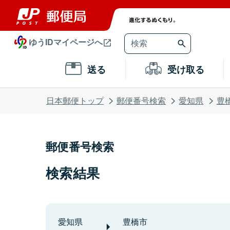
ゆうIDマイページへ
送る
受け取る
日本郵便トップ
郵便番号検索
愛知県
豊
郵便番号検索
検索結果
愛知県
豊橋市