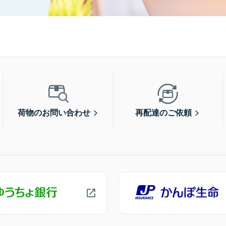
荷物のお問い合わせ
再配達のご依頼