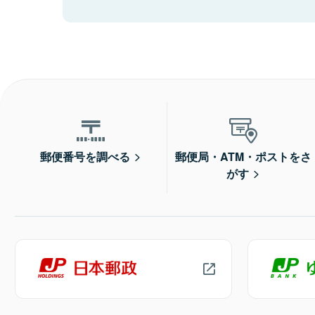
郵便番号を調べる
郵便局・ATM・ポストをさ
がす