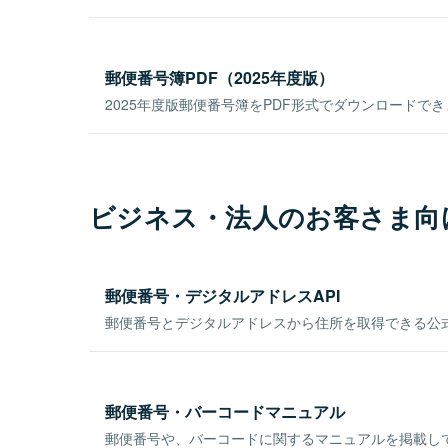
郵便番号簿PDF（2025年度版）
2025年度版郵便番号簿をPDF形式でダウンロードで
ビジネス・法人のお客さま向
郵便番号・デジタルアドレスAPI
郵便番号とデジタルアドレスから住所を取得できる公式
郵便番号・バーコードマニュアル
郵便番号や、バーコードに関するマニュアルを掲載し