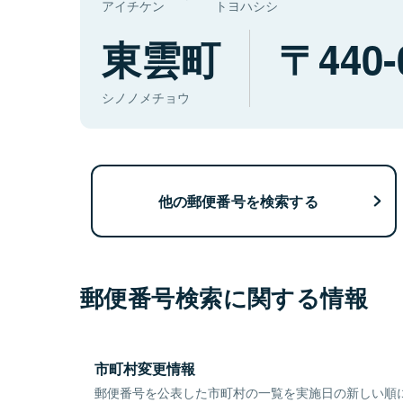
アイチケン
トヨハシシ
東雲町
440-
シノノメチョウ
他の郵便番号を検索する
郵便番号検索に関する情報
市町村変更情報
郵便番号を公表した市町村の一覧を実施日の新しい順