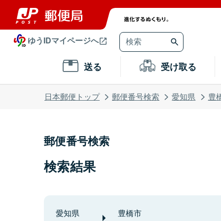
ゆうIDマイページへ
送る
受け取る
日本郵便トップ
郵便番号検索
愛知県
豊
郵便番号検索
検索結果
愛知県
豊橋市