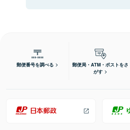
郵便番号を調べる
郵便局・ATM・ポストをさ
がす