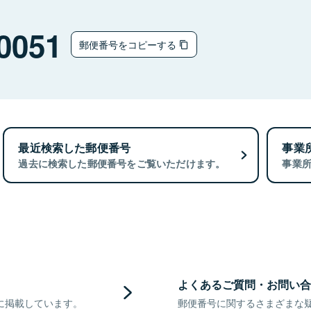
0051
郵便番号をコピーする
最近検索した郵便番号
事業
過去に検索した郵便番号をご覧いただけます。
事業
よくあるご質問・お問い合
に掲載しています。
郵便番号に関するさまざまな