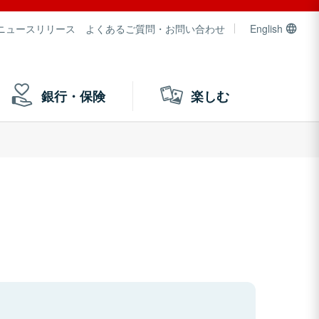
ニュースリリース
よくあるご質問・お問い合わせ
English
銀行・保険
楽しむ