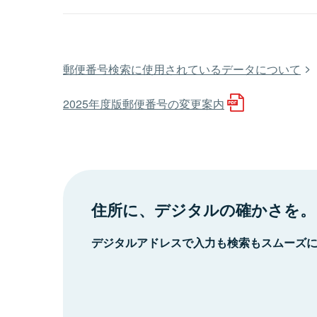
郵便番号検索に使用されているデータについて
2025年度版郵便番号の変更案内
住所に、デジタルの確かさを。
デジタルアドレスで入力も検索もスムーズ