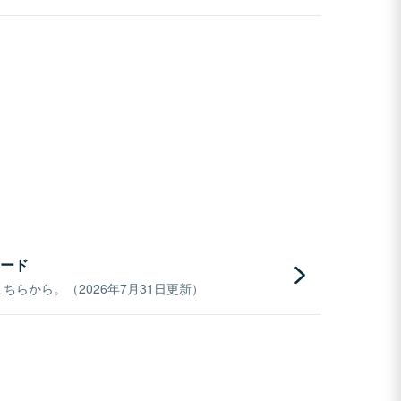
ード
らから。（2026年7月31日更新）