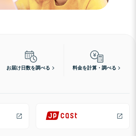
お届け日数を調べる
料金を計算・調べる