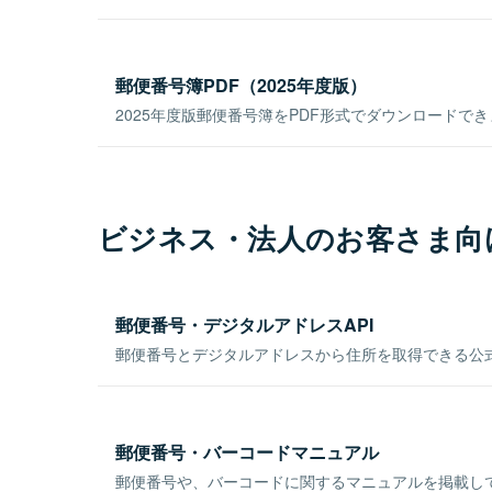
郵便番号簿PDF（2025年度版）
2025年度版郵便番号簿をPDF形式でダウンロードで
ビジネス・法人のお客さま向
郵便番号・デジタルアドレスAPI
郵便番号とデジタルアドレスから住所を取得できる公式
郵便番号・バーコードマニュアル
郵便番号や、バーコードに関するマニュアルを掲載し