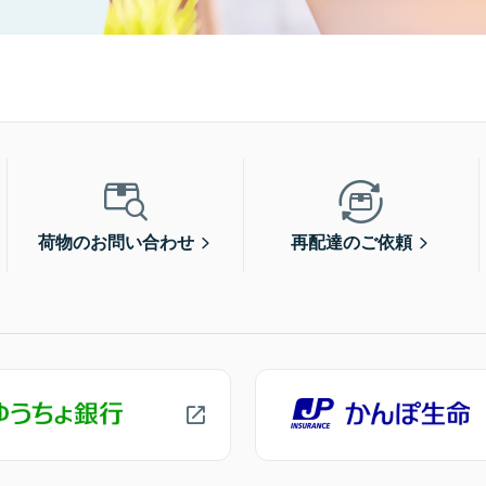
荷物のお問い合わせ
再配達のご依頼