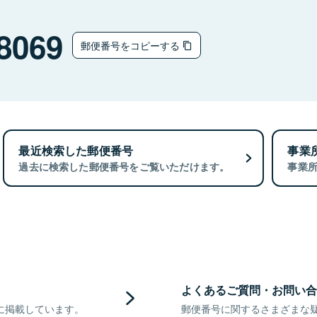
8069
郵便番号をコピーする
最近検索した郵便番号
事業
過去に検索した郵便番号をご覧いただけます。
事業
よくあるご質問・お問い合
に掲載しています。
郵便番号に関するさまざまな