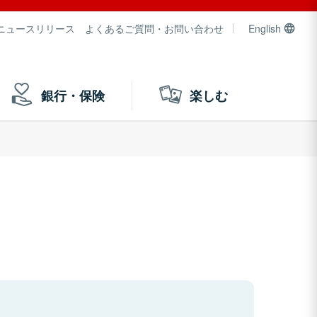
ニュースリリース
よくあるご質問・お問い合わせ
English
銀行・保険
楽しむ