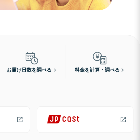
お届け日数を調べる
料金を計算・調べる