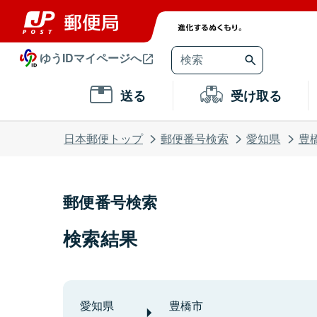
ゆうIDマイページへ
送る
受け取る
日本郵便トップ
郵便番号検索
愛知県
豊
郵便番号検索
検索結果
愛知県
豊橋市