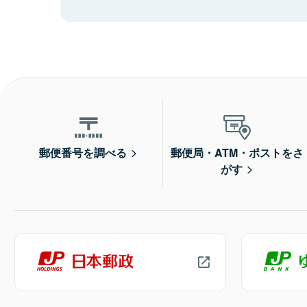
郵便番号を調べる
郵便局・ATM・ポストをさ
がす