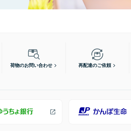
荷物のお問い合わせ
再配達のご依頼