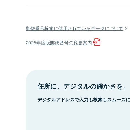
郵便番号検索に使用されているデータについて
2025年度版郵便番号の変更案内
住所に、デジタルの確かさを。
デジタルアドレスで入力も検索もスムーズ