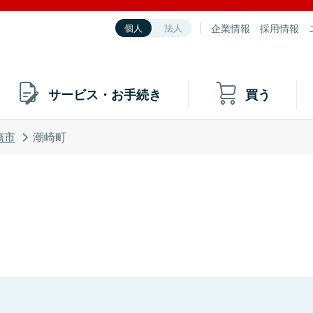
企業情報
採用情報
個人
法人
サービス・お手続き
買う
橋市
潮崎町