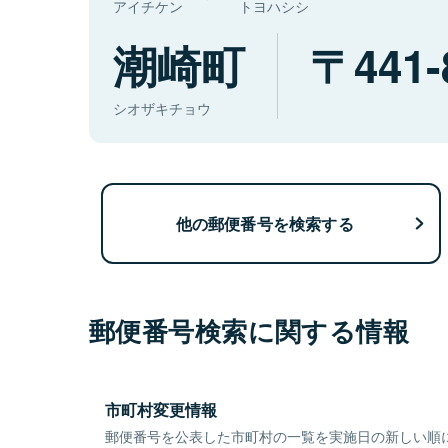
アイチケン
トヨハシシ
潮崎町
441-
シオザキチョウ
他の郵便番号を検索する
郵便番号検索に関する情報
市町村変更情報
郵便番号を公表した市町村の一覧を実施日の新しい順