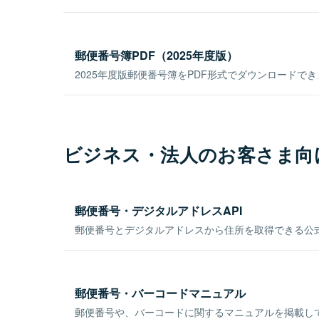
郵便番号簿PDF（2025年度版）
2025年度版郵便番号簿をPDF形式でダウンロードで
ビジネス・法人のお客さま向
郵便番号・デジタルアドレスAPI
郵便番号とデジタルアドレスから住所を取得できる公式
郵便番号・バーコードマニュアル
郵便番号や、バーコードに関するマニュアルを掲載し