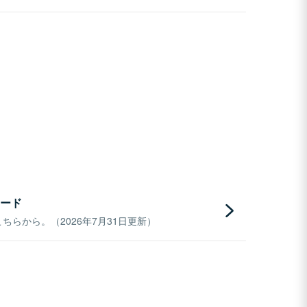
ード
らから。（2026年7月31日更新）