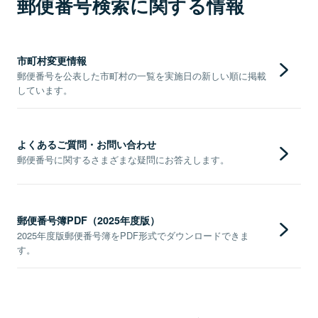
郵便番号検索に関する情報
市町村変更情報
郵便番号を公表した市町村の一覧を実施日の新しい順に掲載
しています。
よくあるご質問・お問い合わせ
郵便番号に関するさまざまな疑問にお答えします。
郵便番号簿PDF（2025年度版）
2025年度版郵便番号簿をPDF形式でダウンロードできま
す。