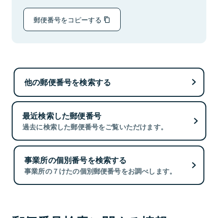
郵便番号をコピーする
他の郵便番号を検索する
最近検索した郵便番号
過去に検索した郵便番号をご覧いただけます。
事業所の個別番号を検索する
事業所の７けたの個別郵便番号をお調べします。