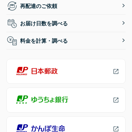
再配達のご依頼
お届け日数を調べる
料金を計算・調べる