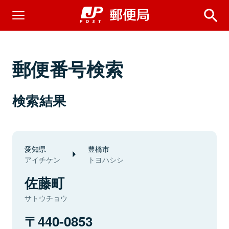
郵便番号検索
検索結果
愛知県
豊橋市
アイチケン
トヨハシシ
佐藤町
サトウチョウ
440-0853