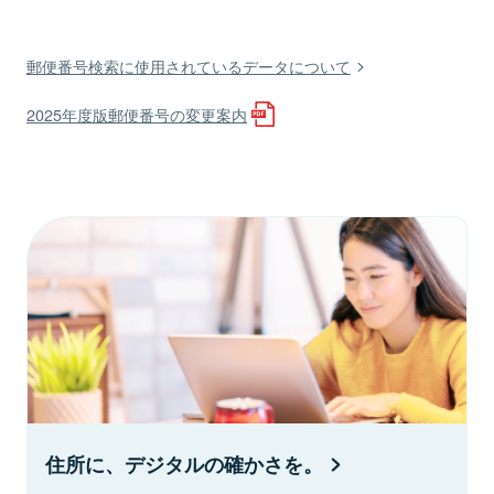
郵便番号検索に使用されているデータについて
2025年度版郵便番号の変更案内
住所に、デジタルの確かさを。