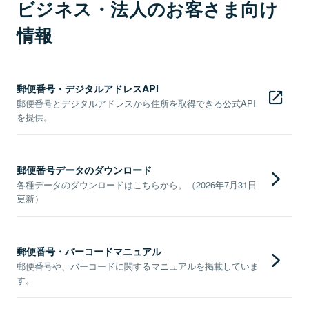
ビジネス・法人のお客さま向け
情報
郵便番号・デジタルアドレスAPI
郵便番号とデジタルアドレスから住所を取得できる公式API
を提供。
郵便番号データのダウンロード
各種データのダウンロードはこちらから。（2026年7月31日
更新）
郵便番号・バーコードマニュアル
郵便番号や、バーコードに関するマニュアルを掲載していま
す。