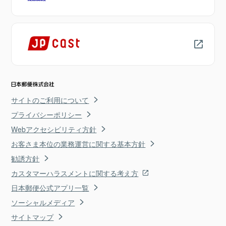
サイトのご利用について
プライバシーポリシー
Webアクセシビリティ方針
お客さま本位の業務運営に関する基本方針
勧誘方針
カスタマーハラスメントに関する考え方
日本郵便公式アプリ一覧
ソーシャルメディア
サイトマップ