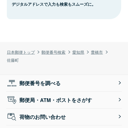
デジタルアドレスで入力も検索もスムーズに。
日本郵便トップ
郵便番号検索
愛知県
豊橋市
佐藤町
郵便番号を調べる
郵便局・ATM・ポストをさがす
荷物のお問い合わせ