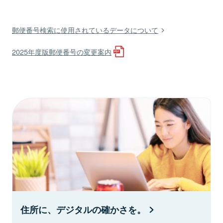
郵便番号検索に使用されているデータについて
2025年度版郵便番号の変更案内
住所に、デジタルの確かさを。