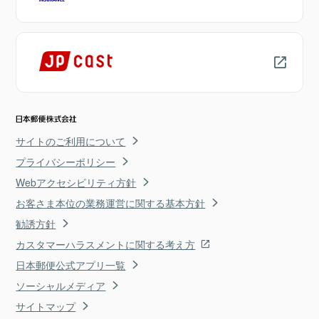
サイトのご利用について
プライバシーポリシー
Webアクセシビリティ方針
お客さま本位の業務運営に関する基本方針
勧誘方針
カスタマーハラスメントに関する考え方
日本郵便公式アプリ一覧
ソーシャルメディア
サイトマップ