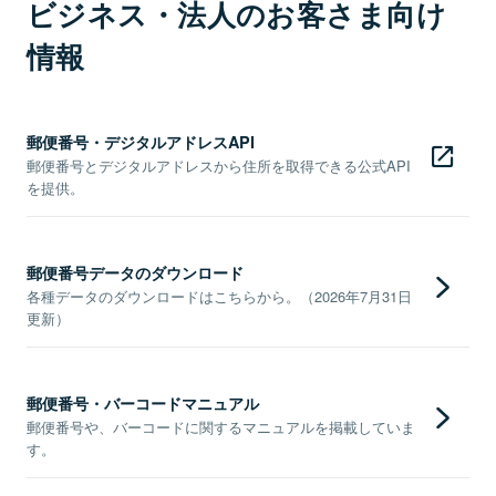
ビジネス・法人のお客さま向け
情報
郵便番号・デジタルアドレスAPI
郵便番号とデジタルアドレスから住所を取得できる公式API
を提供。
郵便番号データのダウンロード
各種データのダウンロードはこちらから。（2026年7月31日
更新）
郵便番号・バーコードマニュアル
郵便番号や、バーコードに関するマニュアルを掲載していま
す。