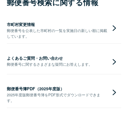
郵便番号検索に関する情報
市町村変更情報
郵便番号を公表した市町村の一覧を実施日の新しい順に掲載
しています。
よくあるご質問・お問い合わせ
郵便番号に関するさまざまな疑問にお答えします。
郵便番号簿PDF（2025年度版）
2025年度版郵便番号簿をPDF形式でダウンロードできま
す。