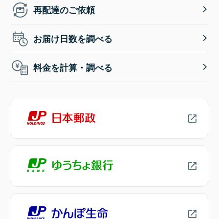
再配達のご依頼
お届け日数を調べる
料金を計算・調べる