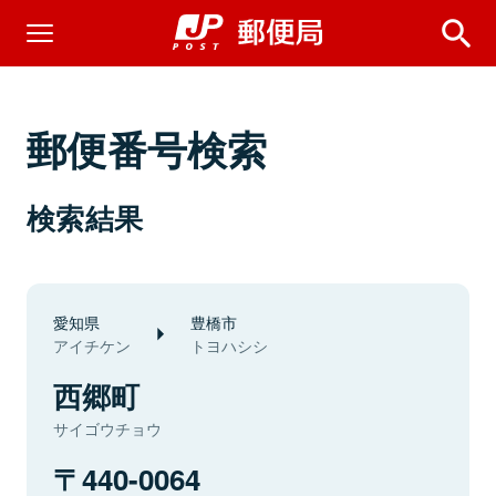
郵便番号検索
検索結果
愛知県
豊橋市
アイチケン
トヨハシシ
西郷町
サイゴウチョウ
440-0064