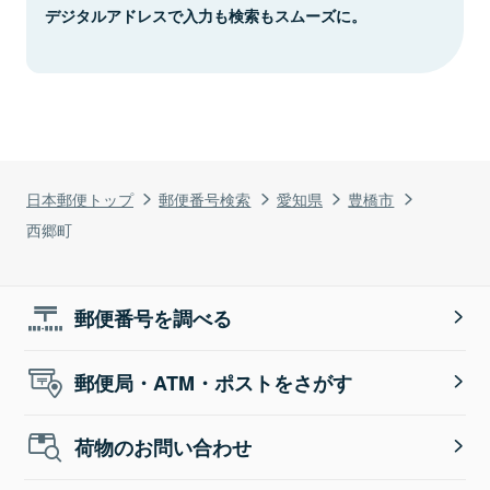
デジタルアドレスで入力も検索もスムーズに。
日本郵便トップ
郵便番号検索
愛知県
豊橋市
西郷町
郵便番号を調べる
郵便局・ATM・ポストをさがす
荷物のお問い合わせ