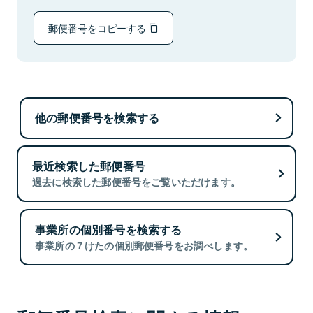
郵便番号をコピーする
他の郵便番号を検索する
最近検索した郵便番号
過去に検索した郵便番号をご覧いただけます。
事業所の個別番号を検索する
事業所の７けたの個別郵便番号をお調べします。