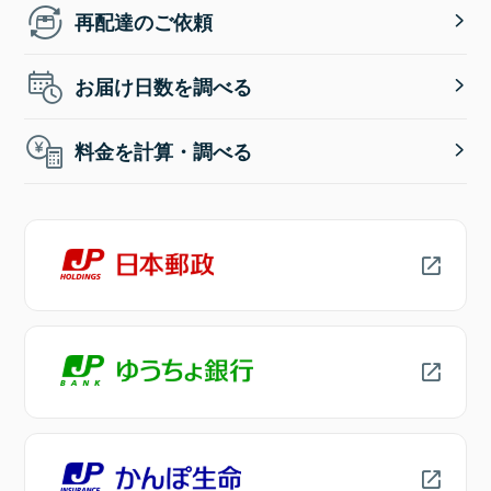
再配達のご依頼
お届け日数を調べる
料金を計算・調べる