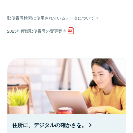
郵便番号検索に使用されているデータについて
2025年度版郵便番号の変更案内
住所に、デジタルの確かさを。