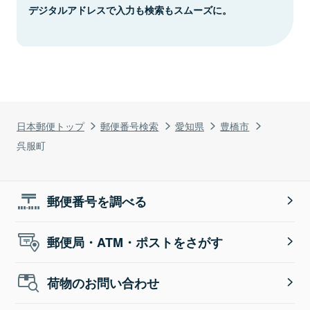
デジタルアドレスで入力も検索もスムーズに。
日本郵便トップ
郵便番号検索
愛知県
豊橋市
呉服町
郵便番号を調べる
郵便局・ATM・ポストをさがす
荷物のお問い合わせ