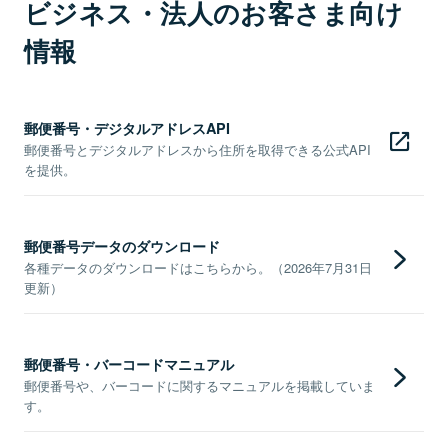
ビジネス・法人のお客さま向け
情報
郵便番号・デジタルアドレスAPI
郵便番号とデジタルアドレスから住所を取得できる公式API
を提供。
郵便番号データのダウンロード
各種データのダウンロードはこちらから。（2026年7月31日
更新）
郵便番号・バーコードマニュアル
郵便番号や、バーコードに関するマニュアルを掲載していま
す。