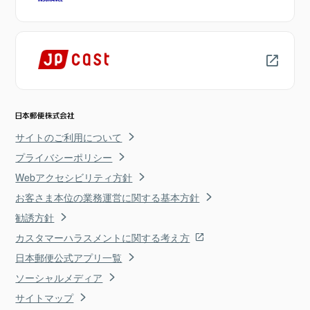
サイトのご利用について
プライバシーポリシー
Webアクセシビリティ方針
お客さま本位の業務運営に関する基本方針
勧誘方針
カスタマーハラスメントに関する考え方
日本郵便公式アプリ一覧
ソーシャルメディア
サイトマップ