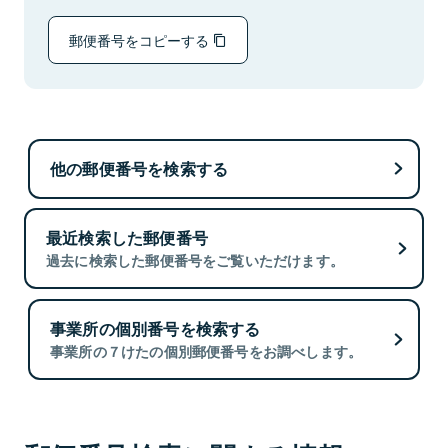
郵便番号をコピーする
他の郵便番号を検索する
最近検索した郵便番号
過去に検索した郵便番号をご覧いただけます。
事業所の個別番号を検索する
事業所の７けたの個別郵便番号をお調べします。