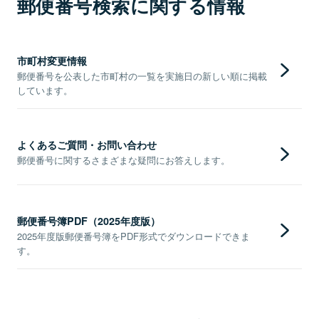
郵便番号検索に関する情報
市町村変更情報
郵便番号を公表した市町村の一覧を実施日の新しい順に掲載
しています。
よくあるご質問・お問い合わせ
郵便番号に関するさまざまな疑問にお答えします。
郵便番号簿PDF（2025年度版）
2025年度版郵便番号簿をPDF形式でダウンロードできま
す。