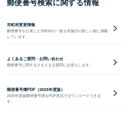
郵便番号検索に関する情報
市町村変更情報
郵便番号を公表した市町村の一覧を実施日の新しい順に掲載
しています。
よくあるご質問・お問い合わせ
郵便番号に関するさまざまな疑問にお答えします。
郵便番号簿PDF（2025年度版）
2025年度版郵便番号簿をPDF形式でダウンロードできま
す。