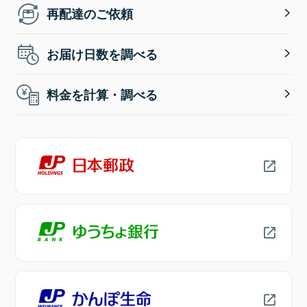
再配達のご依頼
お届け日数を調べる
料金を計算・調べる