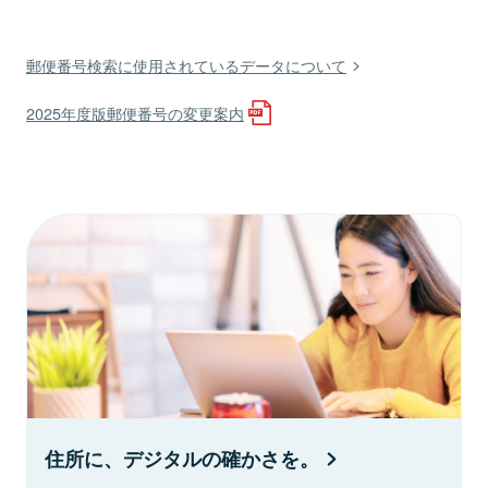
郵便番号検索に使用されているデータについて
2025年度版郵便番号の変更案内
住所に、デジタルの確かさを。