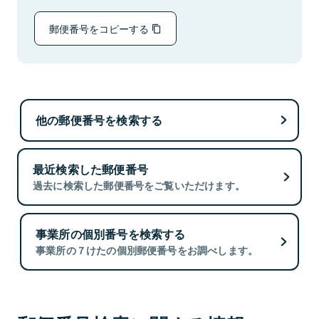
郵便番号をコピーする
他の郵便番号を検索する
最近検索した郵便番号
過去に検索した郵便番号をご覧いただけます。
事業所の個別番号を検索する
事業所の７けたの個別郵便番号をお調べします。