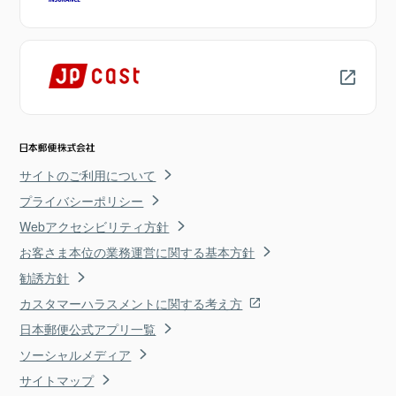
サイトのご利用について
プライバシーポリシー
Webアクセシビリティ方針
お客さま本位の業務運営に関する基本方針
勧誘方針
カスタマーハラスメントに関する考え方
日本郵便公式アプリ一覧
ソーシャルメディア
サイトマップ