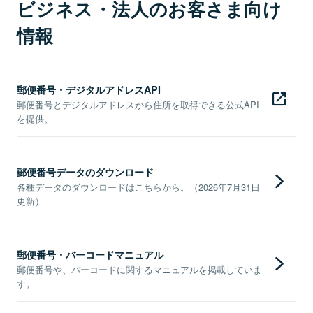
ビジネス・法人のお客さま向け
情報
郵便番号・デジタルアドレスAPI
郵便番号とデジタルアドレスから住所を取得できる公式API
を提供。
郵便番号データのダウンロード
各種データのダウンロードはこちらから。（2026年7月31日
更新）
郵便番号・バーコードマニュアル
郵便番号や、バーコードに関するマニュアルを掲載していま
す。