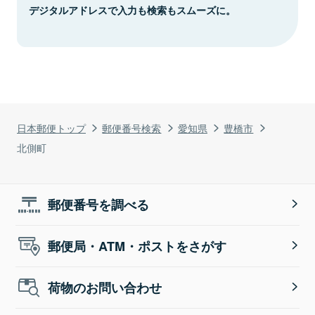
デジタルアドレスで入力も検索もスムーズに。
日本郵便トップ
郵便番号検索
愛知県
豊橋市
北側町
郵便番号を調べる
郵便局・ATM・ポストをさがす
荷物のお問い合わせ