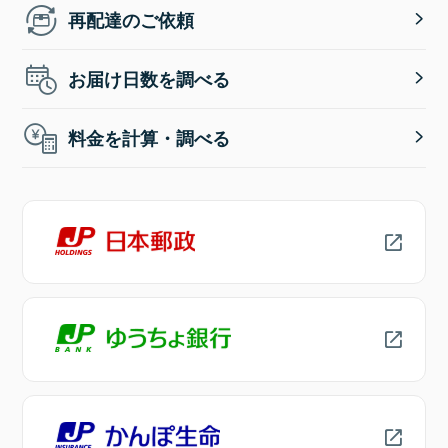
再配達のご依頼
お届け日数を調べる
料金を計算・調べる