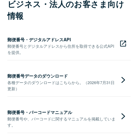
ビジネス・法人のお客さま向け
情報
郵便番号・デジタルアドレスAPI
郵便番号とデジタルアドレスから住所を取得できる公式API
を提供。
郵便番号データのダウンロード
各種データのダウンロードはこちらから。（2026年7月31日
更新）
郵便番号・バーコードマニュアル
郵便番号や、バーコードに関するマニュアルを掲載していま
す。