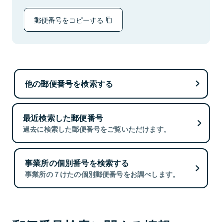
郵便番号をコピーする
他の郵便番号を検索する
最近検索した郵便番号
過去に検索した郵便番号をご覧いただけます。
事業所の個別番号を検索する
事業所の７けたの個別郵便番号をお調べします。