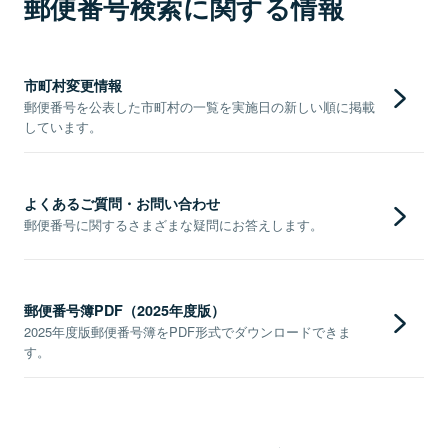
郵便番号検索に関する情報
市町村変更情報
郵便番号を公表した市町村の一覧を実施日の新しい順に掲載
しています。
よくあるご質問・お問い合わせ
郵便番号に関するさまざまな疑問にお答えします。
郵便番号簿PDF（2025年度版）
2025年度版郵便番号簿をPDF形式でダウンロードできま
す。