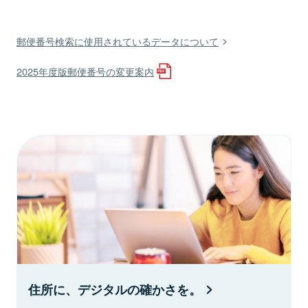
郵便番号検索に使用されているデータについて
2025年度版郵便番号の変更案内
住所に、デジタルの確かさを。