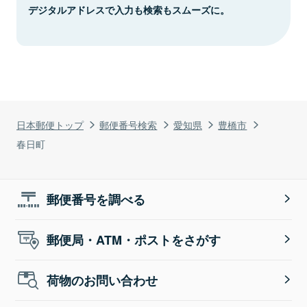
デジタルアドレスで入力も検索もスムーズに。
日本郵便トップ
郵便番号検索
愛知県
豊橋市
春日町
郵便番号を調べる
郵便局・ATM・ポストをさがす
荷物のお問い合わせ