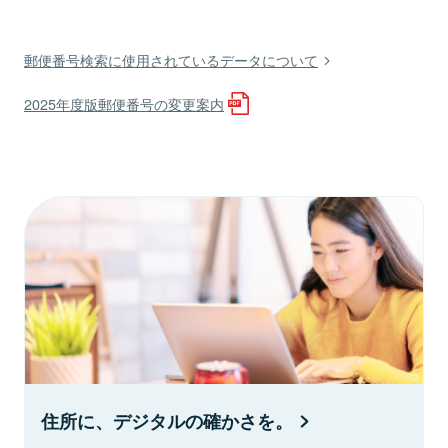
郵便番号検索に使用されているデータについて
2025年度版郵便番号の変更案内
住所に、デジタルの確かさを。