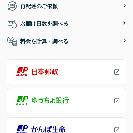
再配達のご依頼
お届け日数を調べる
料金を計算・調べる