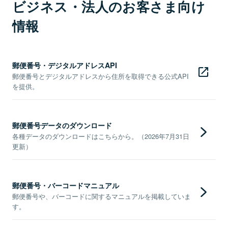
ビジネス・法人のお客さま向け
情報
郵便番号・デジタルアドレスAPI
郵便番号とデジタルアドレスから住所を取得できる公式API
を提供。
郵便番号データのダウンロード
各種データのダウンロードはこちらから。（2026年7月31日
更新）
郵便番号・バーコードマニュアル
郵便番号や、バーコードに関するマニュアルを掲載していま
す。