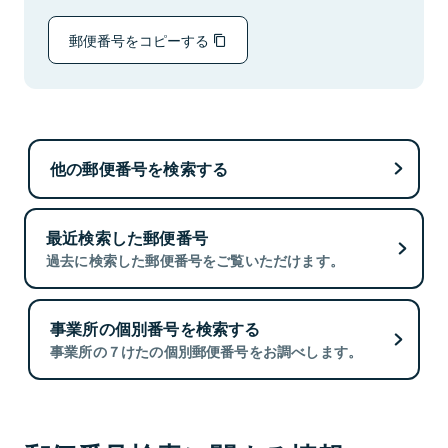
郵便番号をコピーする
他の郵便番号を検索する
最近検索した郵便番号
過去に検索した郵便番号をご覧いただけます。
事業所の個別番号を検索する
事業所の７けたの個別郵便番号をお調べします。