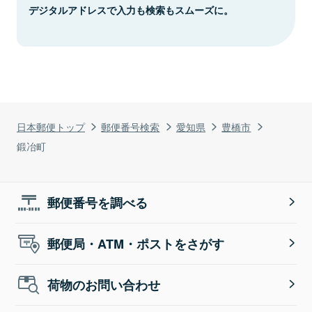
デジタルアドレスで入力も検索もスムーズに。
日本郵便トップ
郵便番号検索
愛知県
豊橋市
鍛冶町
郵便番号を調べる
郵便局・ATM・ポストをさがす
荷物のお問い合わせ