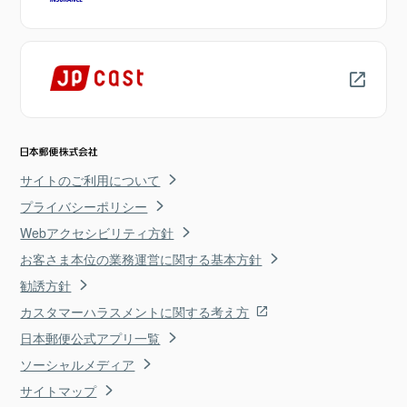
サイトのご利用について
プライバシーポリシー
Webアクセシビリティ方針
お客さま本位の業務運営に関する基本方針
勧誘方針
カスタマーハラスメントに関する考え方
日本郵便公式アプリ一覧
ソーシャルメディア
サイトマップ