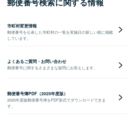
郵便番号検索に関する情報
市町村変更情報
郵便番号を公表した市町村の一覧を実施日の新しい順に掲載
しています。
よくあるご質問・お問い合わせ
郵便番号に関するさまざまな疑問にお答えします。
郵便番号簿PDF（2025年度版）
2025年度版郵便番号簿をPDF形式でダウンロードできま
す。