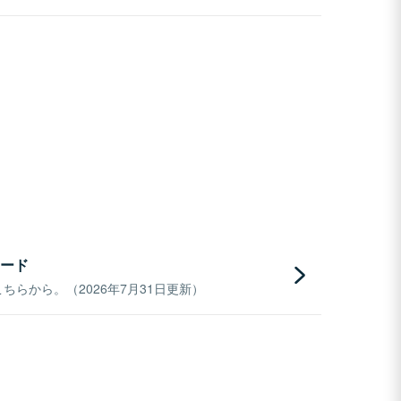
ード
らから。（2026年7月31日更新）