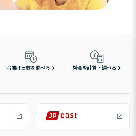
お届け日数を調べる
料金を計算・調べる