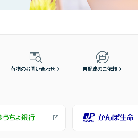
荷物のお問い合わせ
再配達のご依頼