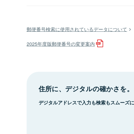
郵便番号検索に使用されているデータについて
2025年度版郵便番号の変更案内
住所に、デジタルの確かさを。
デジタルアドレスで入力も検索もスムーズ