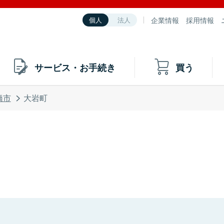
企業情報
採用情報
個人
法人
サービス・お手続き
買う
橋市
大岩町