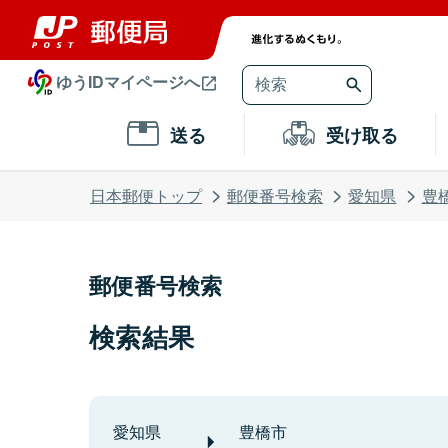
ゆうIDマイページへ
送る
受け取る
日本郵便トップ
郵便番号検索
愛知県
豊
郵便番号検索
検索結果
愛知県
豊橋市