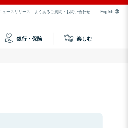
ニュースリリース
よくあるご質問・お問い合わせ
English
銀行・保険
楽しむ