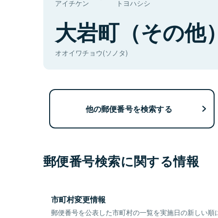
アイチケン
トヨハシシ
大岩町（その他
オオイワチョウ(ソノタ)
他の郵便番号を検索する
郵便番号検索に関する情報
市町村変更情報
郵便番号を公表した市町村の一覧を実施日の新しい順