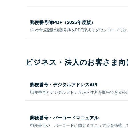
郵便番号簿PDF（2025年度版）
2025年度版郵便番号簿をPDF形式でダウンロードで
ビジネス・法人のお客さま向
郵便番号・デジタルアドレスAPI
郵便番号とデジタルアドレスから住所を取得できる公式
郵便番号・バーコードマニュアル
郵便番号や、バーコードに関するマニュアルを掲載し