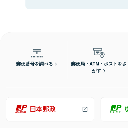
郵便番号を調べる
郵便局・ATM・ポストをさ
がす