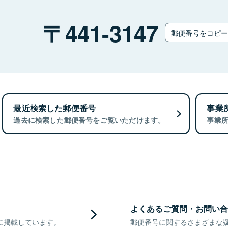
）
441-3147
郵便番号をコピ
最近検索した郵便番号
事業
過去に検索した郵便番号をご覧いただけます。
事業
よくあるご質問・お問い合
に掲載しています。
郵便番号に関するさまざまな