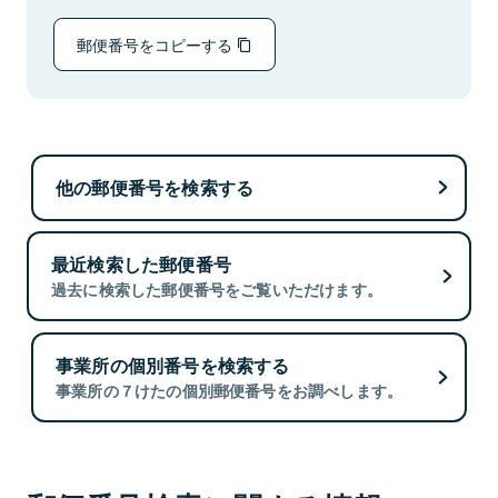
郵便番号をコピーする
他の郵便番号を検索する
最近検索した郵便番号
過去に検索した郵便番号をご覧いただけます。
事業所の個別番号を検索する
事業所の７けたの個別郵便番号をお調べします。