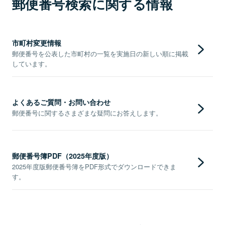
郵便番号検索に関する情報
市町村変更情報
郵便番号を公表した市町村の一覧を実施日の新しい順に掲載
しています。
よくあるご質問・お問い合わせ
郵便番号に関するさまざまな疑問にお答えします。
郵便番号簿PDF（2025年度版）
2025年度版郵便番号簿をPDF形式でダウンロードできま
す。