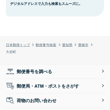
デジタルアドレスで入力も検索もスムーズに。
日本郵便トップ
郵便番号検索
愛知県
豊橋市
大岩町
郵便番号を調べる
郵便局・ATM・ポストをさがす
荷物のお問い合わせ