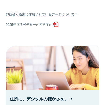
郵便番号検索に使用されているデータについて
2025年度版郵便番号の変更案内
住所に、デジタルの確かさを。