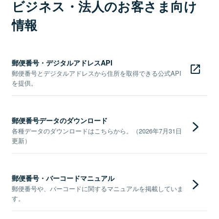
ビジネス・法人のお客さま向け
情報
郵便番号・デジタルアドレスAPI
郵便番号とデジタルアドレスから住所を取得できる公式API
を提供。
郵便番号データのダウンロード
各種データのダウンロードはこちらから。（2026年7月31日
更新）
郵便番号・バーコードマニュアル
郵便番号や、バーコードに関するマニュアルを掲載していま
す。