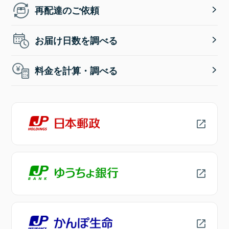
再配達のご依頼
お届け日数を調べる
料金を計算・調べる