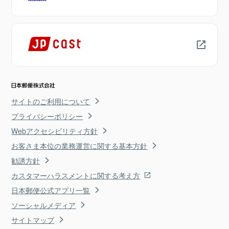
サイトのご利用について
プライバシーポリシー
Webアクセシビリティ方針
お客さま本位の業務運営に関する基本方針
勧誘方針
カスタマーハラスメントに関する考え方
日本郵便公式アプリ一覧
ソーシャルメディア
サイトマップ