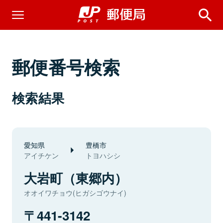
郵便番号検索
検索結果
愛知県
豊橋市
アイチケン
トヨハシシ
大岩町（東郷内）
オオイワチョウ(ヒガシゴウナイ)
441-3142