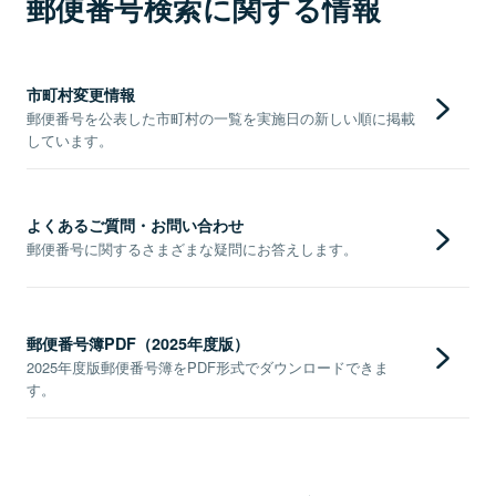
郵便番号検索に関する情報
市町村変更情報
郵便番号を公表した市町村の一覧を実施日の新しい順に掲載
しています。
よくあるご質問・お問い合わせ
郵便番号に関するさまざまな疑問にお答えします。
郵便番号簿PDF（2025年度版）
2025年度版郵便番号簿をPDF形式でダウンロードできま
す。