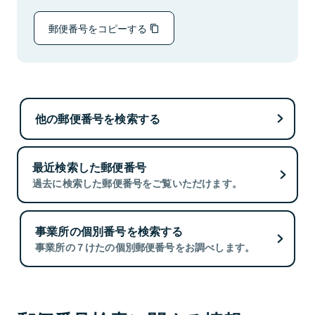
郵便番号をコピーする
他の郵便番号を検索する
最近検索した郵便番号
過去に検索した郵便番号をご覧いただけます。
事業所の個別番号を検索する
事業所の７けたの個別郵便番号をお調べします。