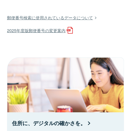
郵便番号検索に使用されているデータについて
2025年度版郵便番号の変更案内
住所に、デジタルの確かさを。