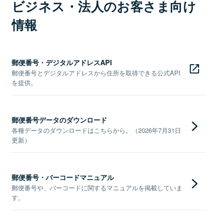
ビジネス・法人のお客さま向け
情報
郵便番号・デジタルアドレスAPI
郵便番号とデジタルアドレスから住所を取得できる公式API
を提供。
郵便番号データのダウンロード
各種データのダウンロードはこちらから。（2026年7月31日
更新）
郵便番号・バーコードマニュアル
郵便番号や、バーコードに関するマニュアルを掲載していま
す。