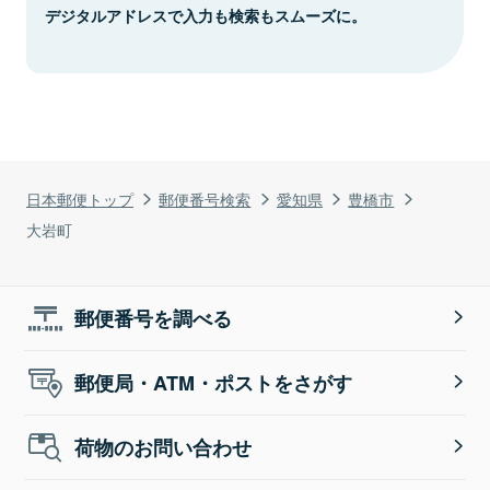
デジタルアドレスで入力も検索もスムーズに。
日本郵便トップ
郵便番号検索
愛知県
豊橋市
大岩町
郵便番号を調べる
郵便局・ATM・ポストをさがす
荷物のお問い合わせ