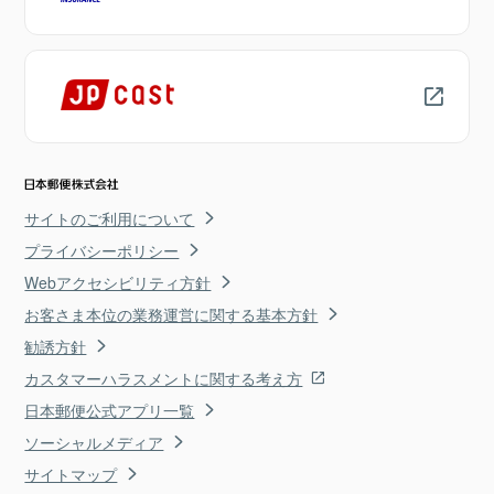
サイトのご利用について
プライバシーポリシー
Webアクセシビリティ方針
お客さま本位の業務運営に関する基本方針
勧誘方針
カスタマーハラスメントに関する考え方
日本郵便公式アプリ一覧
ソーシャルメディア
サイトマップ