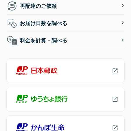
再配達のご依頼
お届け日数を調べる
料金を計算・調べる