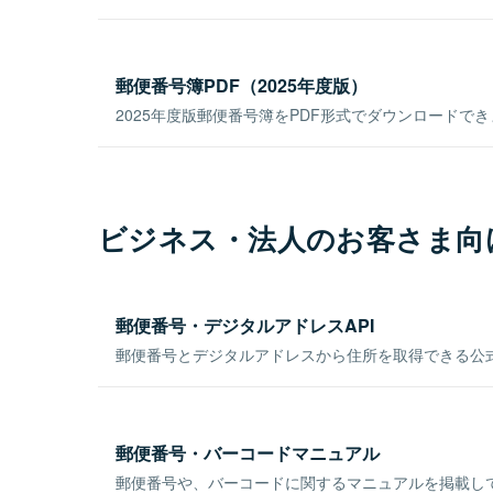
郵便番号簿PDF（2025年度版）
2025年度版郵便番号簿をPDF形式でダウンロードで
ビジネス・法人のお客さま向
郵便番号・デジタルアドレスAPI
郵便番号とデジタルアドレスから住所を取得できる公式
郵便番号・バーコードマニュアル
郵便番号や、バーコードに関するマニュアルを掲載し