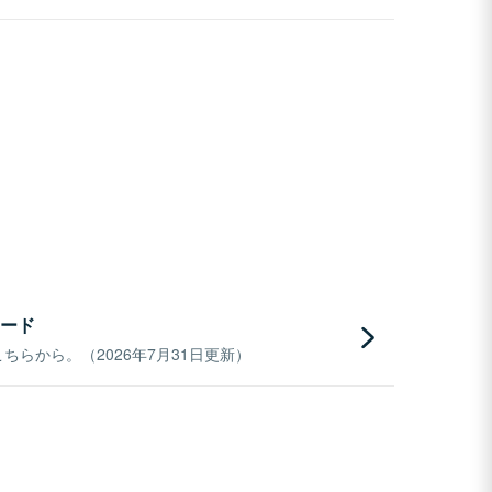
ード
らから。（2026年7月31日更新）