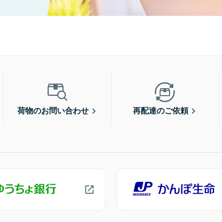
荷物のお問い合わせ
再配達のご依頼