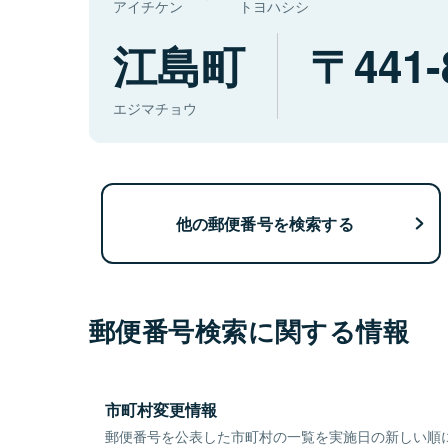
アイチケン
トヨハシシ
江島町
441-
エジマチョウ
他の郵便番号を検索する
郵便番号検索に関する情報
市町村変更情報
郵便番号を公表した市町村の一覧を実施日の新しい順