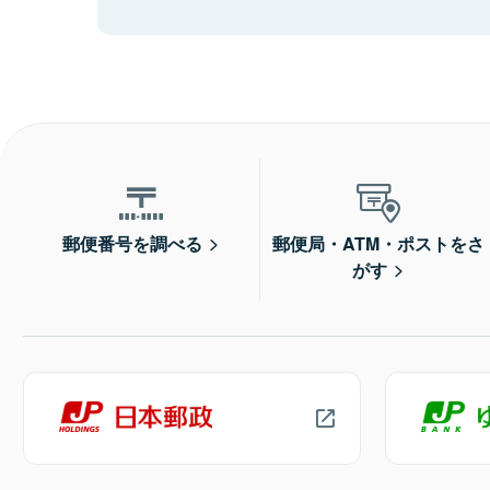
郵便番号を調べる
郵便局・ATM・ポストをさ
がす