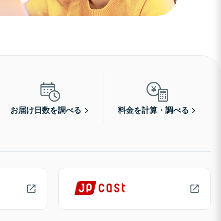
お届け日数を調べる
料金を計算・調べる