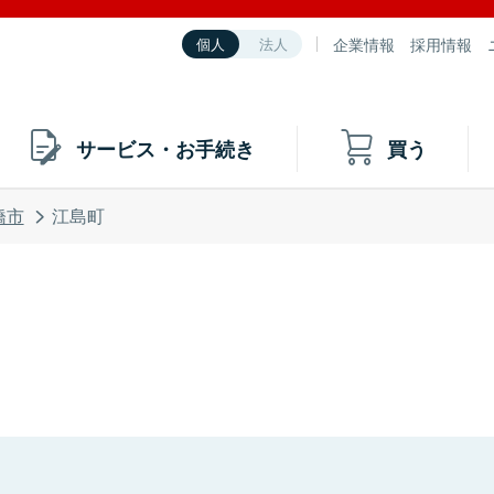
企業情報
採用情報
個人
法人
サービス・お手続き
買う
橋市
江島町