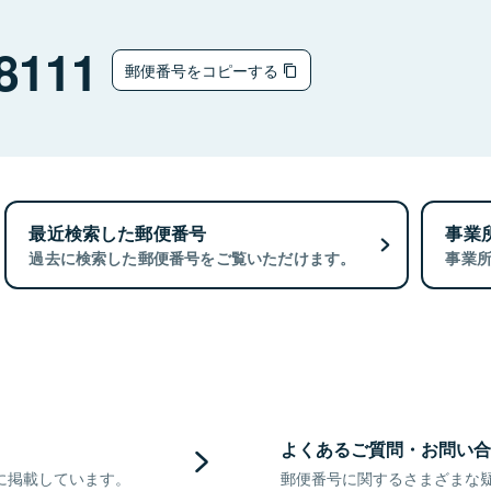
8111
郵便番号をコピーする
最近検索した郵便番号
事業
過去に検索した郵便番号をご覧いただけます。
事業
よくあるご質問・お問い合
に掲載しています。
郵便番号に関するさまざまな