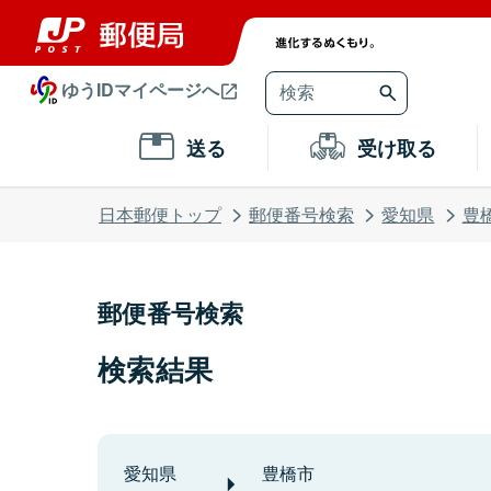
ゆうIDマイページへ
送る
受け取る
日本郵便トップ
郵便番号検索
愛知県
豊
郵便番号検索
検索結果
愛知県
豊橋市