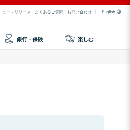
ニュースリリース
よくあるご質問・お問い合わせ
English
銀行・保険
楽しむ