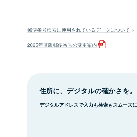
郵便番号検索に使用されているデータについて
2025年度版郵便番号の変更案内
住所に、デジタルの確かさを。
デジタルアドレスで入力も検索もスムーズ