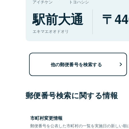
アイチケン
トヨハシシ
駅前大通
44
エキマエオオドオリ
他の郵便番号を検索する
郵便番号検索に関する情報
市町村変更情報
郵便番号を公表した市町村の一覧を実施日の新しい順