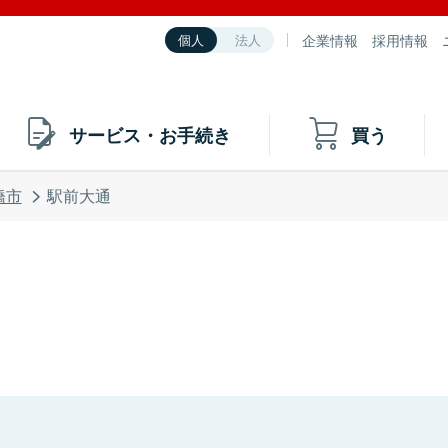
企業情報
採用情報
個人
法人
サービス・お手続き
買う
橋市
駅前大通