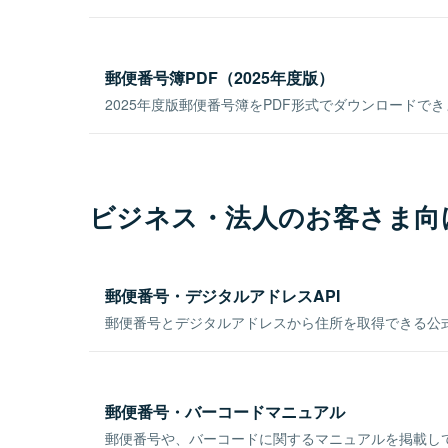
郵便番号簿PDF（2025年度版）
2025年度版郵便番号簿をPDF形式でダウンロードで
ビジネス・法人のお客さま向
郵便番号・デジタルアドレスAPI
郵便番号とデジタルアドレスから住所を取得できる公式
郵便番号・バーコードマニュアル
郵便番号や、バーコードに関するマニュアルを掲載し