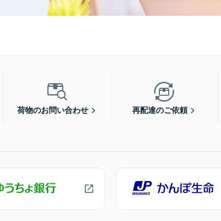
荷物のお問い合わせ
再配達のご依頼