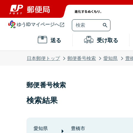
ゆうIDマイページへ
送る
受け取る
日本郵便トップ
郵便番号検索
愛知県
豊
郵便番号検索
検索結果
愛知県
豊橋市