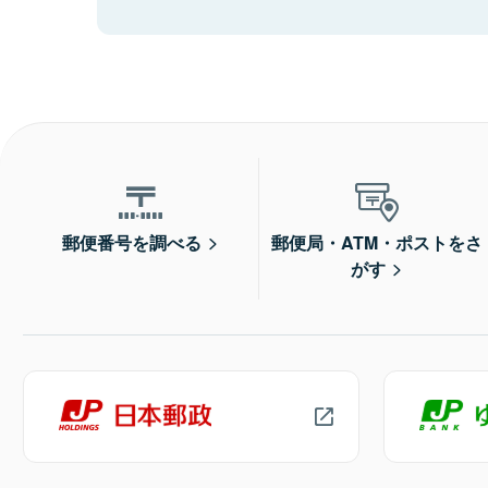
郵便番号を調べる
郵便局・ATM・ポストをさ
がす