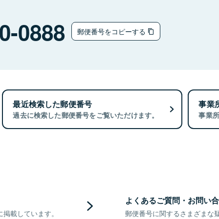
0-0888
郵便番号をコピーする
最近検索した郵便番号
事業
過去に検索した郵便番号をご覧いただけます。
事業
よくあるご質問・お問い合
に掲載しています。
郵便番号に関するさまざまな