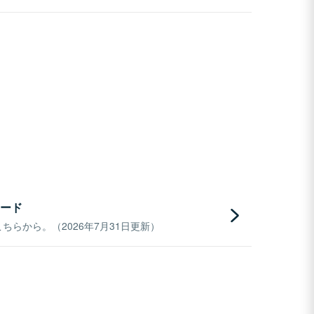
ード
らから。（2026年7月31日更新）