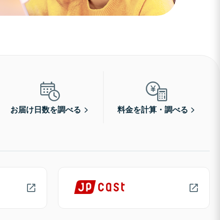
お届け日数を調べる
料金を計算・調べる