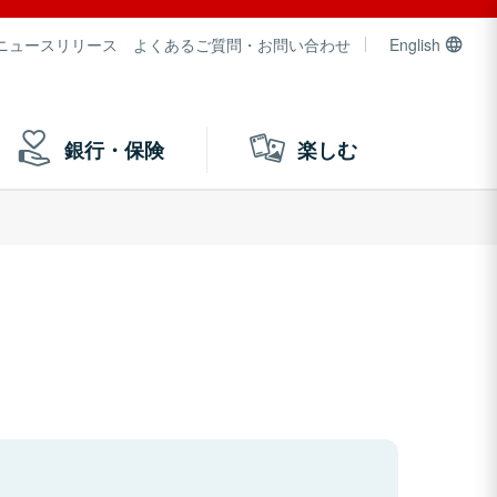
ニュースリリース
よくあるご質問・お問い合わせ
English
銀行・保険
楽しむ