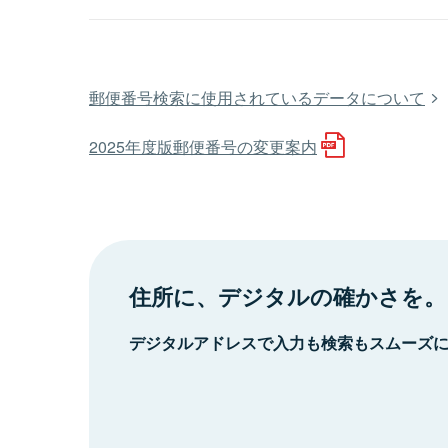
郵便番号検索に使用されているデータについて
2025年度版郵便番号の変更案内
住所に、デジタルの確かさを。
デジタルアドレスで入力も検索もスムーズ