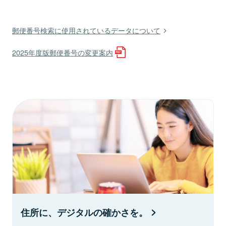
郵便番号検索に使用されているデータについて
2025年度版郵便番号の変更案内
住所に、デジタルの確かさを。