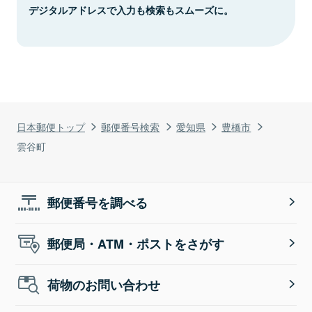
デジタルアドレスで入力も検索もスムーズに。
日本郵便トップ
郵便番号検索
愛知県
豊橋市
雲谷町
郵便番号を調べる
郵便局・ATM・ポストをさがす
荷物のお問い合わせ