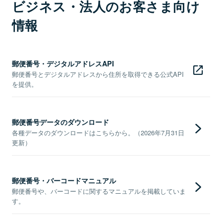
ビジネス・法人のお客さま向け
情報
郵便番号・デジタルアドレスAPI
郵便番号とデジタルアドレスから住所を取得できる公式API
を提供。
郵便番号データのダウンロード
各種データのダウンロードはこちらから。（2026年7月31日
更新）
郵便番号・バーコードマニュアル
郵便番号や、バーコードに関するマニュアルを掲載していま
す。