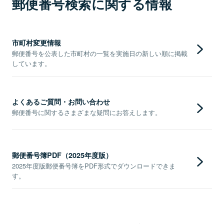
郵便番号検索に関する情報
市町村変更情報
郵便番号を公表した市町村の一覧を実施日の新しい順に掲載
しています。
よくあるご質問・お問い合わせ
郵便番号に関するさまざまな疑問にお答えします。
郵便番号簿PDF（2025年度版）
2025年度版郵便番号簿をPDF形式でダウンロードできま
す。