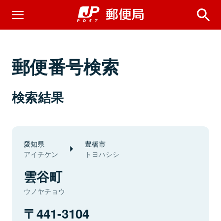
郵便番号検索
検索結果
愛知県
豊橋市
アイチケン
トヨハシシ
雲谷町
ウノヤチョウ
441-3104