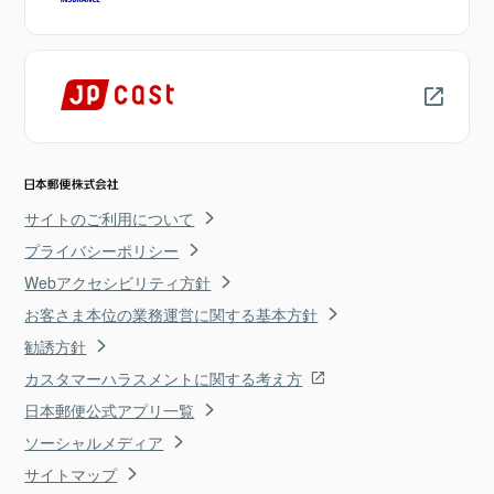
サイトのご利用について
プライバシーポリシー
Webアクセシビリティ方針
お客さま本位の業務運営に関する基本方針
勧誘方針
カスタマーハラスメントに関する考え方
日本郵便公式アプリ一覧
ソーシャルメディア
サイトマップ