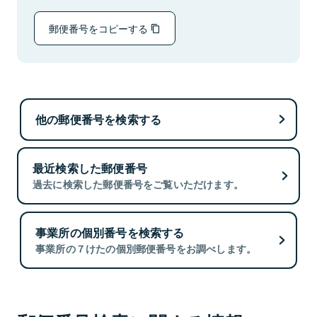
郵便番号をコピーする
他の郵便番号を検索する
最近検索した郵便番号
過去に検索した郵便番号をご覧いただけます。
事業所の個別番号を検索する
事業所の７けたの個別郵便番号をお調べします。