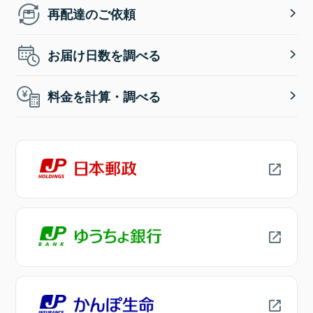
再配達のご依頼
お届け日数を調べる
料金を計算・調べる