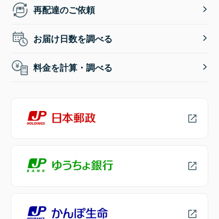
再配達のご依頼
お届け日数を調べる
料金を計算・調べる