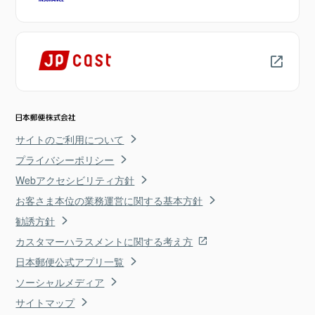
サイトのご利用について
プライバシーポリシー
Webアクセシビリティ方針
お客さま本位の業務運営に関する基本方針
勧誘方針
カスタマーハラスメントに関する考え方
日本郵便公式アプリ一覧
ソーシャルメディア
サイトマップ