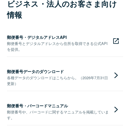
ビジネス・法人のお客さま向け
情報
郵便番号・デジタルアドレスAPI
郵便番号とデジタルアドレスから住所を取得できる公式API
を提供。
郵便番号データのダウンロード
各種データのダウンロードはこちらから。（2026年7月31日
更新）
郵便番号・バーコードマニュアル
郵便番号や、バーコードに関するマニュアルを掲載していま
す。