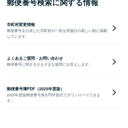
郵便番号検索に関する情報
市町村変更情報
郵便番号を公表した市町村の一覧を実施日の新しい順に掲載
しています。
よくあるご質問・お問い合わせ
郵便番号に関するさまざまな疑問にお答えします。
郵便番号簿PDF（2025年度版）
2025年度版郵便番号簿をPDF形式でダウンロードできま
す。