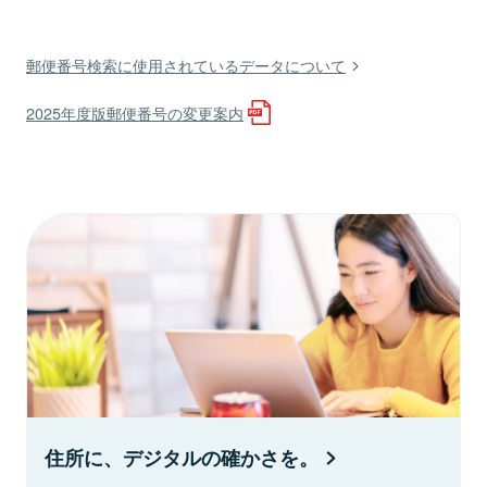
郵便番号検索に使用されているデータについて
2025年度版郵便番号の変更案内
住所に、デジタルの確かさを。