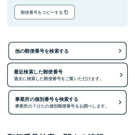
郵便番号をコピーする
他の郵便番号を検索する
最近検索した郵便番号
過去に検索した郵便番号をご覧いただけます。
事業所の個別番号を検索する
事業所の７けたの個別郵便番号をお調べします。