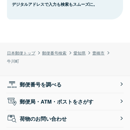
デジタルアドレスで入力も検索もスムーズに。
日本郵便トップ
郵便番号検索
愛知県
豊橋市
牛川町
郵便番号を調べる
郵便局・ATM・ポストをさがす
荷物のお問い合わせ