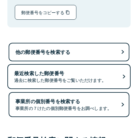
郵便番号をコピーする
他の郵便番号を検索する
最近検索した郵便番号
過去に検索した郵便番号をご覧いただけます。
事業所の個別番号を検索する
事業所の７けたの個別郵便番号をお調べします。