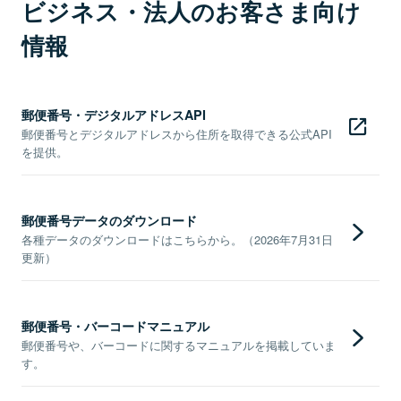
ビジネス・法人のお客さま向け
情報
郵便番号・デジタルアドレスAPI
郵便番号とデジタルアドレスから住所を取得できる公式API
を提供。
郵便番号データのダウンロード
各種データのダウンロードはこちらから。（2026年7月31日
更新）
郵便番号・バーコードマニュアル
郵便番号や、バーコードに関するマニュアルを掲載していま
す。