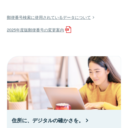
郵便番号検索に使用されているデータについて
2025年度版郵便番号の変更案内
住所に、デジタルの確かさを。