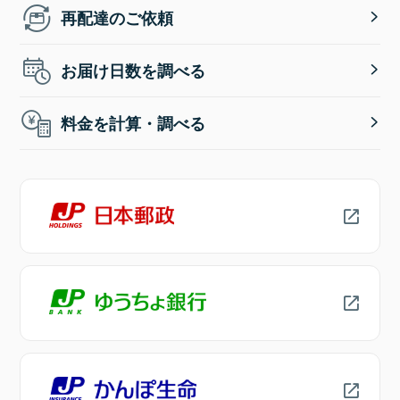
再配達のご依頼
お届け日数を調べる
料金を計算・調べる