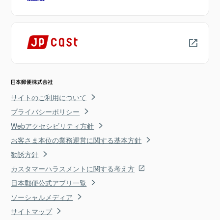
サイトのご利用について
プライバシーポリシー
Webアクセシビリティ方針
お客さま本位の業務運営に関する基本方針
勧誘方針
カスタマーハラスメントに関する考え方
日本郵便公式アプリ一覧
ソーシャルメディア
サイトマップ