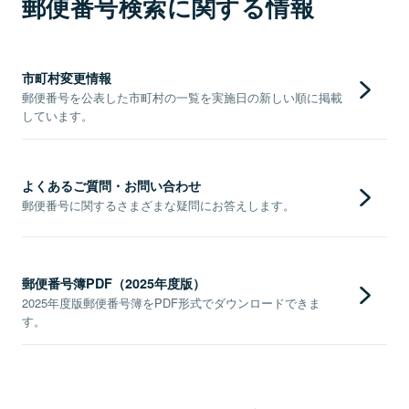
郵便番号検索に関する情報
市町村変更情報
郵便番号を公表した市町村の一覧を実施日の新しい順に掲載
しています。
よくあるご質問・お問い合わせ
郵便番号に関するさまざまな疑問にお答えします。
郵便番号簿PDF（2025年度版）
2025年度版郵便番号簿をPDF形式でダウンロードできま
す。