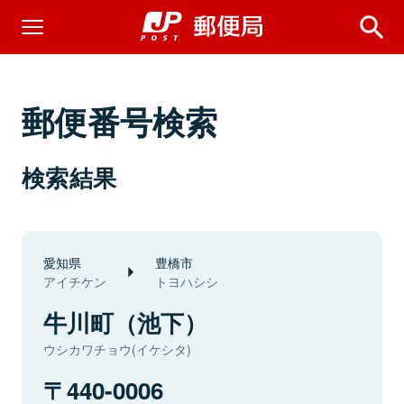
郵便番号検索
検索結果
愛知県
豊橋市
アイチケン
トヨハシシ
牛川町（池下）
ウシカワチョウ(イケシタ)
440-0006