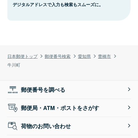
デジタルアドレスで入力も検索もスムーズに。
日本郵便トップ
郵便番号検索
愛知県
豊橋市
牛川町
郵便番号を調べる
郵便局・ATM・ポストをさがす
荷物のお問い合わせ