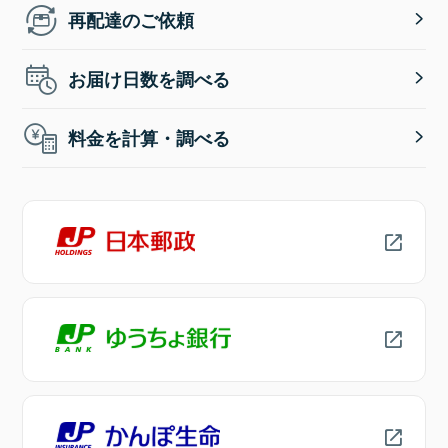
再配達のご依頼
お届け日数を調べる
料金を計算・調べる