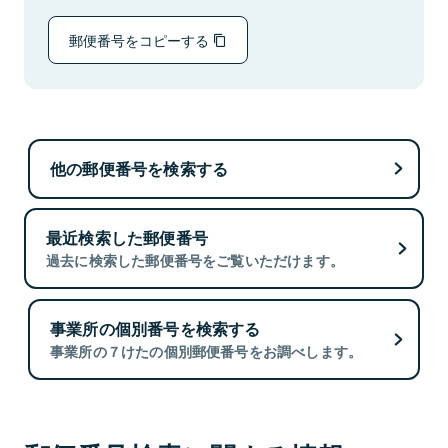
郵便番号をコピーする
他の郵便番号を検索する
最近検索した郵便番号
過去に検索した郵便番号をご覧いただけます。
事業所の個別番号を検索する
事業所の７けたの個別郵便番号をお調べします。