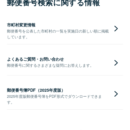
郵便番号検索に関する情報
市町村変更情報
郵便番号を公表した市町村の一覧を実施日の新しい順に掲載
しています。
よくあるご質問・お問い合わせ
郵便番号に関するさまざまな疑問にお答えします。
郵便番号簿PDF（2025年度版）
2025年度版郵便番号簿をPDF形式でダウンロードできま
す。