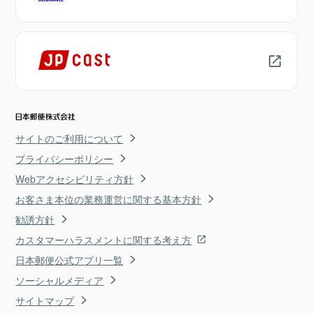
サイトのご利用について
プライバシーポリシー
Webアクセシビリティ方針
お客さま本位の業務運営に関する基本方針
勧誘方針
カスタマーハラスメントに関する考え方
日本郵便公式アプリ一覧
ソーシャルメディア
サイトマップ