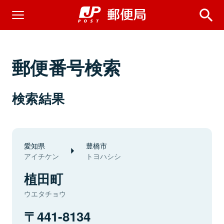
郵便番号検索
検索結果
愛知県
豊橋市
アイチケン
トヨハシシ
植田町
ウエタチョウ
441-8134