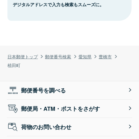
デジタルアドレスで入力も検索もスムーズに。
日本郵便トップ
郵便番号検索
愛知県
豊橋市
植田町
郵便番号を調べる
郵便局・ATM・ポストをさがす
荷物のお問い合わせ