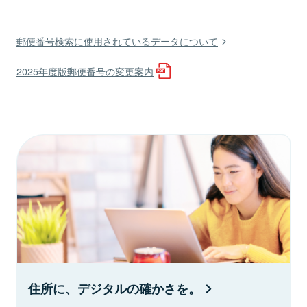
郵便番号検索に使用されているデータについて
2025年度版郵便番号の変更案内
住所に、デジタルの確かさを。