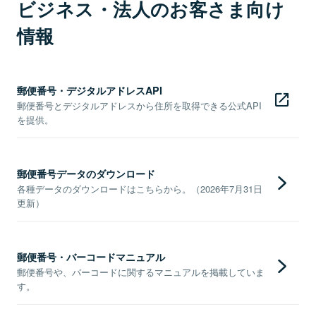
ビジネス・法人のお客さま向け
情報
郵便番号・デジタルアドレスAPI
郵便番号とデジタルアドレスから住所を取得できる公式API
を提供。
郵便番号データのダウンロード
各種データのダウンロードはこちらから。（2026年7月31日
更新）
郵便番号・バーコードマニュアル
郵便番号や、バーコードに関するマニュアルを掲載していま
す。