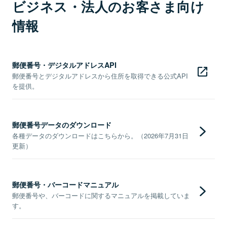
ビジネス・法人のお客さま向け
情報
郵便番号・デジタルアドレスAPI
郵便番号とデジタルアドレスから住所を取得できる公式API
を提供。
郵便番号データのダウンロード
各種データのダウンロードはこちらから。（2026年7月31日
更新）
郵便番号・バーコードマニュアル
郵便番号や、バーコードに関するマニュアルを掲載していま
す。