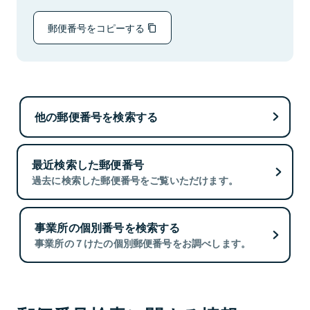
郵便番号をコピーする
他の郵便番号を検索する
最近検索した郵便番号
過去に検索した郵便番号をご覧いただけます。
事業所の個別番号を検索する
事業所の７けたの個別郵便番号をお調べします。