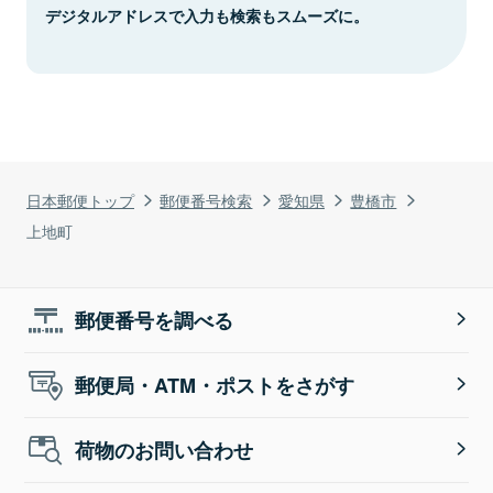
デジタルアドレスで入力も検索もスムーズに。
日本郵便トップ
郵便番号検索
愛知県
豊橋市
上地町
郵便番号を調べる
郵便局・ATM・ポストをさがす
荷物のお問い合わせ