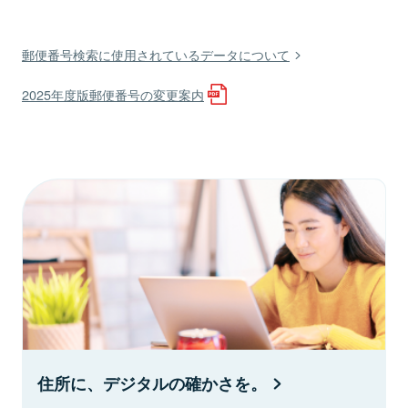
郵便番号検索に使用されているデータについて
2025年度版郵便番号の変更案内
住所に、デジタルの確かさを。