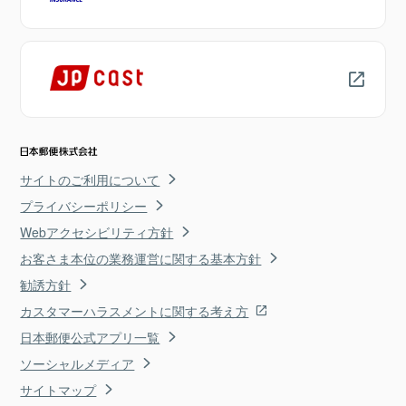
サイトのご利用について
プライバシーポリシー
Webアクセシビリティ方針
お客さま本位の業務運営に関する基本方針
勧誘方針
カスタマーハラスメントに関する考え方
日本郵便公式アプリ一覧
ソーシャルメディア
サイトマップ