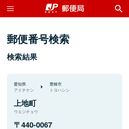
郵便番号検索
検索結果
愛知県
豊橋市
アイチケン
トヨハシシ
上地町
ウエジチョウ
440-0067