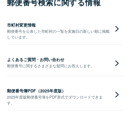
郵便番号検索に関する情報
市町村変更情報
郵便番号を公表した市町村の一覧を実施日の新しい順に掲載
しています。
よくあるご質問・お問い合わせ
郵便番号に関するさまざまな疑問にお答えします。
郵便番号簿PDF（2025年度版）
2025年度版郵便番号簿をPDF形式でダウンロードできま
す。