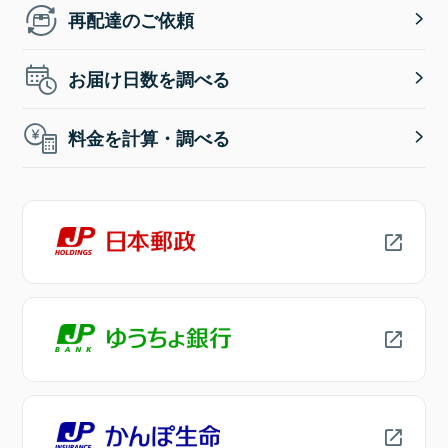
再配達のご依頼
お届け日数を調べる
料金を計算・調べる