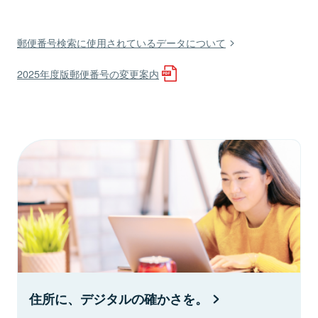
郵便番号検索に使用されているデータについて
2025年度版郵便番号の変更案内
住所に、デジタルの確かさを。