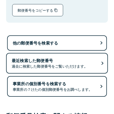
郵便番号をコピーする
他の郵便番号を検索する
最近検索した郵便番号
過去に検索した郵便番号をご覧いただけます。
事業所の個別番号を検索する
事業所の７けたの個別郵便番号をお調べします。