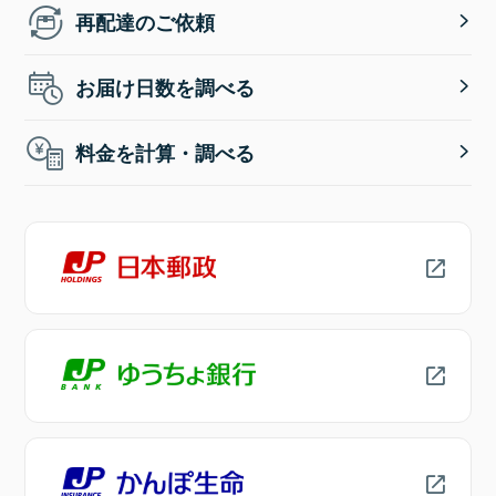
再配達のご依頼
お届け日数を調べる
料金を計算・調べる