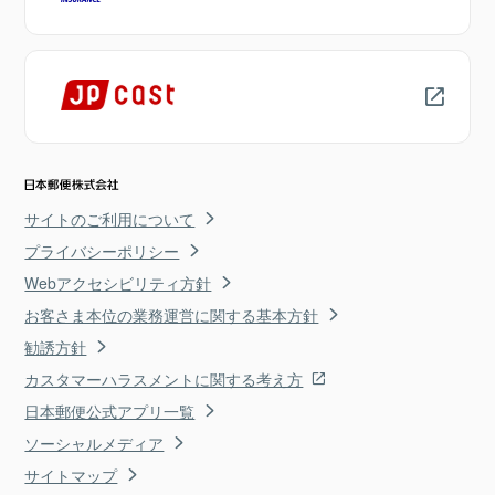
サイトのご利用について
プライバシーポリシー
Webアクセシビリティ方針
お客さま本位の業務運営に関する基本方針
勧誘方針
カスタマーハラスメントに関する考え方
日本郵便公式アプリ一覧
ソーシャルメディア
サイトマップ