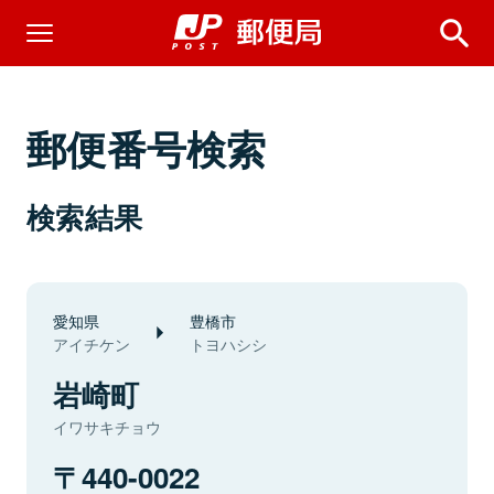
郵便番号検索
検索結果
愛知県
豊橋市
アイチケン
トヨハシシ
岩崎町
イワサキチョウ
440-0022