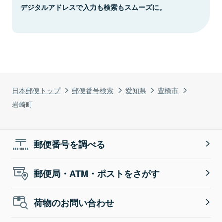
デジタルアドレスで入力も検索もスムーズに。
日本郵便トップ
郵便番号検索
愛知県
豊橋市
岩崎町
郵便番号を調べる
郵便局・ATM・ポストをさがす
荷物のお問い合わせ