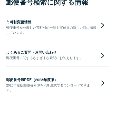
郵便番号検索に関する情報
市町村変更情報
郵便番号を公表した市町村の一覧を実施日の新しい順に掲載
しています。
よくあるご質問・お問い合わせ
郵便番号に関するさまざまな疑問にお答えします。
郵便番号簿PDF（2025年度版）
2025年度版郵便番号簿をPDF形式でダウンロードできま
す。