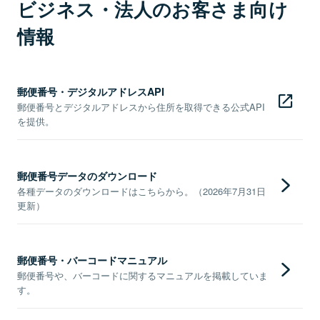
ビジネス・法人のお客さま向け
情報
郵便番号・デジタルアドレスAPI
郵便番号とデジタルアドレスから住所を取得できる公式API
を提供。
郵便番号データのダウンロード
各種データのダウンロードはこちらから。（2026年7月31日
更新）
郵便番号・バーコードマニュアル
郵便番号や、バーコードに関するマニュアルを掲載していま
す。