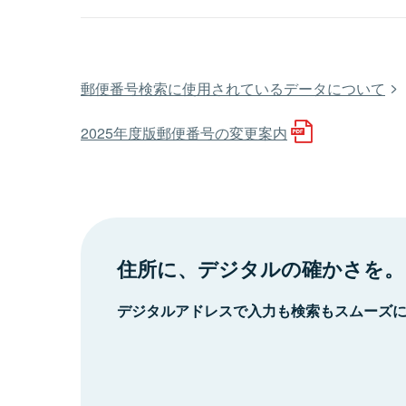
郵便番号検索に使用されているデータについて
2025年度版郵便番号の変更案内
住所に、デジタルの確かさを。
デジタルアドレスで入力も検索もスムーズ