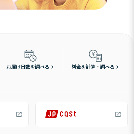
お届け日数を調べる
料金を計算・調べる