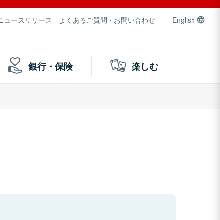
ニュースリリース
よくあるご質問・お問い合わせ
English
銀行・保険
楽しむ