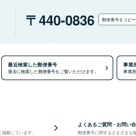
）
440-0836
郵便番号をコピ
最近検索した郵便番号
事業
過去に検索した郵便番号をご覧いただけます。
事業
よくあるご質問・お問い合
に掲載しています。
郵便番号に関するさまざまな