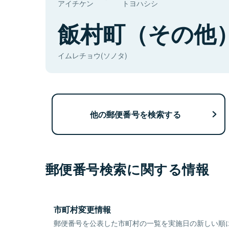
アイチケン
トヨハシシ
飯村町（その他
イムレチョウ(ソノタ)
他の郵便番号を検索する
郵便番号検索に関する情報
市町村変更情報
郵便番号を公表した市町村の一覧を実施日の新しい順