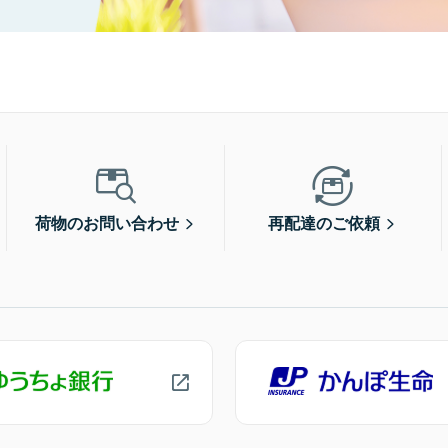
荷物のお問い合わせ
再配達のご依頼