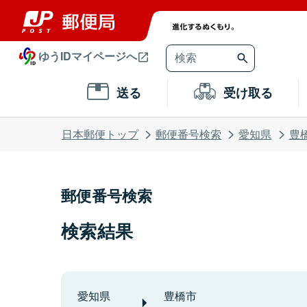
ゆうIDマイページへ
送る
受け取る
日本郵便トップ
郵便番号検索
愛知県
豊
郵便番号検索
検索結果
愛知県
豊橋市