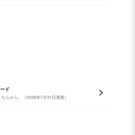
ード
らから。（2026年7月31日更新）