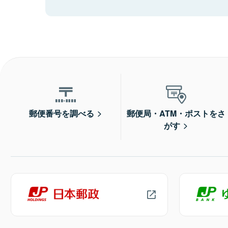
郵便番号を調べる
郵便局・ATM・ポストをさ
がす