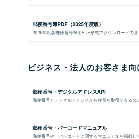
郵便番号簿PDF（2025年度版）
2025年度版郵便番号簿をPDF形式でダウンロードで
ビジネス・法人のお客さま向
郵便番号・デジタルアドレスAPI
郵便番号とデジタルアドレスから住所を取得できる公式
郵便番号・バーコードマニュアル
郵便番号や、バーコードに関するマニュアルを掲載し