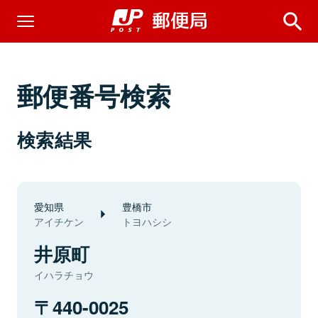
郵便番号検索
検索結果
愛知県
豊橋市
アイチケン
トヨハシシ
井原町
イハラチョウ
440-0025