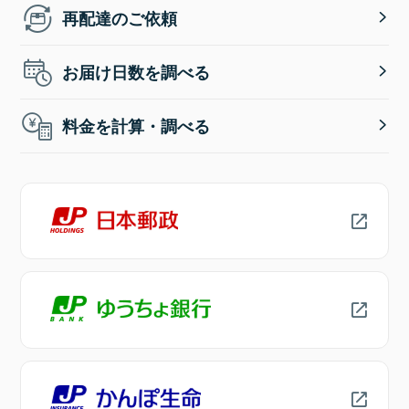
再配達のご依頼
お届け日数を調べる
料金を計算・調べる