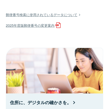
郵便番号検索に使用されているデータについて
2025年度版郵便番号の変更案内
住所に、デジタルの確かさを。