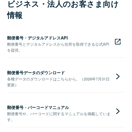
ビジネス・法人のお客さま向け
情報
郵便番号・デジタルアドレスAPI
郵便番号とデジタルアドレスから住所を取得できる公式API
を提供。
郵便番号データのダウンロード
各種データのダウンロードはこちらから。（2026年7月31日
更新）
郵便番号・バーコードマニュアル
郵便番号や、バーコードに関するマニュアルを掲載していま
す。