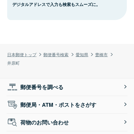
デジタルアドレスで入力も検索もスムーズに。
日本郵便トップ
郵便番号検索
愛知県
豊橋市
井原町
郵便番号を調べる
郵便局・ATM・ポストをさがす
荷物のお問い合わせ