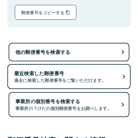
郵便番号をコピーする
他の郵便番号を検索する
最近検索した郵便番号
過去に検索した郵便番号をご覧いただけます。
事業所の個別番号を検索する
事業所の７けたの個別郵便番号をお調べします。