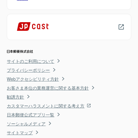
サイトのご利用について
プライバシーポリシー
Webアクセシビリティ方針
お客さま本位の業務運営に関する基本方針
勧誘方針
カスタマーハラスメントに関する考え方
日本郵便公式アプリ一覧
ソーシャルメディア
サイトマップ