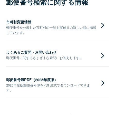
郵便番号検索に関する情報
市町村変更情報
郵便番号を公表した市町村の一覧を実施日の新しい順に掲載
しています。
よくあるご質問・お問い合わせ
郵便番号に関するさまざまな疑問にお答えします。
郵便番号簿PDF（2025年度版）
2025年度版郵便番号簿をPDF形式でダウンロードできま
す。