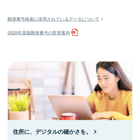
郵便番号検索に使用されているデータについて
2025年度版郵便番号の変更案内
住所に、デジタルの確かさを。