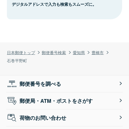
デジタルアドレスで入力も検索もスムーズに。
日本郵便トップ
郵便番号検索
愛知県
豊橋市
石巻平野町
郵便番号を調べる
郵便局・ATM・ポストをさがす
荷物のお問い合わせ