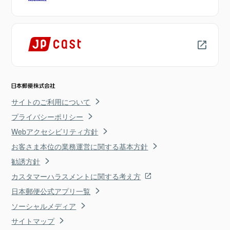
サイトのご利用について
プライバシーポリシー
Webアクセシビリティ方針
お客さま本位の業務運営に関する基本方針
勧誘方針
カスタマーハラスメントに関する考え方
日本郵便公式アプリ一覧
ソーシャルメディア
サイトマップ