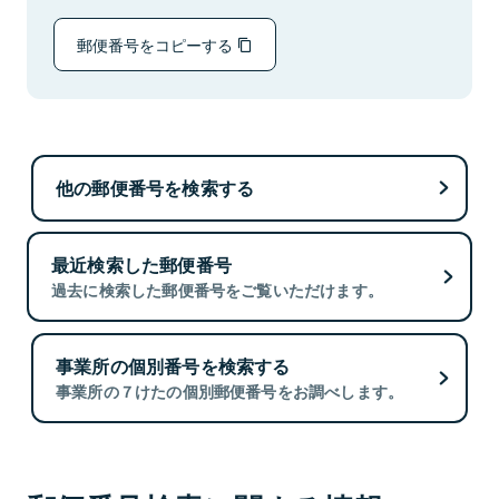
郵便番号をコピーする
他の郵便番号を検索する
最近検索した郵便番号
過去に検索した郵便番号をご覧いただけます。
事業所の個別番号を検索する
事業所の７けたの個別郵便番号をお調べします。