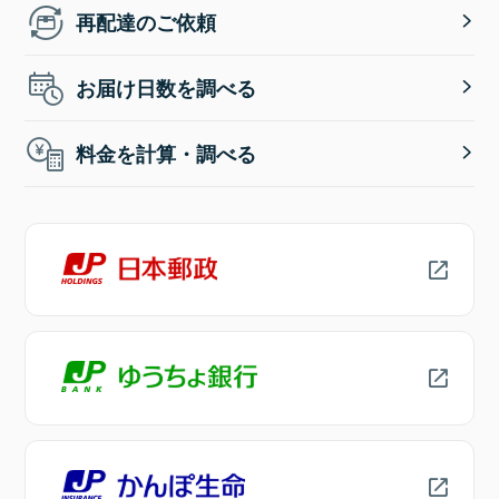
再配達のご依頼
お届け日数を調べる
料金を計算・調べる