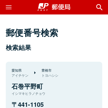
郵便番号検索
検索結果
愛知県
豊橋市
アイチケン
トヨハシシ
石巻平野町
イシマキヒラノチョウ
441-1105