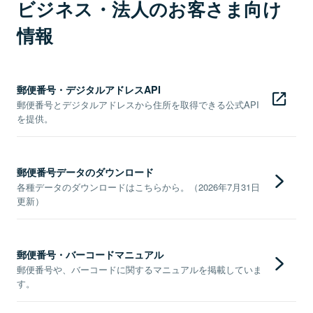
ビジネス・法人のお客さま向け
情報
郵便番号・デジタルアドレスAPI
郵便番号とデジタルアドレスから住所を取得できる公式API
を提供。
郵便番号データのダウンロード
各種データのダウンロードはこちらから。（2026年7月31日
更新）
郵便番号・バーコードマニュアル
郵便番号や、バーコードに関するマニュアルを掲載していま
す。