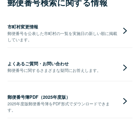
郵便番号検索に関する情報
市町村変更情報
郵便番号を公表した市町村の一覧を実施日の新しい順に掲載
しています。
よくあるご質問・お問い合わせ
郵便番号に関するさまざまな疑問にお答えします。
郵便番号簿PDF（2025年度版）
2025年度版郵便番号簿をPDF形式でダウンロードできま
す。