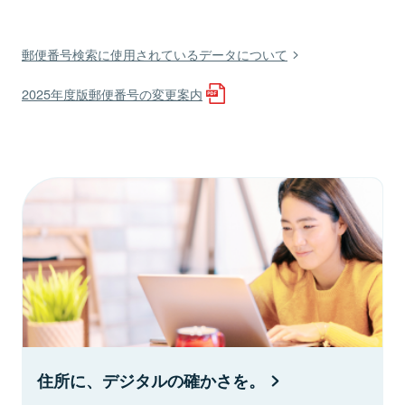
郵便番号検索に使用されているデータについて
2025年度版郵便番号の変更案内
住所に、デジタルの確かさを。