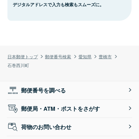
デジタルアドレスで入力も検索もスムーズに。
日本郵便トップ
郵便番号検索
愛知県
豊橋市
石巻西川町
郵便番号を調べる
郵便局・ATM・ポストをさがす
荷物のお問い合わせ