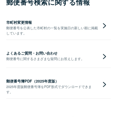
郵便番号検索に関する情報
市町村変更情報
郵便番号を公表した市町村の一覧を実施日の新しい順に掲載
しています。
よくあるご質問・お問い合わせ
郵便番号に関するさまざまな疑問にお答えします。
郵便番号簿PDF（2025年度版）
2025年度版郵便番号簿をPDF形式でダウンロードできま
す。