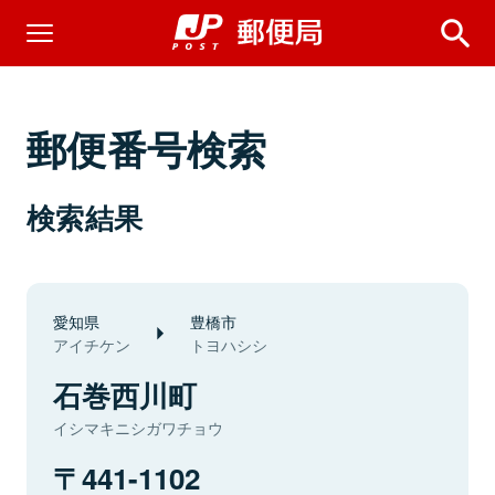
郵便番号検索
検索結果
愛知県
豊橋市
アイチケン
トヨハシシ
石巻西川町
イシマキニシガワチョウ
441-1102