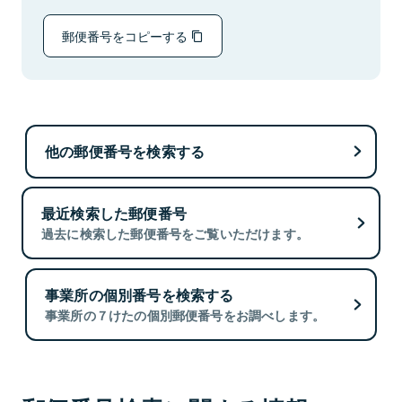
郵便番号をコピーする
他の郵便番号を検索する
最近検索した郵便番号
過去に検索した郵便番号をご覧いただけます。
事業所の個別番号を検索する
事業所の７けたの個別郵便番号をお調べします。