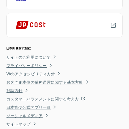
サイトのご利用について
プライバシーポリシー
Webアクセシビリティ方針
お客さま本位の業務運営に関する基本方針
勧誘方針
カスタマーハラスメントに関する考え方
日本郵便公式アプリ一覧
ソーシャルメディア
サイトマップ