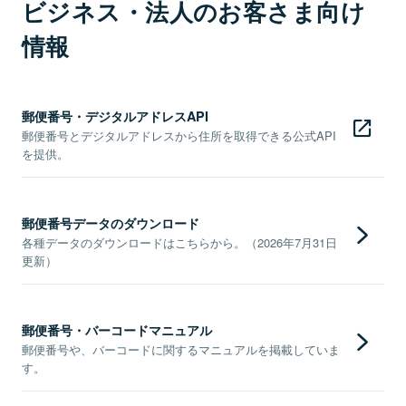
ビジネス・法人のお客さま向け
情報
郵便番号・デジタルアドレスAPI
郵便番号とデジタルアドレスから住所を取得できる公式API
を提供。
郵便番号データのダウンロード
各種データのダウンロードはこちらから。（2026年7月31日
更新）
郵便番号・バーコードマニュアル
郵便番号や、バーコードに関するマニュアルを掲載していま
す。