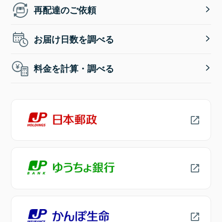
再配達のご依頼
お届け日数を調べる
料金を計算・調べる