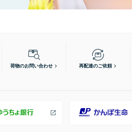
荷物のお問い合わせ
再配達のご依頼