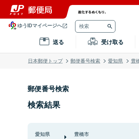
ゆうIDマイページへ
送る
受け取る
日本郵便トップ
郵便番号検索
愛知県
豊
郵便番号検索
検索結果
愛知県
豊橋市