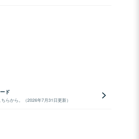
ード
らから。（2026年7月31日更新）