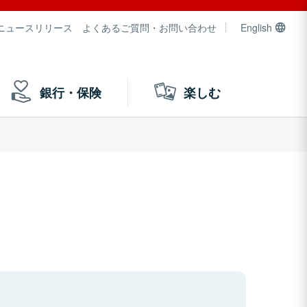
ニュースリリース
よくあるご質問・お問い合わせ
English
銀行・保険
楽しむ