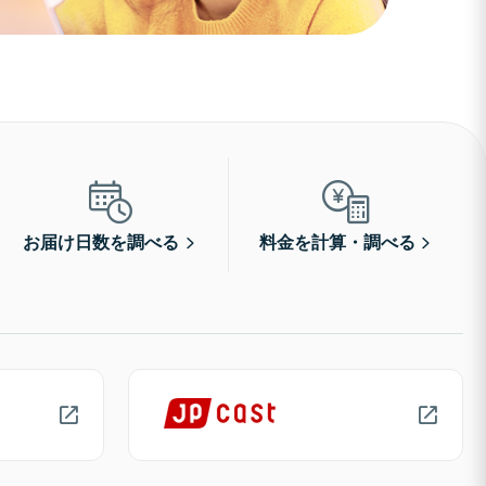
お届け日数を調べる
料金を計算・調べる