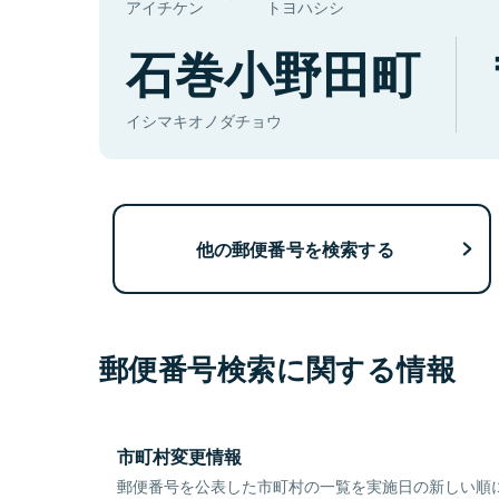
アイチケン
トヨハシシ
石巻小野田町
イシマキオノダチョウ
他の郵便番号を検索する
郵便番号検索に関する情報
市町村変更情報
郵便番号を公表した市町村の一覧を実施日の新しい順