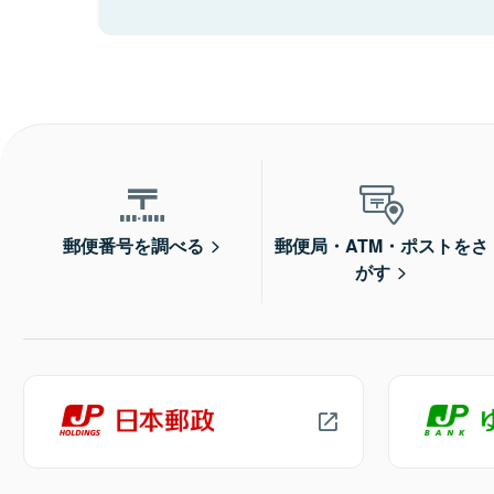
郵便番号を調べる
郵便局・ATM・ポストをさ
がす