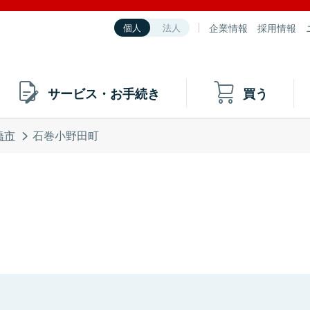
企業情報
採用情報
個人
法人
サービス・お手続き
買う
橋市
石巻小野田町