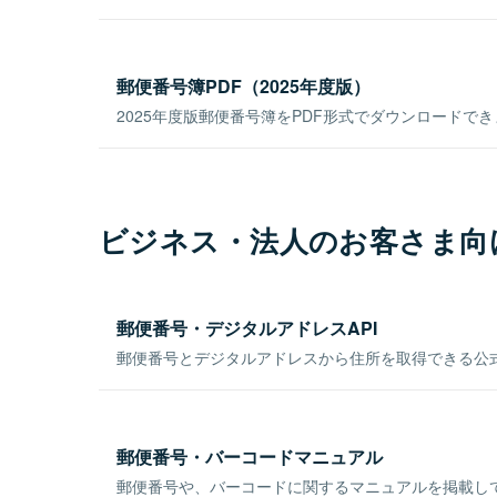
郵便番号簿PDF（2025年度版）
2025年度版郵便番号簿をPDF形式でダウンロードで
ビジネス・法人のお客さま向
郵便番号・デジタルアドレスAPI
郵便番号とデジタルアドレスから住所を取得できる公式
郵便番号・バーコードマニュアル
郵便番号や、バーコードに関するマニュアルを掲載し