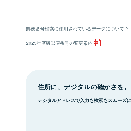
郵便番号検索に使用されているデータについて
2025年度版郵便番号の変更案内
住所に、デジタルの確かさを。
デジタルアドレスで入力も検索もスムーズ