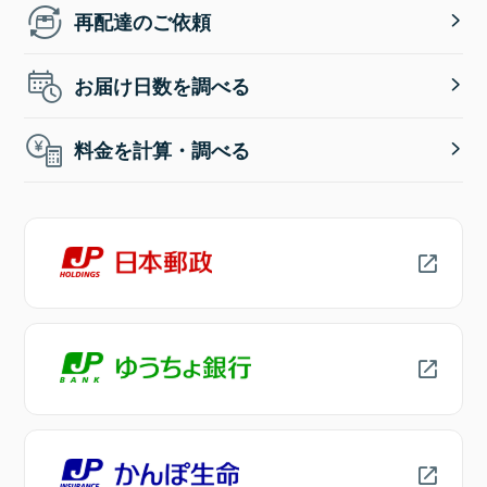
再配達のご依頼
お届け日数を調べる
料金を計算・調べる