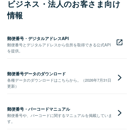
ビジネス・法人のお客さま向け
情報
郵便番号・デジタルアドレスAPI
郵便番号とデジタルアドレスから住所を取得できる公式API
を提供。
郵便番号データのダウンロード
各種データのダウンロードはこちらから。（2026年7月31日
更新）
郵便番号・バーコードマニュアル
郵便番号や、バーコードに関するマニュアルを掲載していま
す。