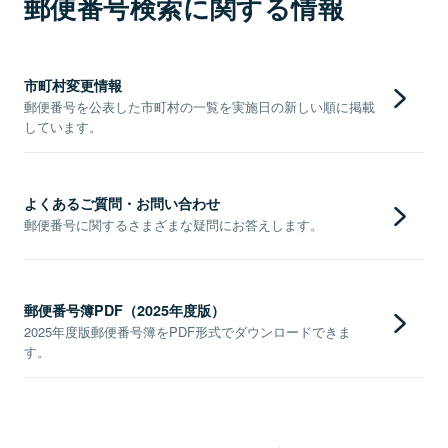
郵便番号検索に関する情報
市町村変更情報
郵便番号を公表した市町村の一覧を実施日の新しい順に掲載
しています。
よくあるご質問・お問い合わせ
郵便番号に関するさまざまな疑問にお答えします。
郵便番号簿PDF（2025年度版）
2025年度版郵便番号簿をPDF形式でダウンロードできま
す。