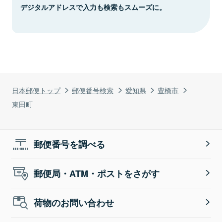
デジタルアドレスで入力も検索もスムーズに。
日本郵便トップ
郵便番号検索
愛知県
豊橋市
東田町
郵便番号を調べる
郵便局・ATM・ポストをさがす
荷物のお問い合わせ