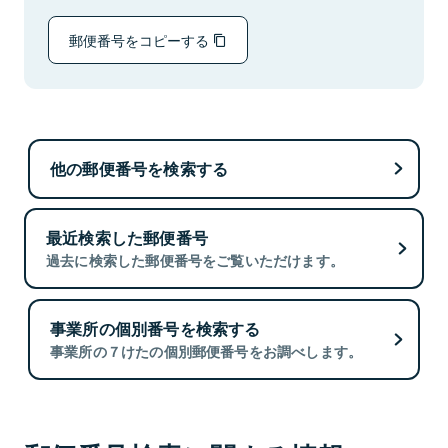
郵便番号をコピーする
他の郵便番号を検索する
最近検索した郵便番号
過去に検索した郵便番号をご覧いただけます。
事業所の個別番号を検索する
事業所の７けたの個別郵便番号をお調べします。