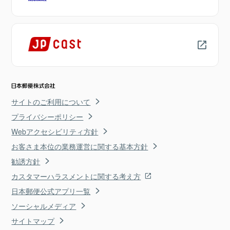
サイトのご利用について
プライバシーポリシー
Webアクセシビリティ方針
お客さま本位の業務運営に関する基本方針
勧誘方針
カスタマーハラスメントに関する考え方
日本郵便公式アプリ一覧
ソーシャルメディア
サイトマップ