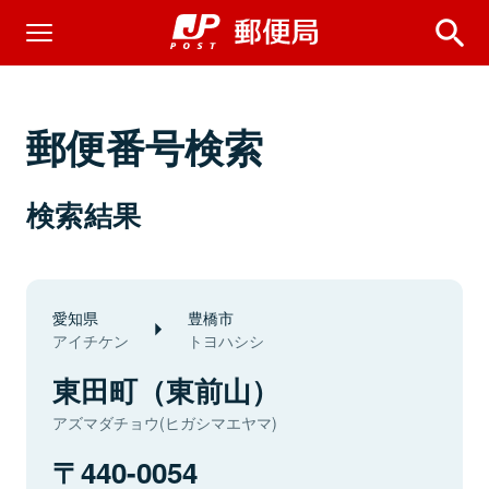
郵便番号検索
検索結果
愛知県
豊橋市
アイチケン
トヨハシシ
東田町（東前山）
アズマダチョウ(ヒガシマエヤマ)
440-0054