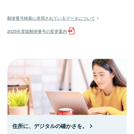
郵便番号検索に使用されているデータについて
2025年度版郵便番号の変更案内
住所に、デジタルの確かさを。