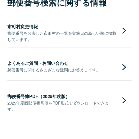
郵便番号検索に関する情報
市町村変更情報
郵便番号を公表した市町村の一覧を実施日の新しい順に掲載
しています。
よくあるご質問・お問い合わせ
郵便番号に関するさまざまな疑問にお答えします。
郵便番号簿PDF（2025年度版）
2025年度版郵便番号簿をPDF形式でダウンロードできま
す。