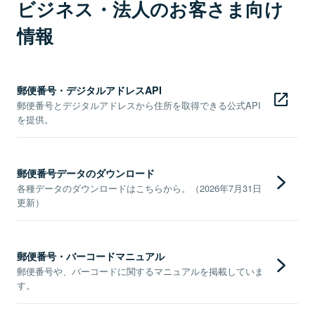
ビジネス・法人のお客さま向け
情報
郵便番号・デジタルアドレスAPI
郵便番号とデジタルアドレスから住所を取得できる公式API
を提供。
郵便番号データのダウンロード
各種データのダウンロードはこちらから。（2026年7月31日
更新）
郵便番号・バーコードマニュアル
郵便番号や、バーコードに関するマニュアルを掲載していま
す。