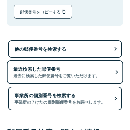
郵便番号をコピーする
他の郵便番号を検索する
最近検索した郵便番号
過去に検索した郵便番号をご覧いただけます。
事業所の個別番号を検索する
事業所の７けたの個別郵便番号をお調べします。