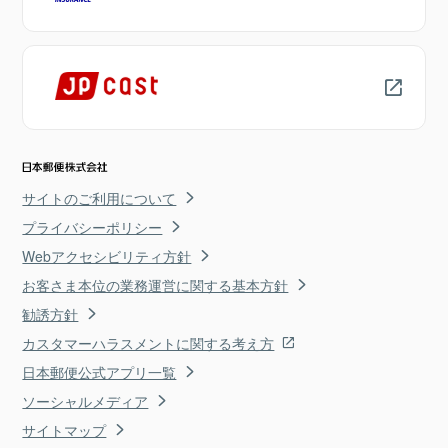
サイトのご利用について
プライバシーポリシー
Webアクセシビリティ方針
お客さま本位の業務運営に関する基本方針
勧誘方針
カスタマーハラスメントに関する考え方
日本郵便公式アプリ一覧
ソーシャルメディア
サイトマップ