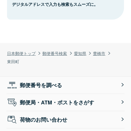
デジタルアドレスで入力も検索もスムーズに。
日本郵便トップ
郵便番号検索
愛知県
豊橋市
東田町
郵便番号を調べる
郵便局・ATM・ポストをさがす
荷物のお問い合わせ