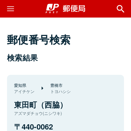
郵便番号検索
検索結果
愛知県
豊橋市
アイチケン
トヨハシシ
東田町（西脇）
アズマダチョウ(ニシワキ)
440-0062