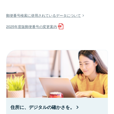
郵便番号検索に使用されているデータについて
2025年度版郵便番号の変更案内
住所に、デジタルの確かさを。