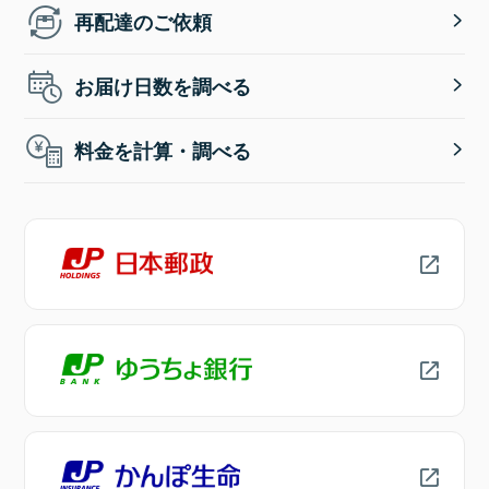
再配達のご依頼
お届け日数を調べる
料金を計算・調べる