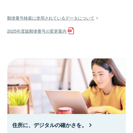
郵便番号検索に使用されているデータについて
2025年度版郵便番号の変更案内
住所に、デジタルの確かさを。