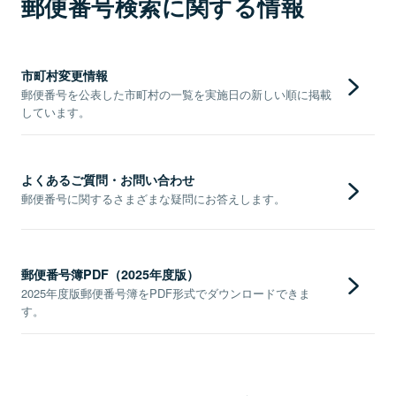
郵便番号検索に関する情報
市町村変更情報
郵便番号を公表した市町村の一覧を実施日の新しい順に掲載
しています。
よくあるご質問・お問い合わせ
郵便番号に関するさまざまな疑問にお答えします。
郵便番号簿PDF（2025年度版）
2025年度版郵便番号簿をPDF形式でダウンロードできま
す。