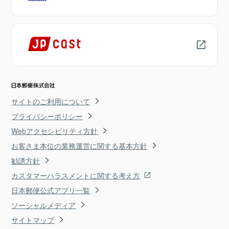
サイトのご利用について
プライバシーポリシー
Webアクセシビリティ方針
お客さま本位の業務運営に関する基本方針
勧誘方針
カスタマーハラスメントに関する考え方
日本郵便公式アプリ一覧
ソーシャルメディア
サイトマップ