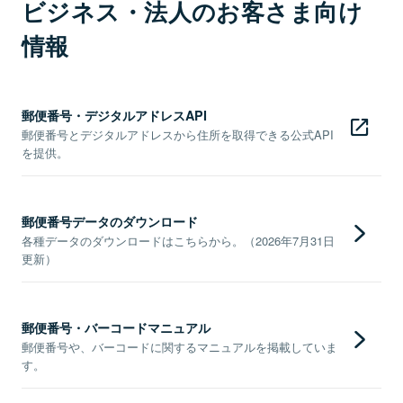
ビジネス・法人のお客さま向け
情報
郵便番号・デジタルアドレスAPI
郵便番号とデジタルアドレスから住所を取得できる公式API
を提供。
郵便番号データのダウンロード
各種データのダウンロードはこちらから。（2026年7月31日
更新）
郵便番号・バーコードマニュアル
郵便番号や、バーコードに関するマニュアルを掲載していま
す。