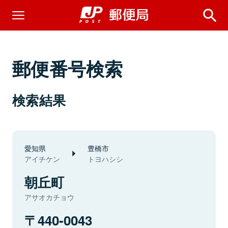
郵便番号検索
検索結果
愛知県
豊橋市
アイチケン
トヨハシシ
朝丘町
アサオカチョウ
440-0043