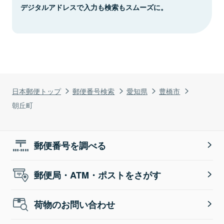
デジタルアドレスで入力も検索もスムーズに。
日本郵便トップ
郵便番号検索
愛知県
豊橋市
朝丘町
郵便番号を調べる
郵便局・ATM・ポストをさがす
荷物のお問い合わせ