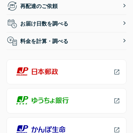
再配達のご依頼
お届け日数を調べる
料金を計算・調べる