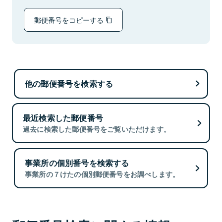
郵便番号をコピーする
他の郵便番号を検索する
最近検索した郵便番号
過去に検索した郵便番号をご覧いただけます。
事業所の個別番号を検索する
事業所の７けたの個別郵便番号をお調べします。