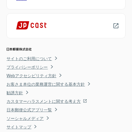
サイトのご利用について
プライバシーポリシー
Webアクセシビリティ方針
お客さま本位の業務運営に関する基本方針
勧誘方針
カスタマーハラスメントに関する考え方
日本郵便公式アプリ一覧
ソーシャルメディア
サイトマップ