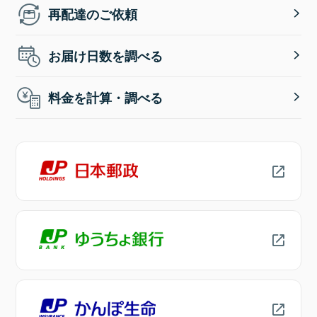
再配達のご依頼
お届け日数を調べる
料金を計算・調べる