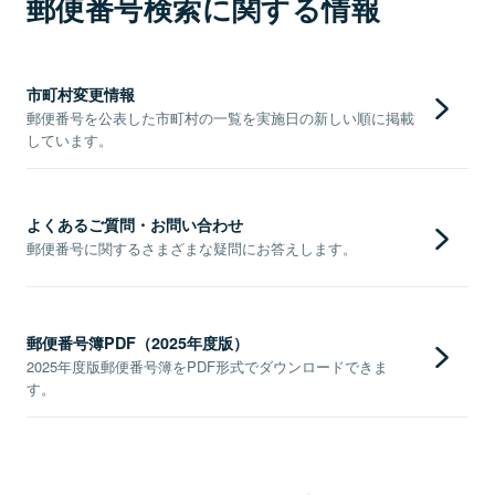
郵便番号検索に関する情報
市町村変更情報
郵便番号を公表した市町村の一覧を実施日の新しい順に掲載
しています。
よくあるご質問・お問い合わせ
郵便番号に関するさまざまな疑問にお答えします。
郵便番号簿PDF（2025年度版）
2025年度版郵便番号簿をPDF形式でダウンロードできま
す。