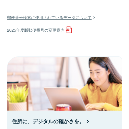
郵便番号検索に使用されているデータについて
2025年度版郵便番号の変更案内
住所に、デジタルの確かさを。