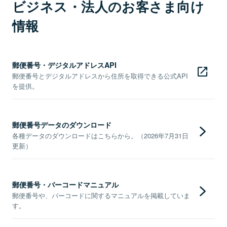
ビジネス・法人のお客さま向け
情報
郵便番号・デジタルアドレスAPI
郵便番号とデジタルアドレスから住所を取得できる公式API
を提供。
郵便番号データのダウンロード
各種データのダウンロードはこちらから。（2026年7月31日
更新）
郵便番号・バーコードマニュアル
郵便番号や、バーコードに関するマニュアルを掲載していま
す。