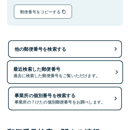
郵便番号をコピーする
他の郵便番号を検索する
最近検索した郵便番号
過去に検索した郵便番号をご覧いただけます。
事業所の個別番号を検索する
事業所の７けたの個別郵便番号をお調べします。