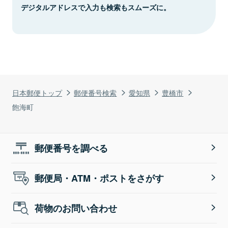
デジタルアドレスで入力も検索もスムーズに。
日本郵便トップ
郵便番号検索
愛知県
豊橋市
飽海町
郵便番号を調べる
郵便局・ATM・ポストをさがす
荷物のお問い合わせ