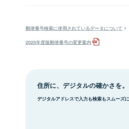
郵便番号検索に使用されているデータについて
2025年度版郵便番号の変更案内
住所に、デジタルの確かさを。
デジタルアドレスで入力も検索もスムーズ