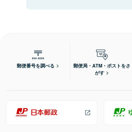
郵便番号を調べる
郵便局・ATM・ポストをさ
がす