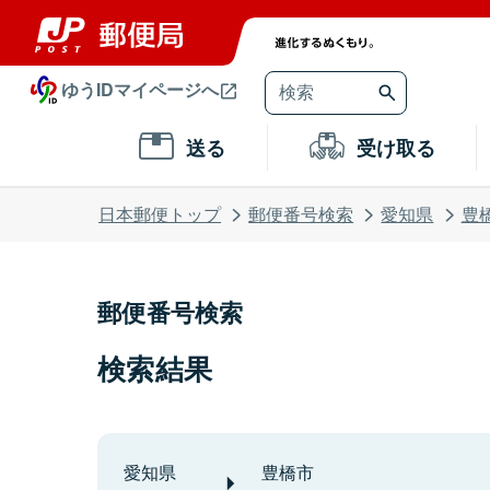
ゆうIDマイページへ
送る
受け取る
日本郵便トップ
郵便番号検索
愛知県
豊
郵便番号検索
検索結果
愛知県
豊橋市