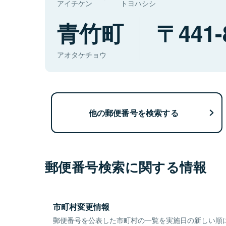
アイチケン
トヨハシシ
青竹町
441-
アオタケチョウ
他の郵便番号を検索する
郵便番号検索に関する情報
市町村変更情報
郵便番号を公表した市町村の一覧を実施日の新しい順