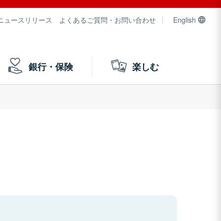
ニュースリリース
よくあるご質問・お問い合わせ
English
銀行・保険
楽しむ