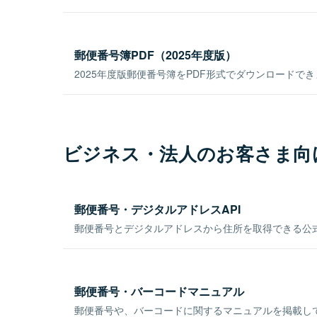
郵便番号簿PDF（2025年度版）
2025年度版郵便番号簿をPDF形式でダウンロードで
ビジネス・法人のお客さま向
郵便番号・デジタルアドレスAPI
郵便番号とデジタルアドレスから住所を取得できる公式
郵便番号・バーコードマニュアル
郵便番号や、バーコードに関するマニュアルを掲載し