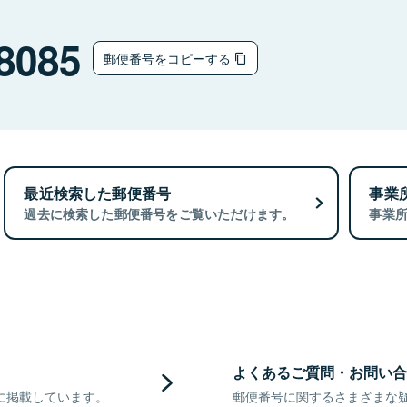
8085
郵便番号をコピーする
最近検索した郵便番号
事業
過去に検索した郵便番号をご覧いただけます。
事業
よくあるご質問・お問い合
に掲載しています。
郵便番号に関するさまざまな