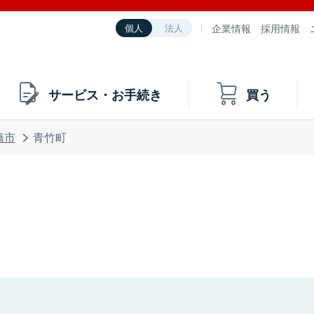
企業情報
採用情報
個人
法人
サービス・お手続き
買う
橋市
青竹町