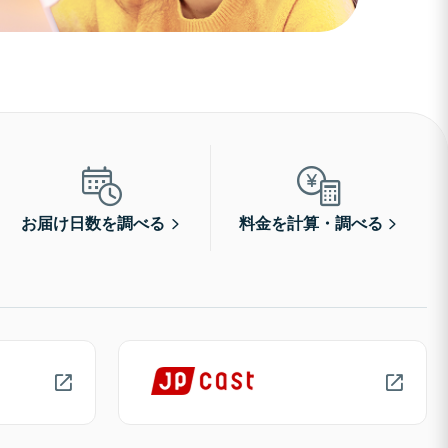
お届け日数を調べる
料金を計算・調べる