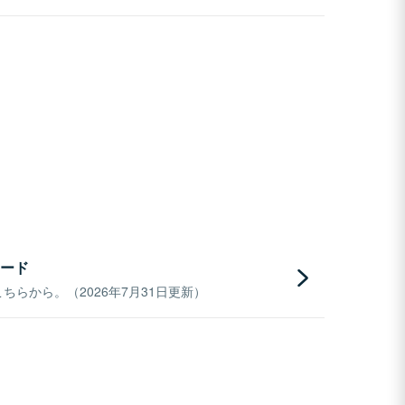
ード
らから。（2026年7月31日更新）