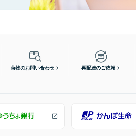
荷物のお問い合わせ
再配達のご依頼