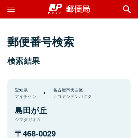
郵便番号検索
検索結果
愛知県
名古屋市天白区
アイチケン
ナゴヤシテンパクク
島田が丘
シマダガオカ
468-0029