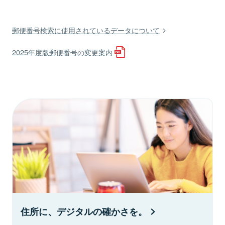
郵便番号検索に使用されているデータについて
2025年度版郵便番号の変更案内
住所に、デジタルの確かさを。