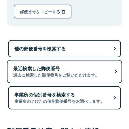
郵便番号をコピーする
他の郵便番号を検索する
最近検索した郵便番号
過去に検索した郵便番号をご覧いただけます。
事業所の個別番号を検索する
事業所の７けたの個別郵便番号をお調べします。