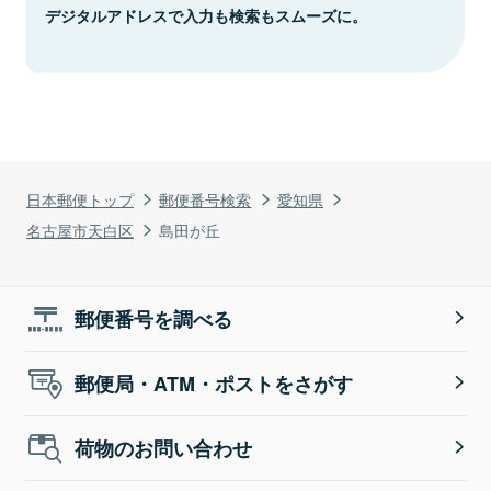
デジタルアドレスで入力も検索もスムーズに。
日本郵便トップ
郵便番号検索
愛知県
名古屋市天白区
島田が丘
郵便番号を調べる
郵便局・ATM・ポストをさがす
荷物のお問い合わせ