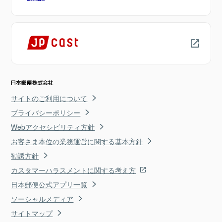
サイトのご利用について
プライバシーポリシー
Webアクセシビリティ方針
お客さま本位の業務運営に関する基本方針
勧誘方針
カスタマーハラスメントに関する考え方
日本郵便公式アプリ一覧
ソーシャルメディア
サイトマップ