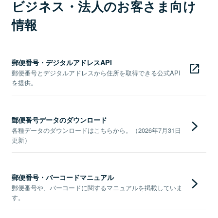
ビジネス・法人のお客さま向け
情報
郵便番号・デジタルアドレスAPI
郵便番号とデジタルアドレスから住所を取得できる公式API
を提供。
郵便番号データのダウンロード
各種データのダウンロードはこちらから。（2026年7月31日
更新）
郵便番号・バーコードマニュアル
郵便番号や、バーコードに関するマニュアルを掲載していま
す。