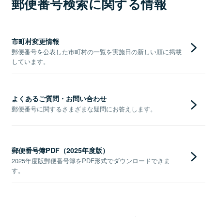
郵便番号検索に関する情報
市町村変更情報
郵便番号を公表した市町村の一覧を実施日の新しい順に掲載
しています。
よくあるご質問・お問い合わせ
郵便番号に関するさまざまな疑問にお答えします。
郵便番号簿PDF（2025年度版）
2025年度版郵便番号簿をPDF形式でダウンロードできま
す。