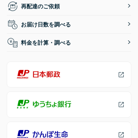
再配達のご依頼
お届け日数を調べる
料金を計算・調べる