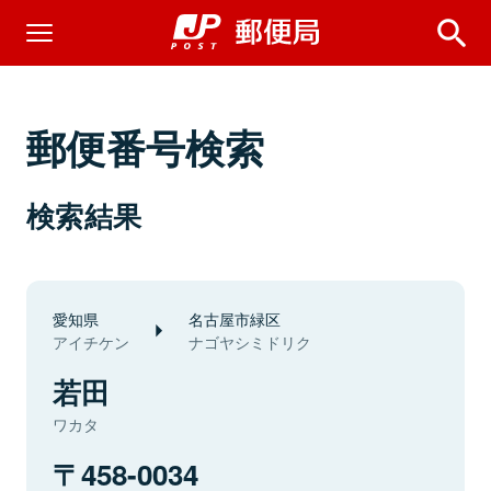
郵便番号検索
検索結果
愛知県
名古屋市緑区
アイチケン
ナゴヤシミドリク
若田
ワカタ
458-0034