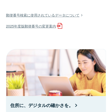
郵便番号検索に使用されているデータについて
2025年度版郵便番号の変更案内
住所に、デジタルの確かさを。