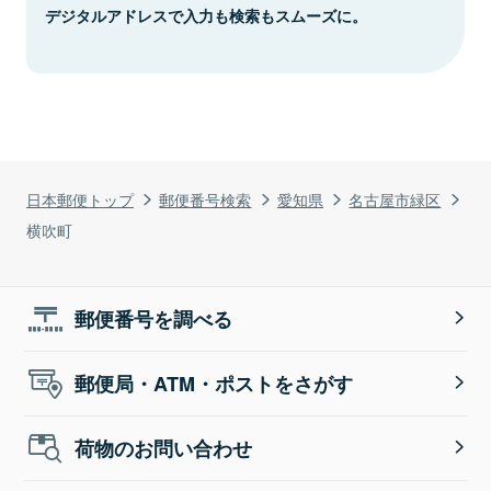
デジタルアドレスで入力も検索もスムーズに。
日本郵便トップ
郵便番号検索
愛知県
名古屋市緑区
横吹町
郵便番号を調べる
郵便局・ATM・ポストをさがす
荷物のお問い合わせ