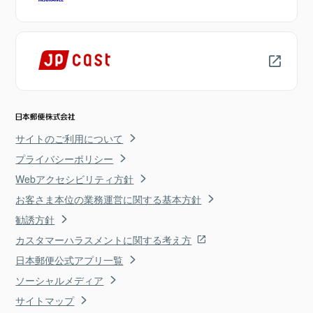
サイトのご利用について
プライバシーポリシー
Webアクセシビリティ方針
お客さま本位の業務運営に関する基本方針
勧誘方針
カスタマーハラスメントに関する考え方
日本郵便公式アプリ一覧
ソーシャルメディア
サイトマップ