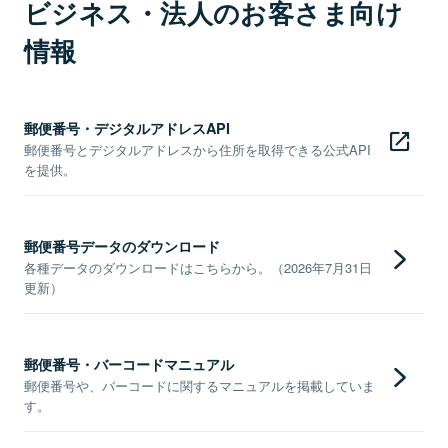
ビジネス・法人のお客さま向け
情報
郵便番号・デジタルアドレスAPI
郵便番号とデジタルアドレスから住所を取得できる公式API
を提供。
郵便番号データのダウンロード
各種データのダウンロードはこちらから。（2026年7月31日
更新）
郵便番号・バーコードマニュアル
郵便番号や、バーコードに関するマニュアルを掲載していま
す。