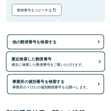
郵便番号をコピーする
他の郵便番号を検索する
最近検索した郵便番号
過去に検索した郵便番号をご覧いただけます。
事業所の個別番号を検索する
事業所の７けたの個別郵便番号をお調べします。