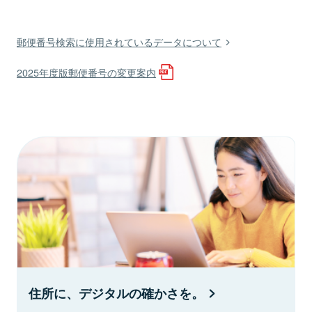
郵便番号検索に使用されているデータについて
2025年度版郵便番号の変更案内
住所に、デジタルの確かさを。