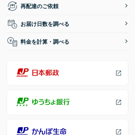
再配達のご依頼
お届け日数を調べる
料金を計算・調べる