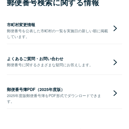
郵便番号検索に関する情報
市町村変更情報
郵便番号を公表した市町村の一覧を実施日の新しい順に掲載
しています。
よくあるご質問・お問い合わせ
郵便番号に関するさまざまな疑問にお答えします。
郵便番号簿PDF（2025年度版）
2025年度版郵便番号簿をPDF形式でダウンロードできま
す。