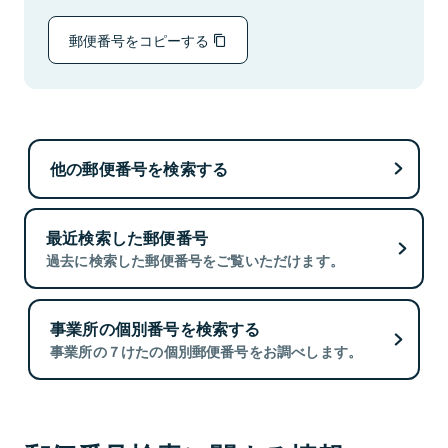
郵便番号をコピーする
他の郵便番号を検索する
最近検索した郵便番号
過去に検索した郵便番号をご覧いただけます。
事業所の個別番号を検索する
事業所の７けたの個別郵便番号をお調べします。