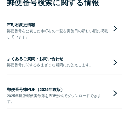
郵便番号検索に関する情報
市町村変更情報
郵便番号を公表した市町村の一覧を実施日の新しい順に掲載
しています。
よくあるご質問・お問い合わせ
郵便番号に関するさまざまな疑問にお答えします。
郵便番号簿PDF（2025年度版）
2025年度版郵便番号簿をPDF形式でダウンロードできま
す。