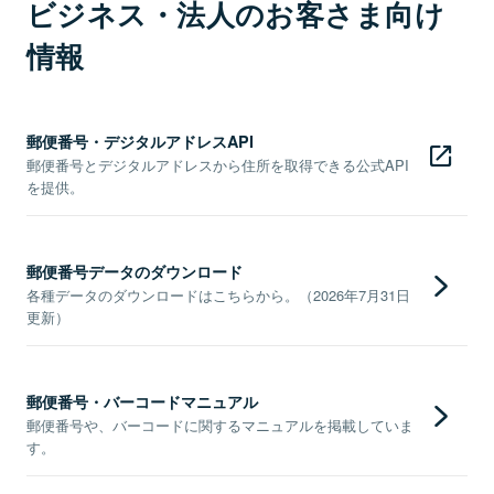
ビジネス・法人のお客さま向け
情報
郵便番号・デジタルアドレスAPI
郵便番号とデジタルアドレスから住所を取得できる公式API
を提供。
郵便番号データのダウンロード
各種データのダウンロードはこちらから。（2026年7月31日
更新）
郵便番号・バーコードマニュアル
郵便番号や、バーコードに関するマニュアルを掲載していま
す。