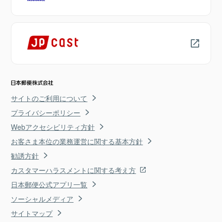
サイトのご利用について
プライバシーポリシー
Webアクセシビリティ方針
お客さま本位の業務運営に関する基本方針
勧誘方針
カスタマーハラスメントに関する考え方
日本郵便公式アプリ一覧
ソーシャルメディア
サイトマップ