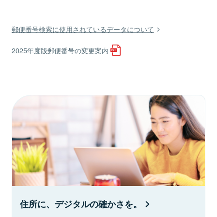
郵便番号検索に使用されているデータについて
2025年度版郵便番号の変更案内
住所に、デジタルの確かさを。