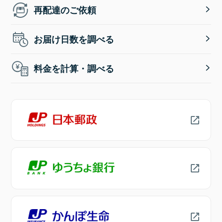
再配達のご依頼
お届け日数を調べる
料金を計算・調べる