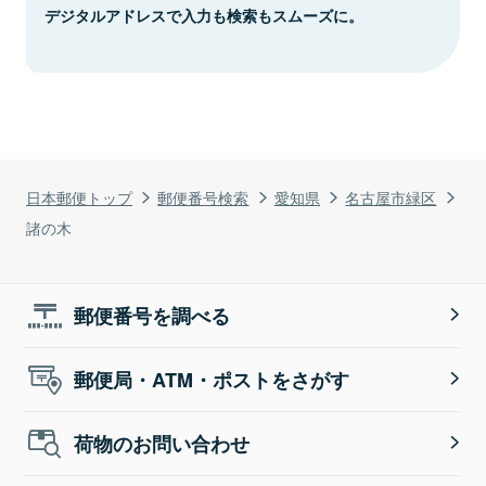
デジタルアドレスで入力も検索もスムーズに。
日本郵便トップ
郵便番号検索
愛知県
名古屋市緑区
諸の木
郵便番号を調べる
郵便局・ATM・ポストをさがす
荷物のお問い合わせ