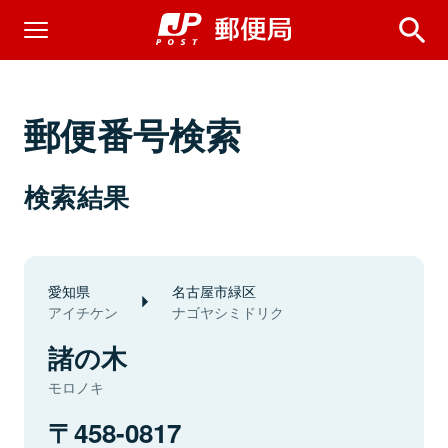
郵便番号検索
検索結果
愛知県
名古屋市緑区
アイチケン
ナゴヤシミドリク
諸の木
モロノキ
458-0817