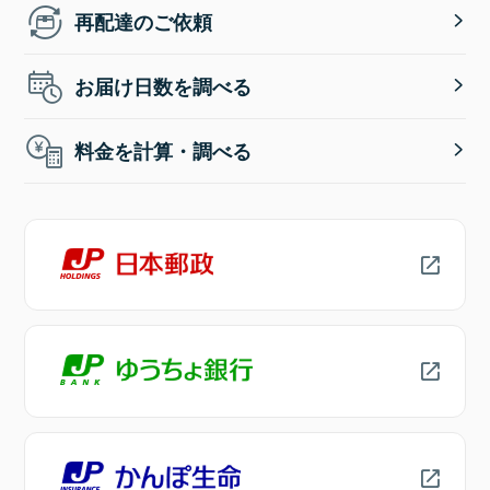
再配達のご依頼
お届け日数を調べる
料金を計算・調べる