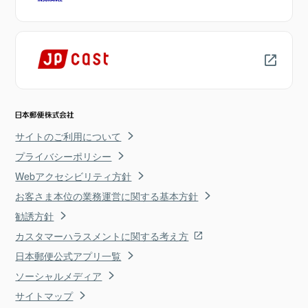
サイトのご利用について
プライバシーポリシー
Webアクセシビリティ方針
お客さま本位の業務運営に関する基本方針
勧誘方針
カスタマーハラスメントに関する考え方
日本郵便公式アプリ一覧
ソーシャルメディア
サイトマップ