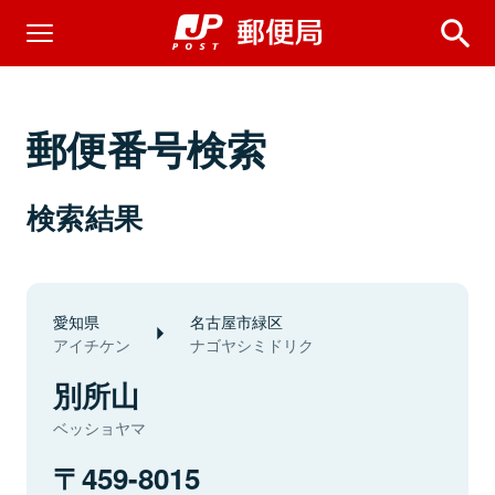
郵便番号検索
検索結果
愛知県
名古屋市緑区
アイチケン
ナゴヤシミドリク
別所山
ベッショヤマ
459-8015