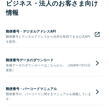
ビジネス・法人のお客さま向け
情報
郵便番号・デジタルアドレスAPI
郵便番号とデジタルアドレスから住所を取得できる公式API
を提供。
郵便番号データのダウンロード
各種データのダウンロードはこちらから。（2026年7月31日
更新）
郵便番号・バーコードマニュアル
郵便番号や、バーコードに関するマニュアルを掲載していま
す。