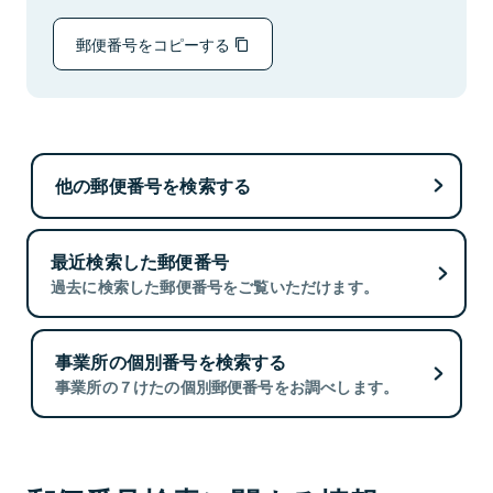
郵便番号をコピーする
他の郵便番号を検索する
最近検索した郵便番号
過去に検索した郵便番号をご覧いただけます。
事業所の個別番号を検索する
事業所の７けたの個別郵便番号をお調べします。