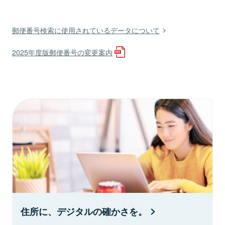
郵便番号検索に使用されているデータについて
2025年度版郵便番号の変更案内
住所に、デジタルの確かさを。