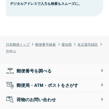
デジタルアドレスで入力も検索もスムーズに。
日本郵便トップ
郵便番号検索
愛知県
名古屋市緑区
別所山
郵便番号を調べる
郵便局・ATM・ポストをさがす
荷物のお問い合わせ