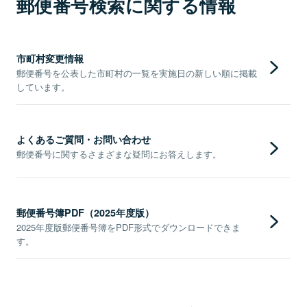
郵便番号検索に関する情報
市町村変更情報
郵便番号を公表した市町村の一覧を実施日の新しい順に掲載
しています。
よくあるご質問・お問い合わせ
郵便番号に関するさまざまな疑問にお答えします。
郵便番号簿PDF（2025年度版）
2025年度版郵便番号簿をPDF形式でダウンロードできま
す。