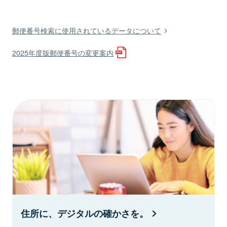
郵便番号検索に使用されているデータについて
2025年度版郵便番号の変更案内
住所に、デジタルの確かさを。