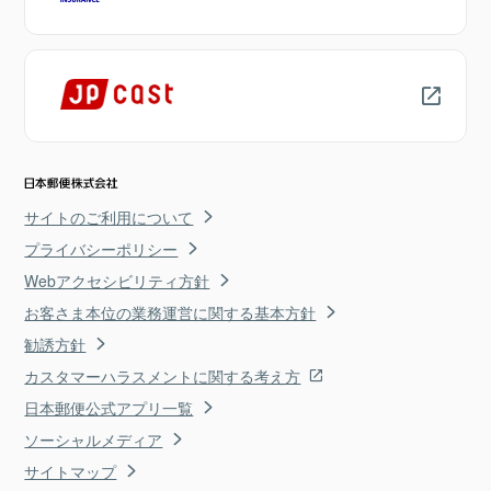
サイトのご利用について
プライバシーポリシー
Webアクセシビリティ方針
お客さま本位の業務運営に関する基本方針
勧誘方針
カスタマーハラスメントに関する考え方
日本郵便公式アプリ一覧
ソーシャルメディア
サイトマップ