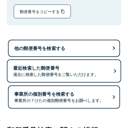
郵便番号をコピーする
他の郵便番号を検索する
最近検索した郵便番号
過去に検索した郵便番号をご覧いただけます。
事業所の個別番号を検索する
事業所の７けたの個別郵便番号をお調べします。