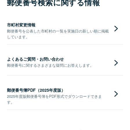
郵便番号検索に関する情報
市町村変更情報
郵便番号を公表した市町村の一覧を実施日の新しい順に掲載
しています。
よくあるご質問・お問い合わせ
郵便番号に関するさまざまな疑問にお答えします。
郵便番号簿PDF（2025年度版）
2025年度版郵便番号簿をPDF形式でダウンロードできま
す。