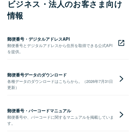
ビジネス・法人のお客さま向け
情報
郵便番号・デジタルアドレスAPI
郵便番号とデジタルアドレスから住所を取得できる公式API
を提供。
郵便番号データのダウンロード
各種データのダウンロードはこちらから。（2026年7月31日
更新）
郵便番号・バーコードマニュアル
郵便番号や、バーコードに関するマニュアルを掲載していま
す。