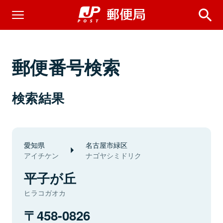
郵便番号検索
検索結果
愛知県
名古屋市緑区
アイチケン
ナゴヤシミドリク
平子が丘
ヒラコガオカ
458-0826