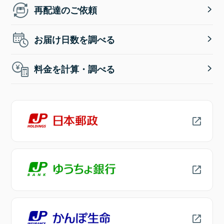
再配達のご依頼
お届け日数を調べる
料金を計算・調べる