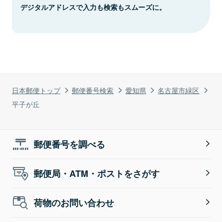
デジタルアドレスで入力も検索もスムーズに。
日本郵便トップ
郵便番号検索
愛知県
名古屋市緑区
平子が丘
郵便番号を調べる
郵便局・ATM・ポストをさがす
荷物のお問い合わせ