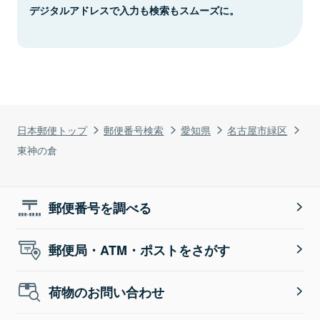
デジタルアドレスで入力も検索もスムーズに。
日本郵便トップ
郵便番号検索
愛知県
名古屋市緑区
東神の倉
郵便番号を調べる
郵便局・ATM・ポストをさがす
荷物のお問い合わせ