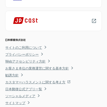
サイトのご利用について
プライバシーポリシー
Webアクセシビリティ方針
お客さま本位の業務運営に関する基本方針
勧誘方針
カスタマーハラスメントに関する考え方
日本郵便公式アプリ一覧
ソーシャルメディア
サイトマップ