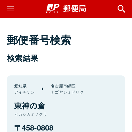
郵便番号検索
検索結果
愛知県
名古屋市緑区
アイチケン
ナゴヤシミドリク
東神の倉
ヒガシカミノクラ
458-0808