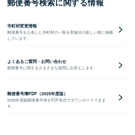
郵便番号検索に関する情報
市町村変更情報
郵便番号を公表した市町村の一覧を実施日の新しい順に掲載
しています。
よくあるご質問・お問い合わせ
郵便番号に関するさまざまな疑問にお答えします。
郵便番号簿PDF（2025年度版）
2025年度版郵便番号簿をPDF形式でダウンロードできま
す。