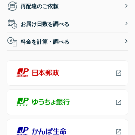
再配達のご依頼
お届け日数を調べる
料金を計算・調べる