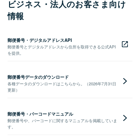
ビジネス・法人のお客さま向け
情報
郵便番号・デジタルアドレスAPI
郵便番号とデジタルアドレスから住所を取得できる公式API
を提供。
郵便番号データのダウンロード
各種データのダウンロードはこちらから。（2026年7月31日
更新）
郵便番号・バーコードマニュアル
郵便番号や、バーコードに関するマニュアルを掲載していま
す。