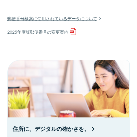
郵便番号検索に使用されているデータについて
2025年度版郵便番号の変更案内
住所に、デジタルの確かさを。