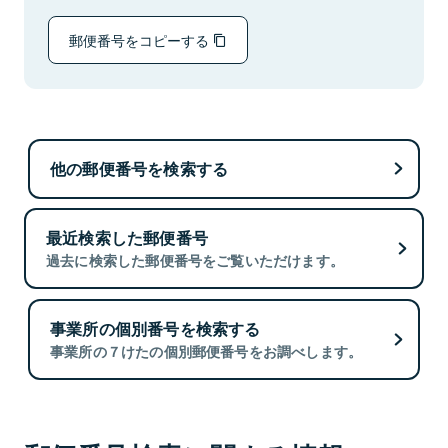
郵便番号をコピーする
他の郵便番号を検索する
最近検索した郵便番号
過去に検索した郵便番号をご覧いただけます。
事業所の個別番号を検索する
事業所の７けたの個別郵便番号をお調べします。