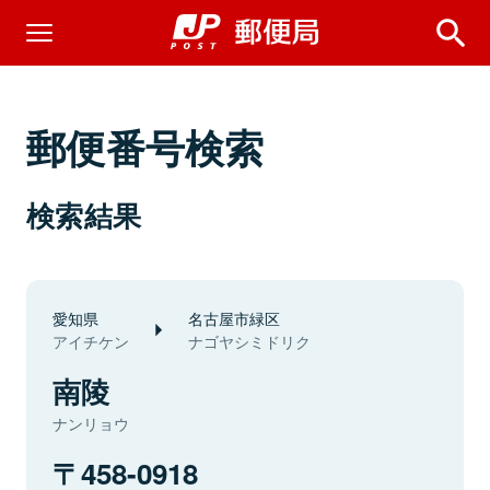
郵便番号検索
検索結果
愛知県
名古屋市緑区
アイチケン
ナゴヤシミドリク
南陵
ナンリョウ
458-0918