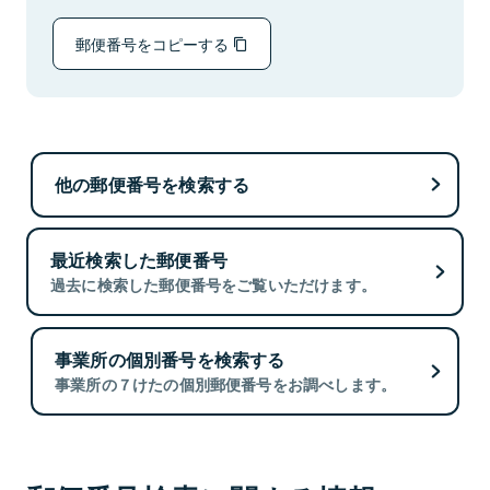
郵便番号をコピーする
他の郵便番号を検索する
最近検索した郵便番号
過去に検索した郵便番号をご覧いただけます。
事業所の個別番号を検索する
事業所の７けたの個別郵便番号をお調べします。