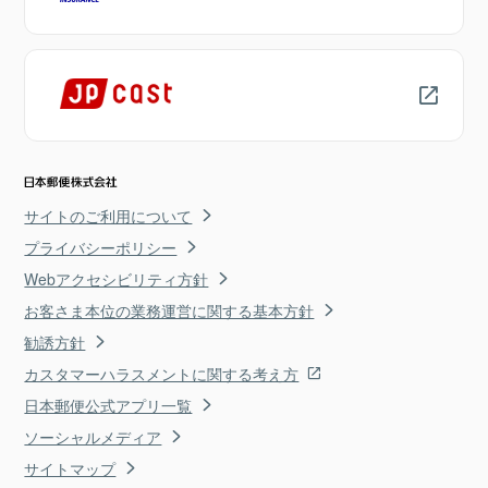
サイトのご利用について
プライバシーポリシー
Webアクセシビリティ方針
お客さま本位の業務運営に関する基本方針
勧誘方針
カスタマーハラスメントに関する考え方
日本郵便公式アプリ一覧
ソーシャルメディア
サイトマップ