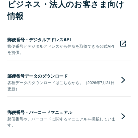
ビジネス・法人のお客さま向け
情報
郵便番号・デジタルアドレスAPI
郵便番号とデジタルアドレスから住所を取得できる公式API
を提供。
郵便番号データのダウンロード
各種データのダウンロードはこちらから。（2026年7月31日
更新）
郵便番号・バーコードマニュアル
郵便番号や、バーコードに関するマニュアルを掲載していま
す。