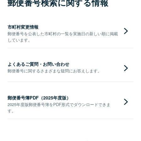
郵便番号検索に関する情報
市町村変更情報
郵便番号を公表した市町村の一覧を実施日の新しい順に掲載
しています。
よくあるご質問・お問い合わせ
郵便番号に関するさまざまな疑問にお答えします。
郵便番号簿PDF（2025年度版）
2025年度版郵便番号簿をPDF形式でダウンロードできま
す。