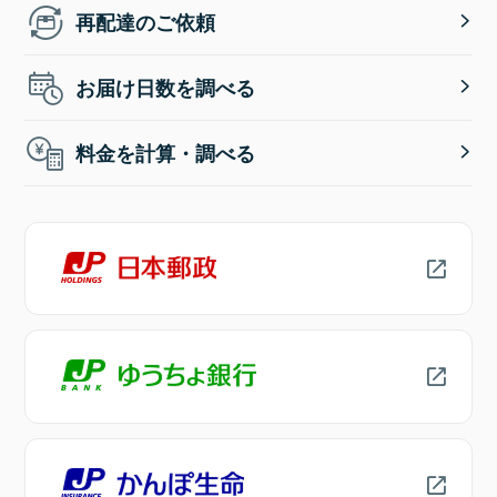
再配達のご依頼
お届け日数を調べる
料金を計算・調べる