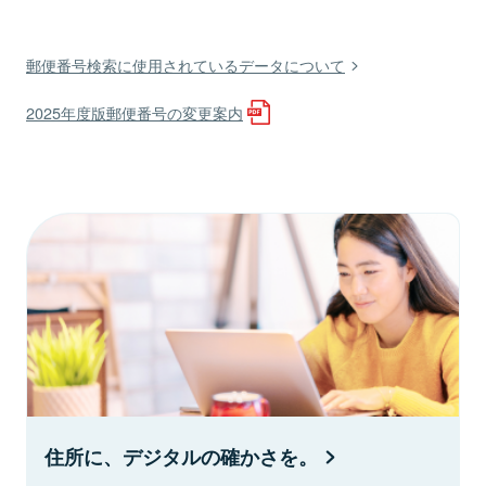
郵便番号検索に使用されているデータについて
2025年度版郵便番号の変更案内
住所に、デジタルの確かさを。