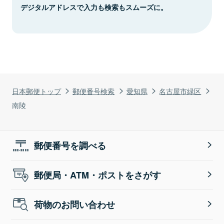
デジタルアドレスで入力も検索もスムーズに。
日本郵便トップ
郵便番号検索
愛知県
名古屋市緑区
南陵
郵便番号を調べる
郵便局・ATM・ポストをさがす
荷物のお問い合わせ