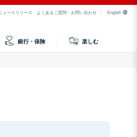
ニュースリリース
よくあるご質問・お問い合わせ
English
銀行・保険
楽しむ