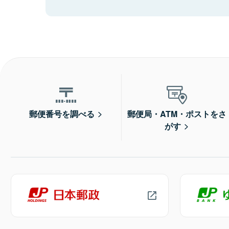
郵便番号を調べる
郵便局・ATM・ポストをさ
がす