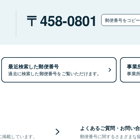
）
458-0801
郵便番号をコピ
最近検索した郵便番号
事業
過去に検索した郵便番号をご覧いただけます。
事業
よくあるご質問・お問い合
に掲載しています。
郵便番号に関するさまざまな