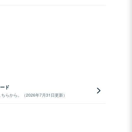
ード
らから。（2026年7月31日更新）