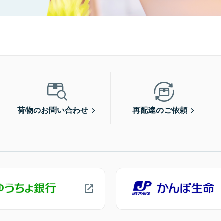
荷物のお問い合わせ
再配達のご依頼