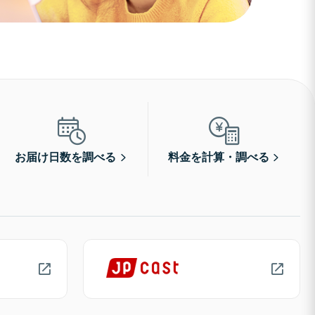
お届け日数を調べる
料金を計算・調べる