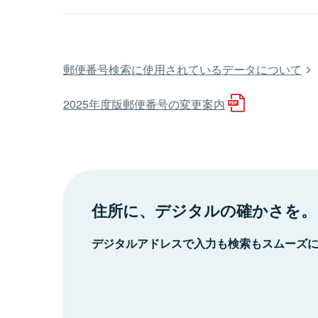
郵便番号検索に使用されているデータについて
2025年度版郵便番号の変更案内
住所に、デジタルの確かさを。
デジタルアドレスで入力も検索もスムーズ