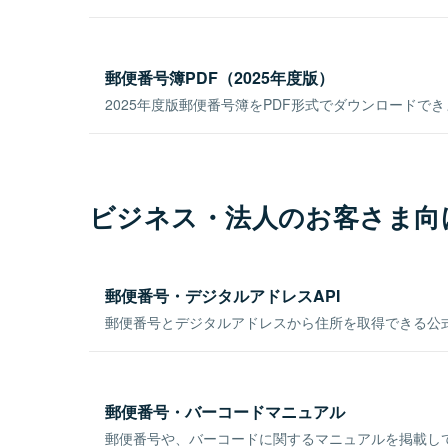
郵便番号簿PDF（2025年度版）
2025年度版郵便番号簿をPDF形式でダウンロードで
ビジネス・法人のお客さま向
郵便番号・デジタルアドレスAPI
郵便番号とデジタルアドレスから住所を取得できる公式
郵便番号・バーコードマニュアル
郵便番号や、バーコードに関するマニュアルを掲載し