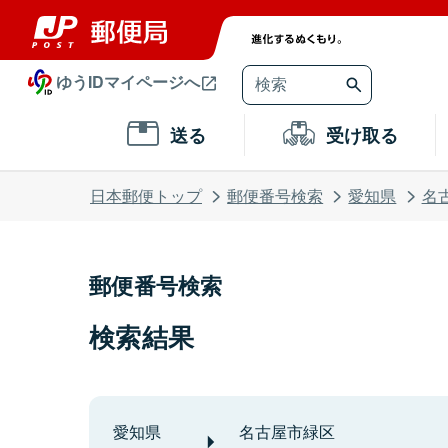
ゆうIDマイページへ
送る
受け取る
日本郵便トップ
郵便番号検索
愛知県
名
郵便番号検索
検索結果
愛知県
名古屋市緑区