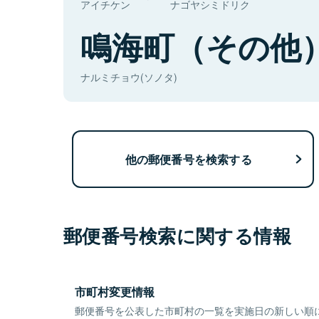
アイチケン
ナゴヤシミドリク
鳴海町（その他
ナルミチョウ(ソノタ)
他の郵便番号を検索する
郵便番号検索に関する情報
市町村変更情報
郵便番号を公表した市町村の一覧を実施日の新しい順