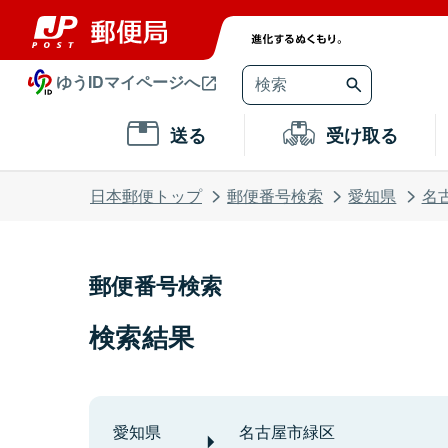
ゆうIDマイページへ
送る
受け取る
日本郵便トップ
郵便番号検索
愛知県
名
郵便番号検索
検索結果
愛知県
名古屋市緑区