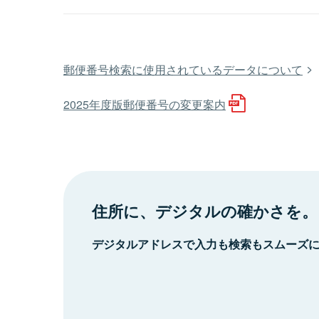
郵便番号検索に使用されているデータについて
2025年度版郵便番号の変更案内
住所に、デジタルの確かさを。
デジタルアドレスで入力も検索もスムーズ