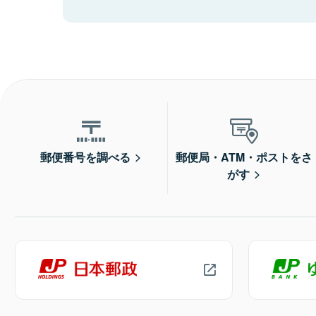
郵便番号を調べる
郵便局・ATM・ポストをさ
がす