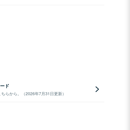
ード
らから。（2026年7月31日更新）