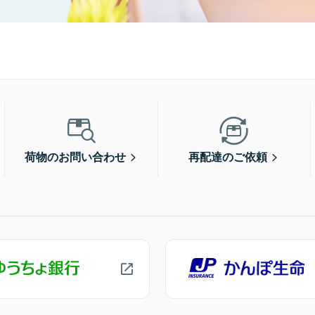
荷物のお問い合わせ
再配達のご依頼