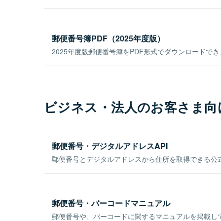
郵便番号簿PDF（2025年度版）
2025年度版郵便番号簿をPDF形式でダウンロードで
ビジネス・法人のお客さま向
郵便番号・デジタルアドレスAPI
郵便番号とデジタルアドレスから住所を取得できる公式
郵便番号・バーコードマニュアル
郵便番号や、バーコードに関するマニュアルを掲載し