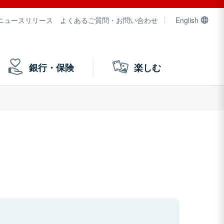
ニュースリリース
よくあるご質問・お問い合わせ
English
銀行・保険
楽しむ