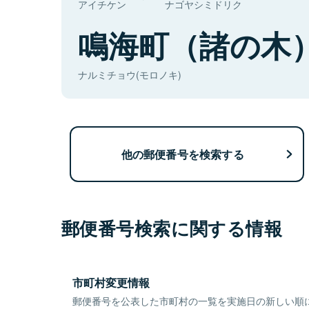
アイチケン
ナゴヤシミドリク
鳴海町（諸の木
ナルミチョウ(モロノキ)
他の郵便番号を検索する
郵便番号検索に関する情報
市町村変更情報
郵便番号を公表した市町村の一覧を実施日の新しい順