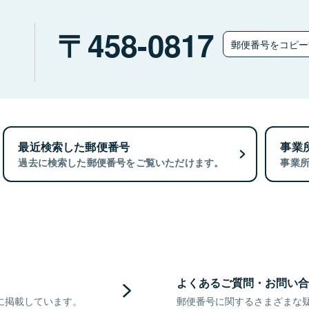
）
458-0817
郵便番号をコピ
最近検索した郵便番号
事業
過去に検索した郵便番号をご覧いただけます。
事業
よくあるご質問・お問い合
に掲載しています。
郵便番号に関するさまざまな