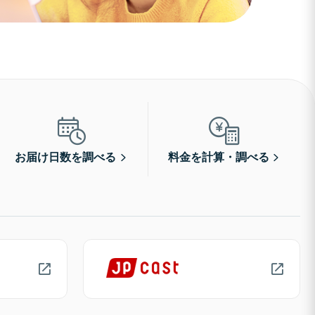
お届け日数を調べる
料金を計算・調べる