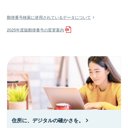
郵便番号検索に使用されているデータについて
2025年度版郵便番号の変更案内
住所に、デジタルの確かさを。