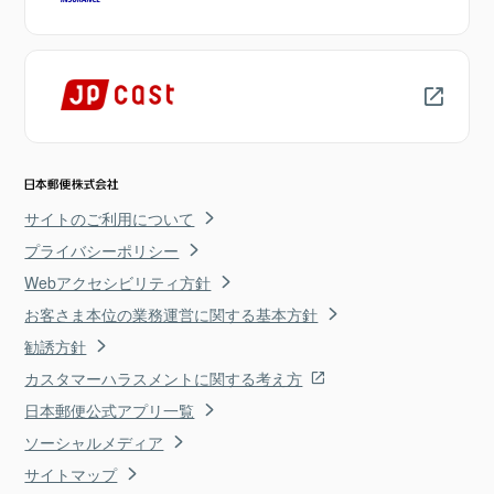
サイトのご利用について
プライバシーポリシー
Webアクセシビリティ方針
お客さま本位の業務運営に関する基本方針
勧誘方針
カスタマーハラスメントに関する考え方
日本郵便公式アプリ一覧
ソーシャルメディア
サイトマップ