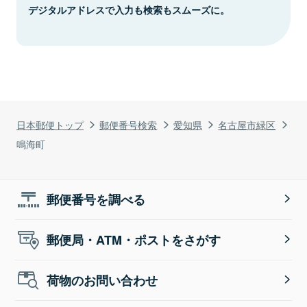
デジタルアドレスで入力も検索もスムーズに。
日本郵便トップ
郵便番号検索
愛知県
名古屋市緑区
鳴海町
郵便番号を調べる
郵便局・ATM・ポストをさがす
荷物のお問い合わせ