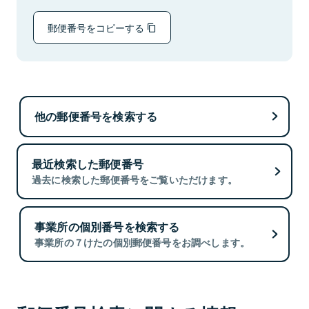
郵便番号をコピーする
他の郵便番号を検索する
最近検索した郵便番号
過去に検索した郵便番号をご覧いただけます。
事業所の個別番号を検索する
事業所の７けたの個別郵便番号をお調べします。