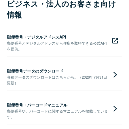
ビジネス・法人のお客さま向け
情報
郵便番号・デジタルアドレスAPI
郵便番号とデジタルアドレスから住所を取得できる公式API
を提供。
郵便番号データのダウンロード
各種データのダウンロードはこちらから。（2026年7月31日
更新）
郵便番号・バーコードマニュアル
郵便番号や、バーコードに関するマニュアルを掲載していま
す。