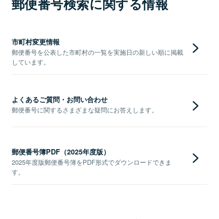
郵便番号検索に関する情報
市町村変更情報
郵便番号を公表した市町村の一覧を実施日の新しい順に掲載
しています。
よくあるご質問・お問い合わせ
郵便番号に関するさまざまな疑問にお答えします。
郵便番号簿PDF（2025年度版）
2025年度版郵便番号簿をPDF形式でダウンロードできま
す。