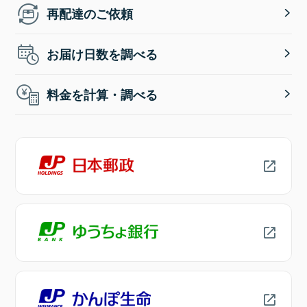
再配達のご依頼
お届け日数を調べる
料金を計算・調べる