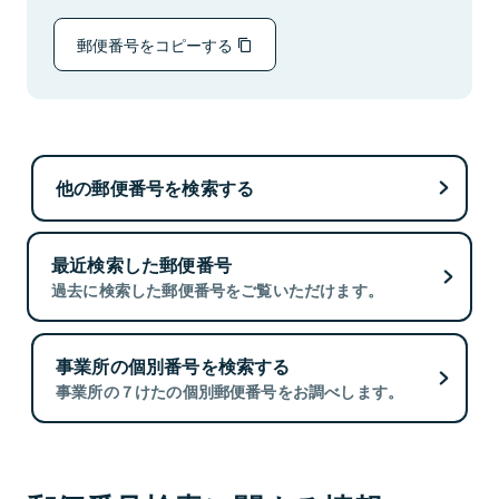
郵便番号をコピーする
他の郵便番号を検索する
最近検索した郵便番号
過去に検索した郵便番号をご覧いただけます。
事業所の個別番号を検索する
事業所の７けたの個別郵便番号をお調べします。