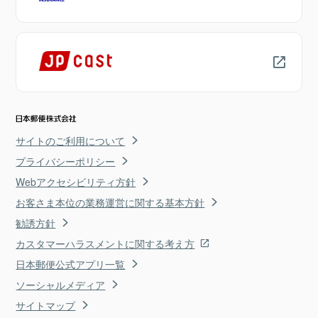
サイトのご利用について
プライバシーポリシー
Webアクセシビリティ方針
お客さま本位の業務運営に関する基本方針
勧誘方針
カスタマーハラスメントに関する考え方
日本郵便公式アプリ一覧
ソーシャルメディア
サイトマップ