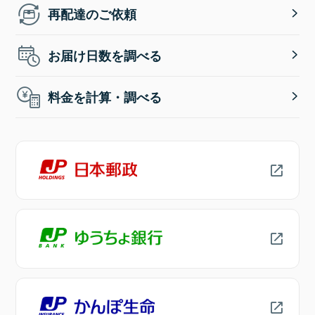
再配達のご依頼
お届け日数を調べる
料金を計算・調べる