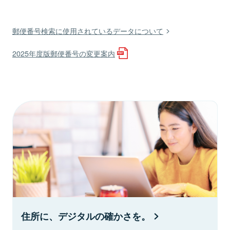
郵便番号検索に使用されているデータについて
2025年度版郵便番号の変更案内
住所に、デジタルの確かさを。