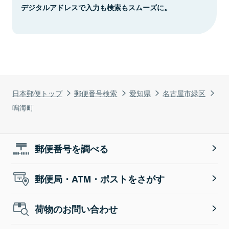
デジタルアドレスで入力も検索もスムーズに。
日本郵便トップ
郵便番号検索
愛知県
名古屋市緑区
鳴海町
郵便番号を調べる
郵便局・ATM・ポストをさがす
荷物のお問い合わせ