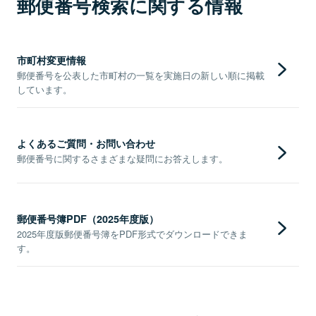
郵便番号検索に関する情報
市町村変更情報
郵便番号を公表した市町村の一覧を実施日の新しい順に掲載
しています。
よくあるご質問・お問い合わせ
郵便番号に関するさまざまな疑問にお答えします。
郵便番号簿PDF（2025年度版）
2025年度版郵便番号簿をPDF形式でダウンロードできま
す。