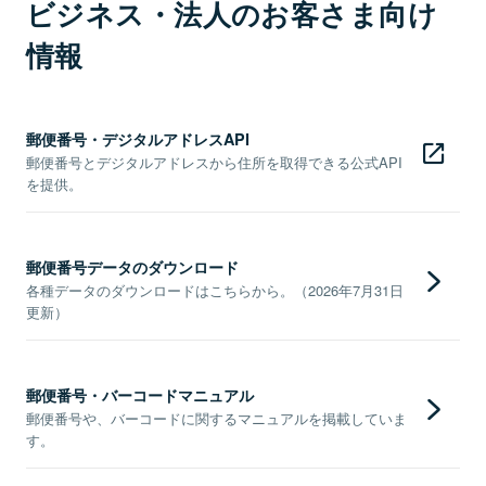
ビジネス・法人のお客さま向け
情報
郵便番号・デジタルアドレスAPI
郵便番号とデジタルアドレスから住所を取得できる公式API
を提供。
郵便番号データのダウンロード
各種データのダウンロードはこちらから。（2026年7月31日
更新）
郵便番号・バーコードマニュアル
郵便番号や、バーコードに関するマニュアルを掲載していま
す。