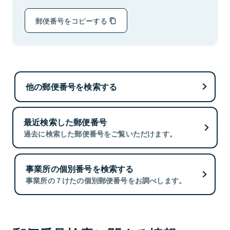
郵便番号をコピーする
他の郵便番号を検索する
最近検索した郵便番号
過去に検索した郵便番号をご覧いただけます。
事業所の個別番号を検索する
事業所の７けたの個別郵便番号をお調べします。