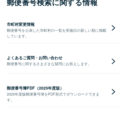
郵便番号検索に関する情報
市町村変更情報
郵便番号を公表した市町村の一覧を実施日の新しい順に掲載
しています。
よくあるご質問・お問い合わせ
郵便番号に関するさまざまな疑問にお答えします。
郵便番号簿PDF（2025年度版）
2025年度版郵便番号簿をPDF形式でダウンロードできま
す。