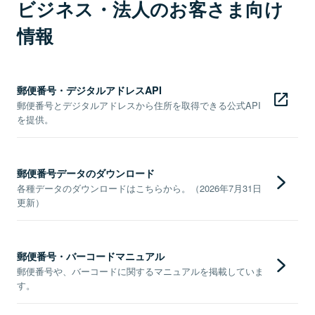
ビジネス・法人のお客さま向け
情報
郵便番号・デジタルアドレスAPI
郵便番号とデジタルアドレスから住所を取得できる公式API
を提供。
郵便番号データのダウンロード
各種データのダウンロードはこちらから。（2026年7月31日
更新）
郵便番号・バーコードマニュアル
郵便番号や、バーコードに関するマニュアルを掲載していま
す。