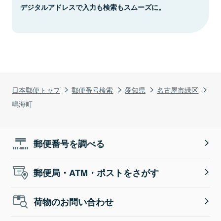
デジタルアドレスで入力も検索もスムーズに。
日本郵便トップ
郵便番号検索
愛知県
名古屋市緑区
鳴海町
郵便番号を調べる
郵便局・ATM・ポストをさがす
荷物のお問い合わせ