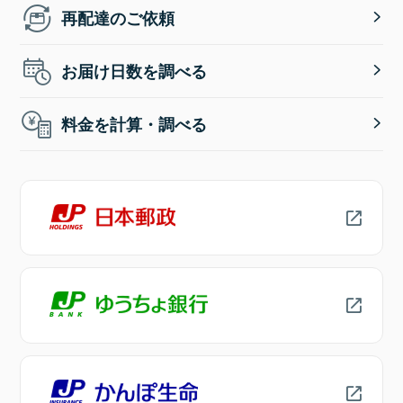
再配達のご依頼
お届け日数を調べる
料金を計算・調べる