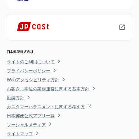
サイトのご利用について
プライバシーポリシー
Webアクセシビリティ方針
お客さま本位の業務運営に関する基本方針
勧誘方針
カスタマーハラスメントに関する考え方
日本郵便公式アプリ一覧
ソーシャルメディア
サイトマップ