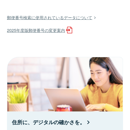
郵便番号検索に使用されているデータについて
2025年度版郵便番号の変更案内
住所に、デジタルの確かさを。