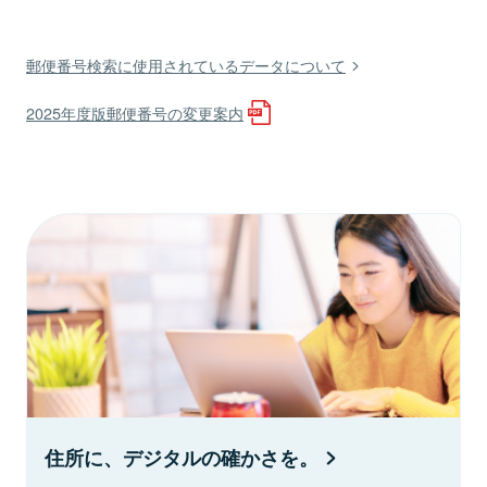
郵便番号検索に使用されているデータについて
2025年度版郵便番号の変更案内
住所に、デジタルの確かさを。