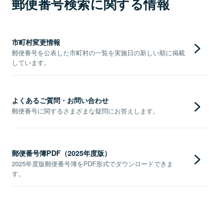
郵便番号検索に関する情報
市町村変更情報
郵便番号を公表した市町村の一覧を実施日の新しい順に掲載
しています。
よくあるご質問・お問い合わせ
郵便番号に関するさまざまな疑問にお答えします。
郵便番号簿PDF（2025年度版）
2025年度版郵便番号簿をPDF形式でダウンロードできま
す。