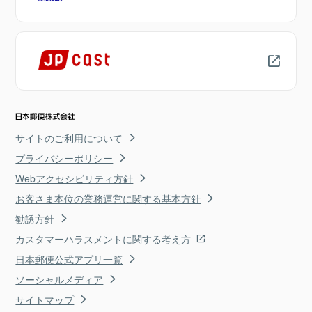
サイトのご利用について
プライバシーポリシー
Webアクセシビリティ方針
お客さま本位の業務運営に関する基本方針
勧誘方針
カスタマーハラスメントに関する考え方
日本郵便公式アプリ一覧
ソーシャルメディア
サイトマップ