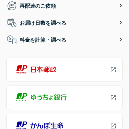
再配達のご依頼
お届け日数を調べる
料金を計算・調べる