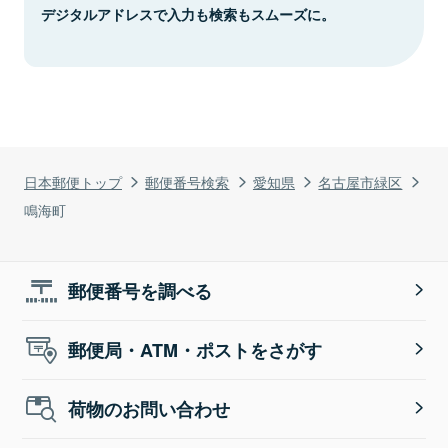
デジタルアドレスで入力も検索もスムーズに。
日本郵便トップ
郵便番号検索
愛知県
名古屋市緑区
鳴海町
郵便番号を調べる
郵便局・ATM・ポストをさがす
荷物のお問い合わせ