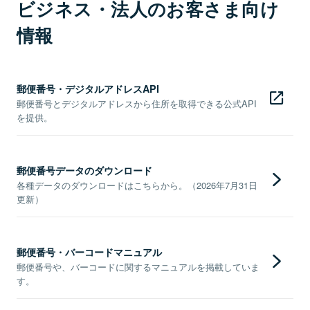
ビジネス・法人のお客さま向け
情報
郵便番号・デジタルアドレスAPI
郵便番号とデジタルアドレスから住所を取得できる公式API
を提供。
郵便番号データのダウンロード
各種データのダウンロードはこちらから。（2026年7月31日
更新）
郵便番号・バーコードマニュアル
郵便番号や、バーコードに関するマニュアルを掲載していま
す。