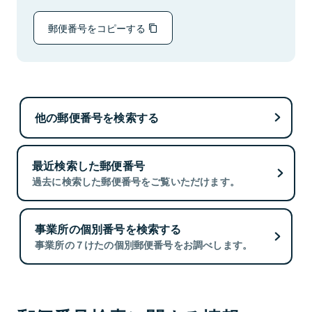
郵便番号をコピーする
他の郵便番号を検索する
最近検索した郵便番号
過去に検索した郵便番号をご覧いただけます。
事業所の個別番号を検索する
事業所の７けたの個別郵便番号をお調べします。